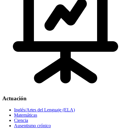
Actuación
Inglés/Artes del Lenguaje (ELA)
Matemáticas
Ciencia
Ausentismo crónico