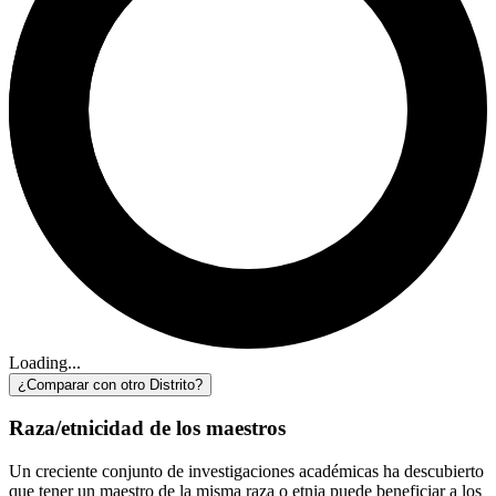
Loading...
¿Comparar con otro Distrito?
Raza/etnicidad de los maestros
Un creciente conjunto de investigaciones académicas ha descubierto
que tener un maestro de la misma raza o etnia puede beneficiar a los