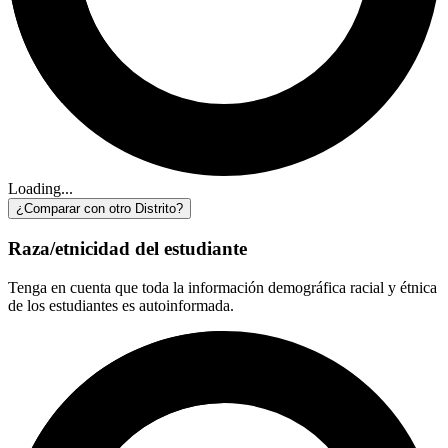
Loading...
¿Comparar con otro Distrito?
Raza/etnicidad del estudiante
Tenga en cuenta que toda la información demográfica racial y étnica
de los estudiantes es autoinformada.