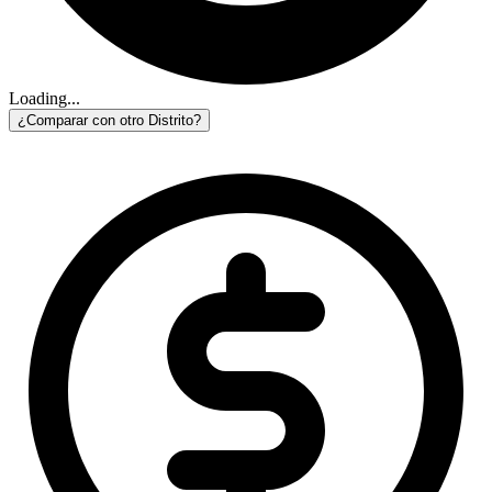
Loading...
¿Comparar con otro Distrito?