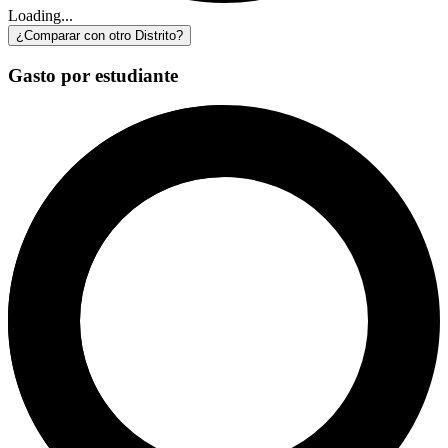
Loading...
¿Comparar con otro Distrito?
Gasto por estudiante