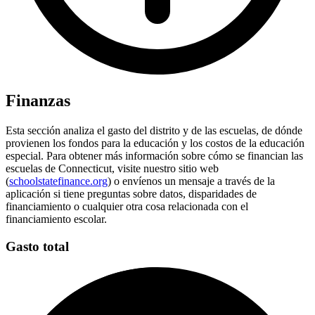
Finanzas
Esta sección analiza el gasto del distrito y de las escuelas, de dónde
provienen los fondos para la educación y los costos de la educación
especial. Para obtener más información sobre cómo se financian las
escuelas de Connecticut, visite nuestro sitio web
(
schoolstatefinance.org
) o envíenos un mensaje a través de la
aplicación si tiene preguntas sobre datos, disparidades de
financiamiento o cualquier otra cosa relacionada con el
financiamiento escolar.
Gasto total