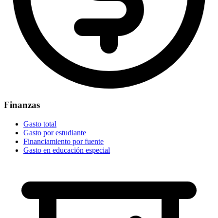
Finanzas
Gasto total
Gasto por estudiante
Financiamiento por fuente
Gasto en educación especial