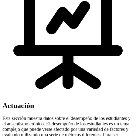
Actuación
Esta sección muestra datos sobre el desempeño de los estudiantes y
el ausentismo crónico. El desempeño de los estudiantes es un tema
complejo que puede verse afectado por una variedad de factores y
evaluado utilizando una serie de métricas diferentes. Para ser