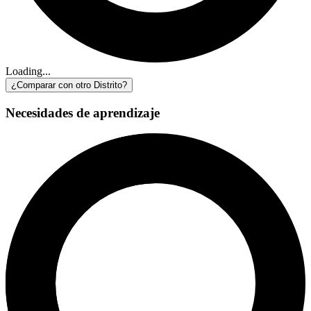
Loading...
¿Comparar con otro Distrito?
Necesidades de aprendizaje