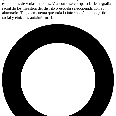
estudiantes de varias maneras. Vea cómo se compara la demografía
racial de los maestros del distrito o escuela seleccionada con su
alumnado. Tenga en cuenta que toda la información demográfica
racial y étnica es autoinformada.