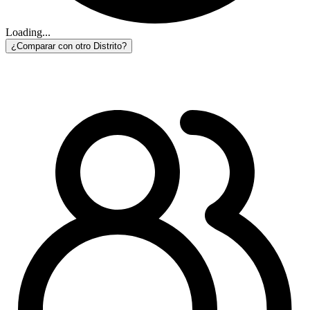
Loading...
¿Comparar con otro Distrito?