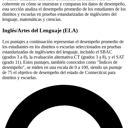
coherente en cómo se muestran y comparan los datos de desempeño,
esta sección analiza el desempeño promedio de los estudiantes de los
distritos y escuelas en pruebas estandarizadas de inglés/artes del
lenguaje, matemáticas y ciencias.
Inglés/Artes del Lenguaje (ELA)
Los puntajes a continuación representan el desempeño promedio de
los estudiantes en los distritos o escuelas seleccionados en pruebas
estandarizadas de inglés/artes del lenguaje, incluido el SBAC
(grados 3 a 8), la evaluación alternativa CT (grados 3 a 8), y el SAT
(grado 11). Estos puntajes, también conocidos como "Índices de
desempeño", se miden en una escala de 0 a 100, siendo un puntaje
de 75 el objetivo de desempeño del estado de Connecticut para
distritos y escuelas.