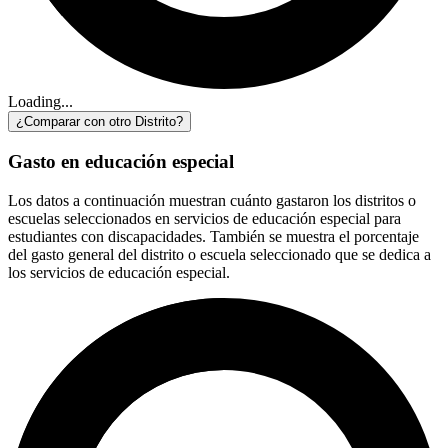
Loading...
¿Comparar con otro Distrito?
Gasto en educación especial
Los datos a continuación muestran cuánto gastaron los distritos o
escuelas seleccionados en servicios de educación especial para
estudiantes con discapacidades. También se muestra el porcentaje
del gasto general del distrito o escuela seleccionado que se dedica a
los servicios de educación especial.