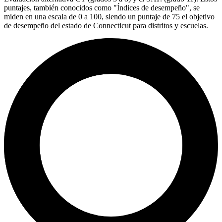
puntajes, también conocidos como "Índices de desempeño", se
miden en una escala de 0 a 100, siendo un puntaje de 75 el objetivo
de desempeño del estado de Connecticut para distritos y escuelas.