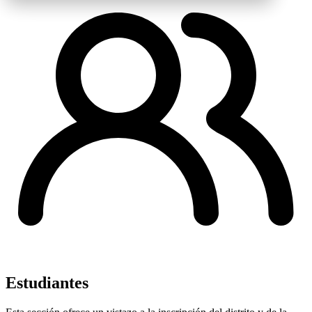
Estudiantes