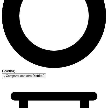
Loading...
¿Comparar con otro Distrito?