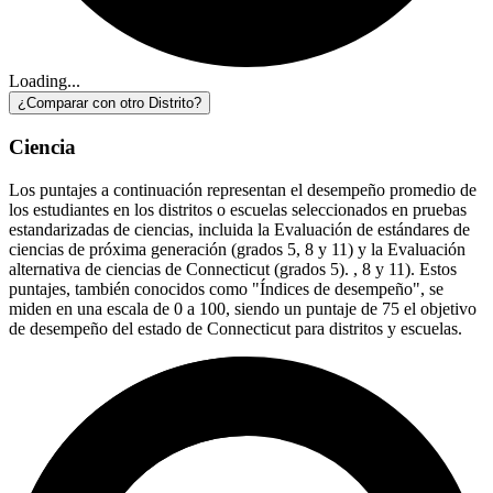
Loading...
¿Comparar con otro Distrito?
Ciencia
Los puntajes a continuación representan el desempeño promedio de
los estudiantes en los distritos o escuelas seleccionados en pruebas
estandarizadas de ciencias, incluida la Evaluación de estándares de
ciencias de próxima generación (grados 5, 8 y 11) y la Evaluación
alternativa de ciencias de Connecticut (grados 5). , 8 y 11). Estos
puntajes, también conocidos como "Índices de desempeño", se
miden en una escala de 0 a 100, siendo un puntaje de 75 el objetivo
de desempeño del estado de Connecticut para distritos y escuelas.