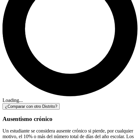
Loading...
¿Comparar con otro Distrito?
Ausentismo crónico
Un estudiante se considera ausente crónico si pierde, por cualquier
motivo, el 10% o más del número total de días del año escolar. Los