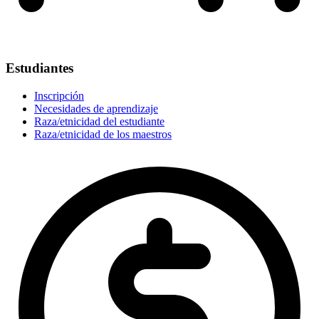
Estudiantes
Inscripción
Necesidades de aprendizaje
Raza/etnicidad del estudiante
Raza/etnicidad de los maestros