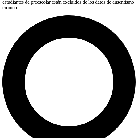
estudiantes de preescolar están excluidos de los datos de ausentismo
crónico.