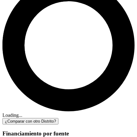
Loading...
¿Comparar con otro Distrito?
Financiamiento por fuente