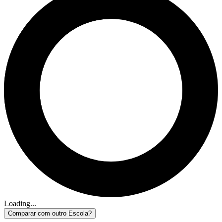
Loading...
Comparar com outro Escola?