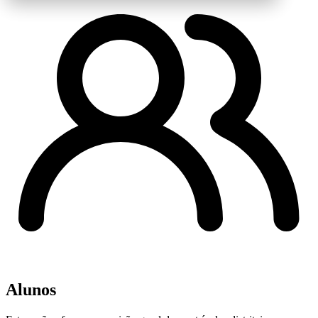
Alunos