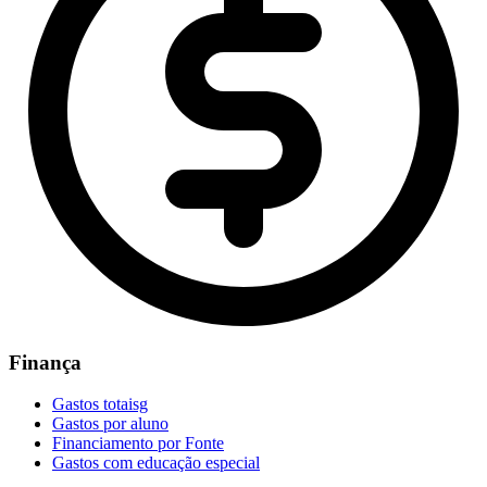
Finança
Gastos totaisg
Gastos por aluno
Financiamento por Fonte
Gastos com educação especial