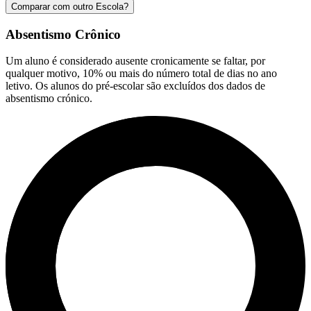
Comparar com outro Escola?
Absentismo Crônico
Um aluno é considerado ausente cronicamente se faltar, por
qualquer motivo, 10% ou mais do número total de dias no ano
letivo. Os alunos do pré-escolar são excluídos dos dados de
absentismo crónico.