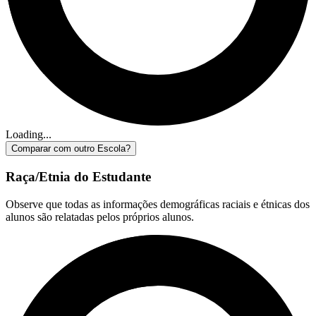
Loading...
Comparar com outro Escola?
Raça/Etnia do Estudante
Observe que todas as informações demográficas raciais e étnicas dos
alunos são relatadas pelos próprios alunos.