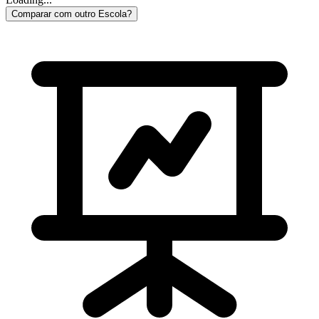
Comparar com outro Escola?