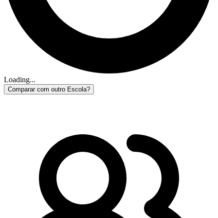
Loading...
Comparar com outro Escola?