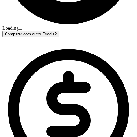
Loading...
Comparar com outro Escola?