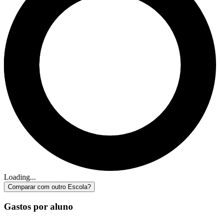
Loading...
Comparar com outro Escola?
Gastos por aluno