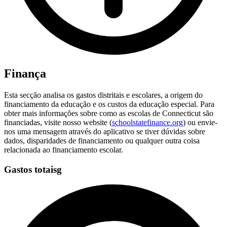
Finança
Esta secção analisa os gastos distritais e escolares, a origem do
financiamento da educação e os custos da educação especial. Para
obter mais informações sobre como as escolas de Connecticut são
financiadas, visite nosso website (
schoolstatefinance.org
) ou envie-
nos uma mensagem através do aplicativo se tiver dúvidas sobre
dados, disparidades de financiamento ou qualquer outra coisa
relacionada ao financiamento escolar.
Gastos totaisg