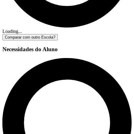
Loading...
Comparar com outro Escola?
Necessidades do Aluno