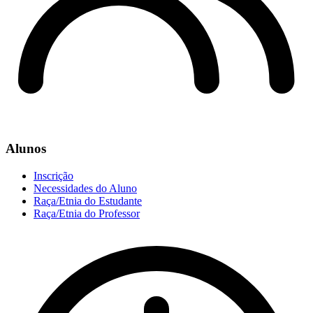
Alunos
Inscrição
Necessidades do Aluno
Raça/Etnia do Estudante
Raça/Etnia do Professor