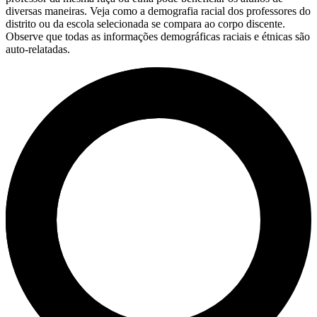
diversas maneiras. Veja como a demografia racial dos professores do
distrito ou da escola selecionada se compara ao corpo discente.
Observe que todas as informações demográficas raciais e étnicas são
auto-relatadas.