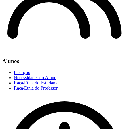
Alunos
Inscrição
Necessidades do Aluno
Raça/Etnia do Estudante
Raça/Etnia do Professor