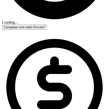
Loading...
Comparar com outro Escola?