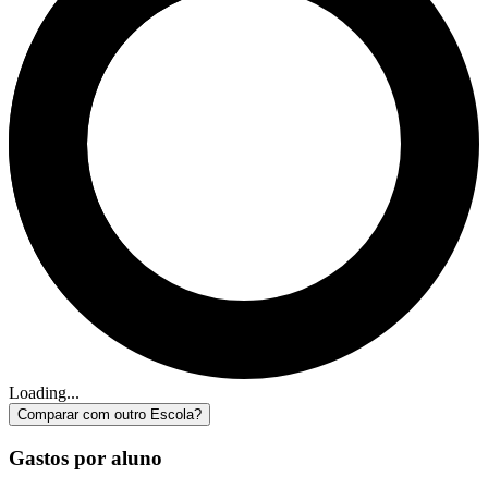
Loading...
Comparar com outro Escola?
Gastos por aluno