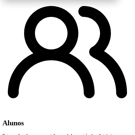
Alunos