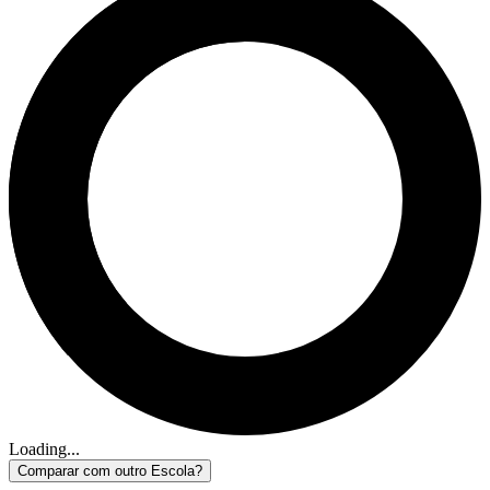
Loading...
Comparar com outro Escola?