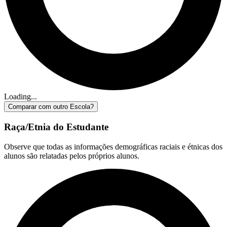
Loading...
Comparar com outro Escola?
Raça/Etnia do Estudante
Observe que todas as informações demográficas raciais e étnicas dos
alunos são relatadas pelos próprios alunos.