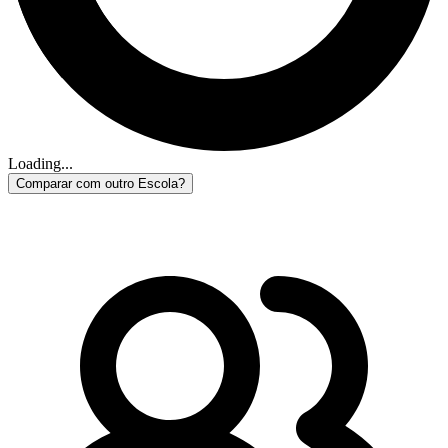
Loading...
Comparar com outro Escola?