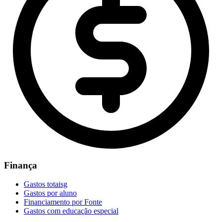
Finança
Gastos totaisg
Gastos por aluno
Financiamento por Fonte
Gastos com educação especial