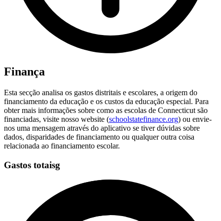
Finança
Esta secção analisa os gastos distritais e escolares, a origem do
financiamento da educação e os custos da educação especial. Para
obter mais informações sobre como as escolas de Connecticut são
financiadas, visite nosso website (
schoolstatefinance.org
) ou envie-
nos uma mensagem através do aplicativo se tiver dúvidas sobre
dados, disparidades de financiamento ou qualquer outra coisa
relacionada ao financiamento escolar.
Gastos totaisg