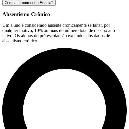
Comparar com outro Escola?
Absentismo Crônico
Um aluno é considerado ausente cronicamente se faltar, por
qualquer motivo, 10% ou mais do número total de dias no ano
letivo. Os alunos do pré-escolar são excluídos dos dados de
absentismo crónico.