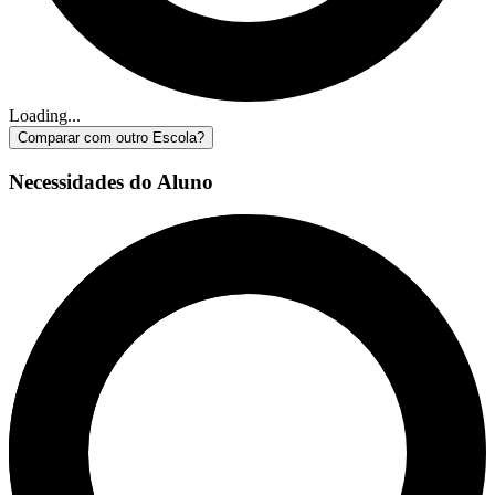
Loading...
Comparar com outro Escola?
Necessidades do Aluno