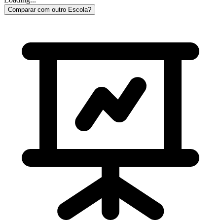
Comparar com outro Escola?