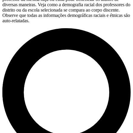
diversas maneiras. Veja como a demografia racial dos professores do
distrito ou da escola selecionada se compara ao corpo discente.
Observe que todas as informações demográficas raciais e étnicas são
auto-relatadas.