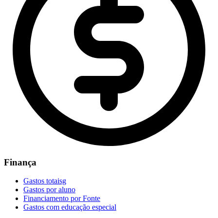
Finança
Gastos totaisg
Gastos por aluno
Financiamento por Fonte
Gastos com educação especial