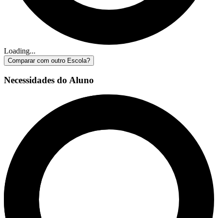
Loading...
Comparar com outro Escola?
Necessidades do Aluno