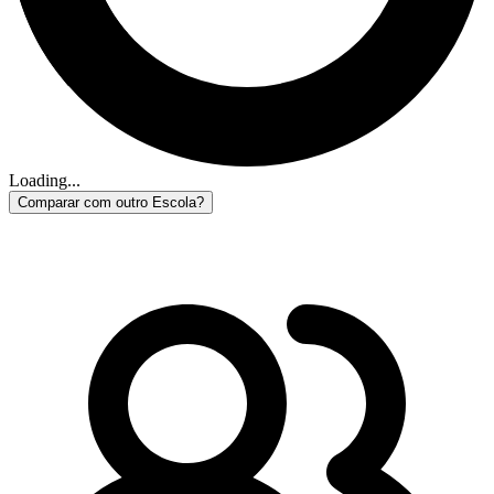
Loading...
Comparar com outro Escola?