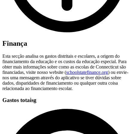
Finança
Esta secção analisa os gastos distritais e escolares, a origem do
financiamento da educação e os custos da educação especial. Para
obter mais informações sobre como as escolas de Connecticut são
financiadas, visite nosso website (
schoolstatefinance.org
) ou envie-
nos uma mensagem através do aplicativo se tiver dúvidas sobre
dados, disparidades de financiamento ou qualquer outra coisa
relacionada ao financiamento escolar.
Gastos totaisg