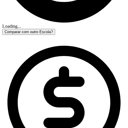
Loading...
Comparar com outro Escola?