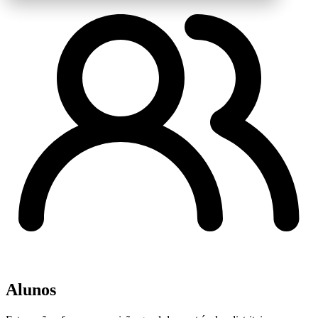
Alunos