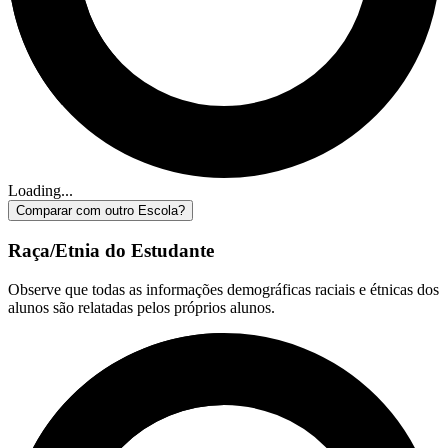
Loading...
Comparar com outro Escola?
Raça/Etnia do Estudante
Observe que todas as informações demográficas raciais e étnicas dos
alunos são relatadas pelos próprios alunos.