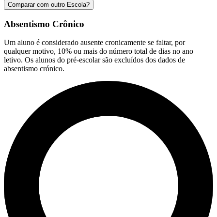
Comparar com outro Escola?
Absentismo Crônico
Um aluno é considerado ausente cronicamente se faltar, por
qualquer motivo, 10% ou mais do número total de dias no ano
letivo. Os alunos do pré-escolar são excluídos dos dados de
absentismo crónico.