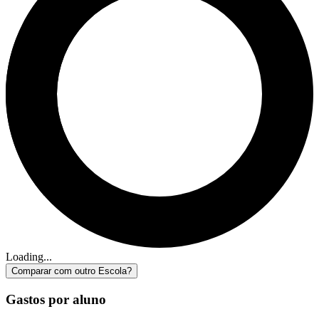
Loading...
Comparar com outro Escola?
Gastos por aluno