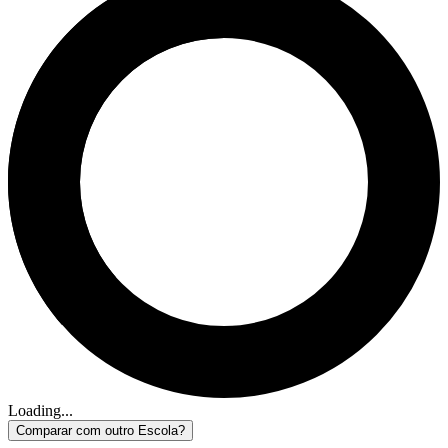
Loading...
Comparar com outro Escola?