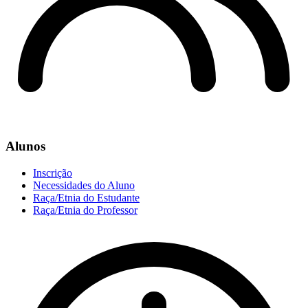
Alunos
Inscrição
Necessidades do Aluno
Raça/Etnia do Estudante
Raça/Etnia do Professor