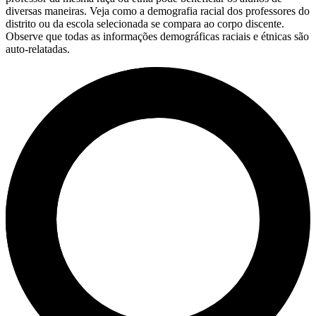
diversas maneiras. Veja como a demografia racial dos professores do
distrito ou da escola selecionada se compara ao corpo discente.
Observe que todas as informações demográficas raciais e étnicas são
auto-relatadas.