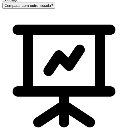
Comparar com outro Escola?