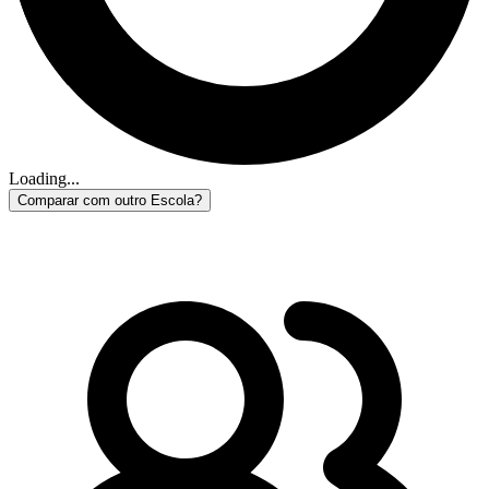
Loading...
Comparar com outro Escola?