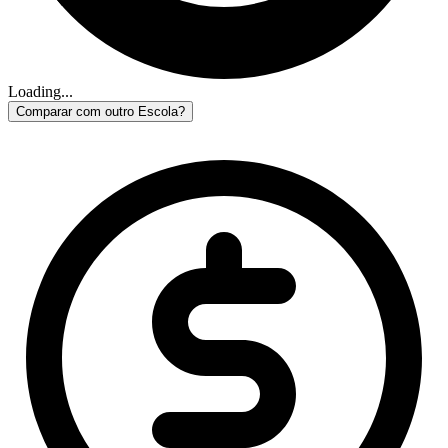
Loading...
Comparar com outro Escola?