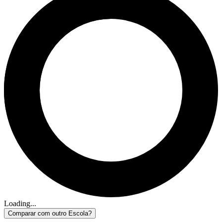
Loading...
Comparar com outro Escola?