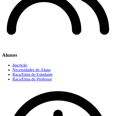
Alunos
Inscrição
Necessidades do Aluno
Raça/Etnia do Estudante
Raça/Etnia do Professor