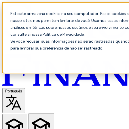
Este site armazena cookies no seu computador. Esses cookies 
nosso site e nos permitem lembrar de você. Usamos essas infor
análises e métricas sobre nossos usuários e seu envolvimento c
consulte a nossa Política de Privacidade.
Se você recusar, suas informações não serão rastreadas quando 
para lembrar sua preferência de não ser rastreado.
Português