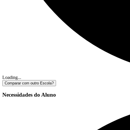
Loading...
Comparar com outro Escola?
Necessidades do Aluno