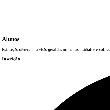
Alunos
Esta seção oferece uma visão geral das matrículas distritais e escolar
Inscrição