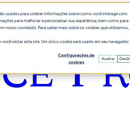
são usados para coletar informações sobre como você interage com
mações para melhorar e personalizar sua experiência, bem como para
om nosso conteúdo. Para saber mais sobre os cookies que utilizamos,
você visitar este site. Um único cookie será usado em seu navegador
Configurações de
Aceitar
Declí
cookies