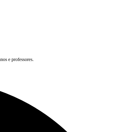
unos e professores.