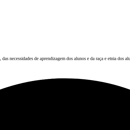
es, das necessidades de aprendizagem dos alunos e da raça e etnia dos al