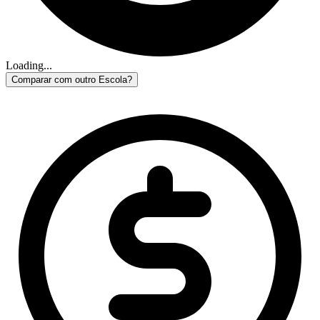
Loading...
Comparar com outro Escola?