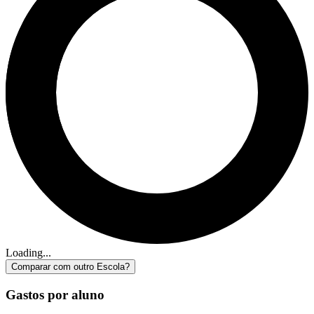
Loading...
Comparar com outro Escola?
Gastos por aluno