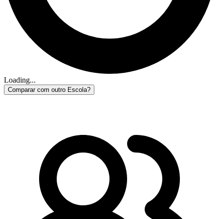
Loading...
Comparar com outro Escola?