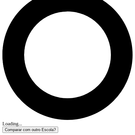
Loading...
Comparar com outro Escola?