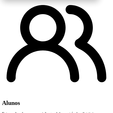
Alunos