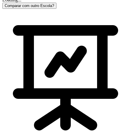
Comparar com outro Escola?