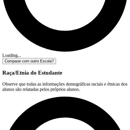
Loading...
Comparar com outro Escola?
Raça/Etnia do Estudante
Observe que todas as informações demográficas raciais e étnicas dos
alunos são relatadas pelos próprios alunos.