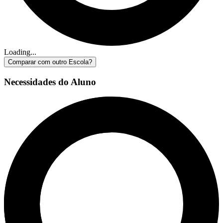
Loading...
Comparar com outro Escola?
Necessidades do Aluno