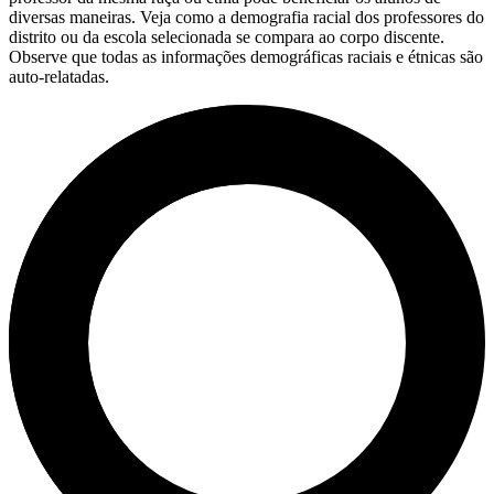
diversas maneiras. Veja como a demografia racial dos professores do
distrito ou da escola selecionada se compara ao corpo discente.
Observe que todas as informações demográficas raciais e étnicas são
auto-relatadas.