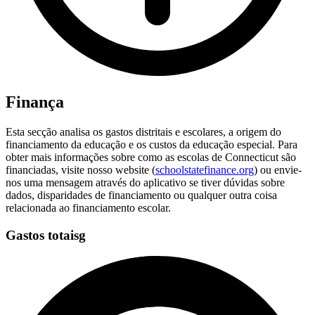
Finança
Esta secção analisa os gastos distritais e escolares, a origem do
financiamento da educação e os custos da educação especial. Para
obter mais informações sobre como as escolas de Connecticut são
financiadas, visite nosso website (
schoolstatefinance.org
) ou envie-
nos uma mensagem através do aplicativo se tiver dúvidas sobre
dados, disparidades de financiamento ou qualquer outra coisa
relacionada ao financiamento escolar.
Gastos totaisg