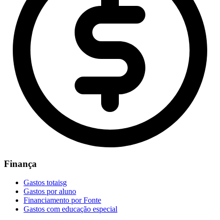
Finança
Gastos totaisg
Gastos por aluno
Financiamento por Fonte
Gastos com educação especial