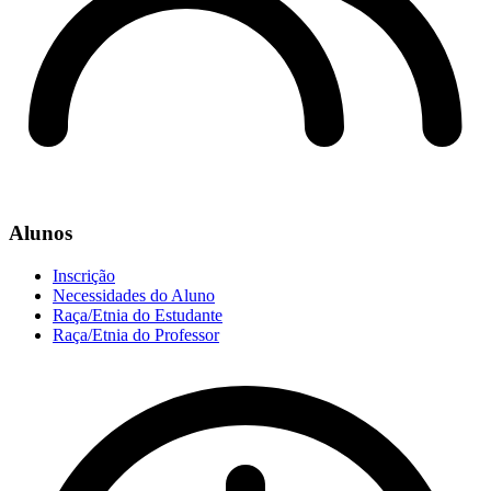
Alunos
Inscrição
Necessidades do Aluno
Raça/Etnia do Estudante
Raça/Etnia do Professor