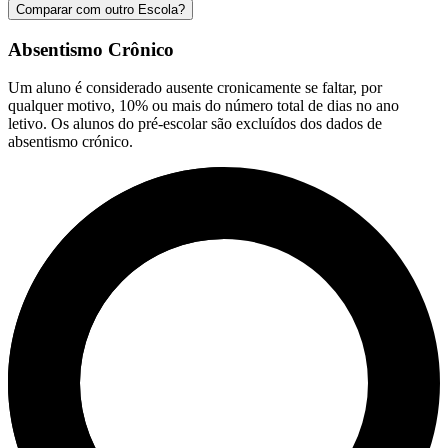
Comparar com outro Escola?
Absentismo Crônico
Um aluno é considerado ausente cronicamente se faltar, por
qualquer motivo, 10% ou mais do número total de dias no ano
letivo. Os alunos do pré-escolar são excluídos dos dados de
absentismo crónico.