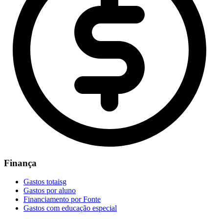
Finança
Gastos totaisg
Gastos por aluno
Financiamento por Fonte
Gastos com educação especial