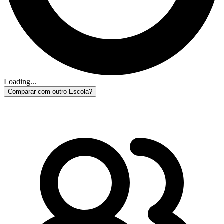
Loading...
Comparar com outro Escola?