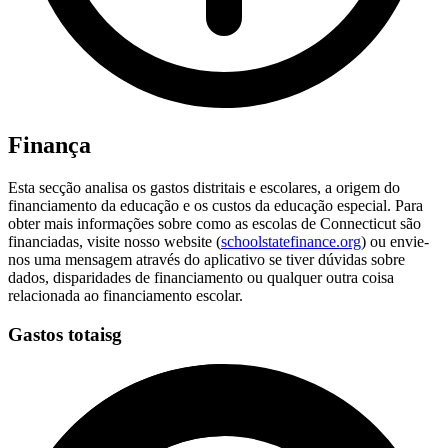
Finança
Esta secção analisa os gastos distritais e escolares, a origem do
financiamento da educação e os custos da educação especial. Para
obter mais informações sobre como as escolas de Connecticut são
financiadas, visite nosso website (
schoolstatefinance.org
) ou envie-
nos uma mensagem através do aplicativo se tiver dúvidas sobre
dados, disparidades de financiamento ou qualquer outra coisa
relacionada ao financiamento escolar.
Gastos totaisg