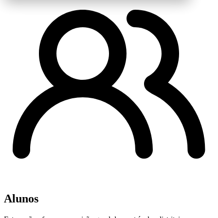
Alunos