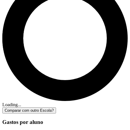
Loading...
Comparar com outro Escola?
Gastos por aluno