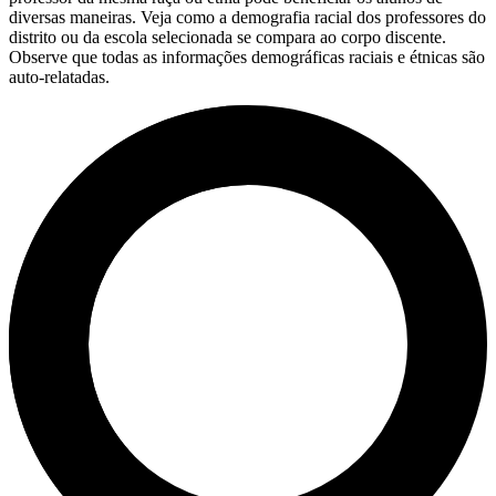
diversas maneiras. Veja como a demografia racial dos professores do
distrito ou da escola selecionada se compara ao corpo discente.
Observe que todas as informações demográficas raciais e étnicas são
auto-relatadas.