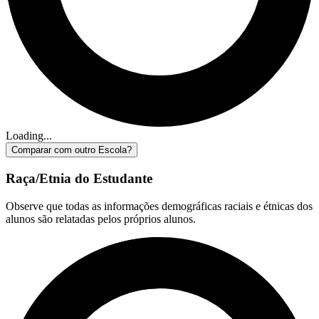
Loading...
Comparar com outro Escola?
Raça/Etnia do Estudante
Observe que todas as informações demográficas raciais e étnicas dos
alunos são relatadas pelos próprios alunos.