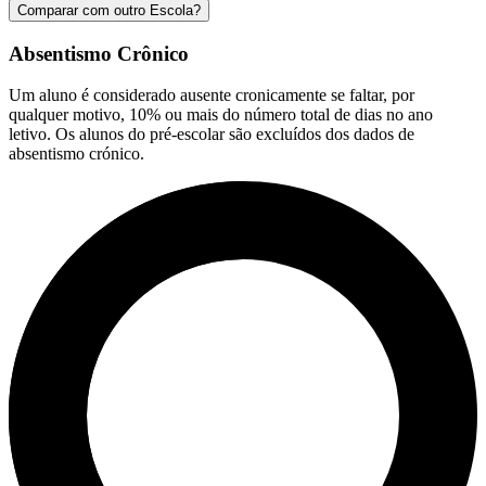
Comparar com outro Escola?
Absentismo Crônico
Um aluno é considerado ausente cronicamente se faltar, por
qualquer motivo, 10% ou mais do número total de dias no ano
letivo. Os alunos do pré-escolar são excluídos dos dados de
absentismo crónico.