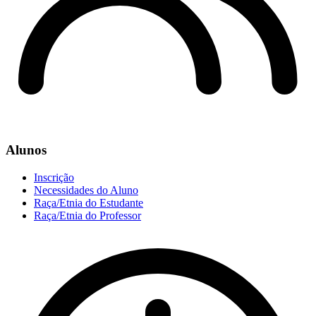
Alunos
Inscrição
Necessidades do Aluno
Raça/Etnia do Estudante
Raça/Etnia do Professor