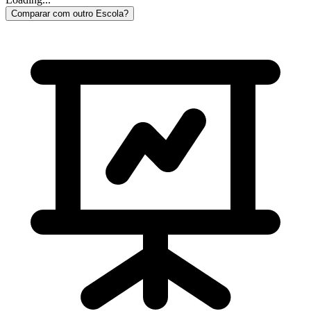
Comparar com outro Escola?