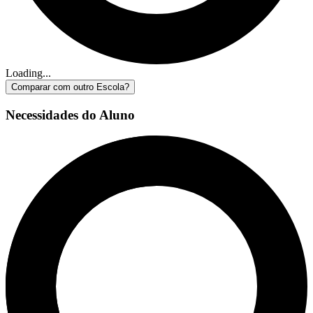
Loading...
Comparar com outro Escola?
Necessidades do Aluno