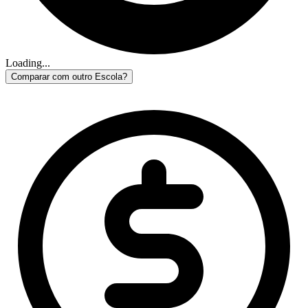
Loading...
Comparar com outro Escola?