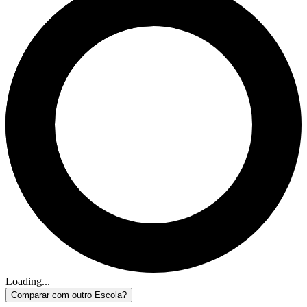
Loading...
Comparar com outro Escola?