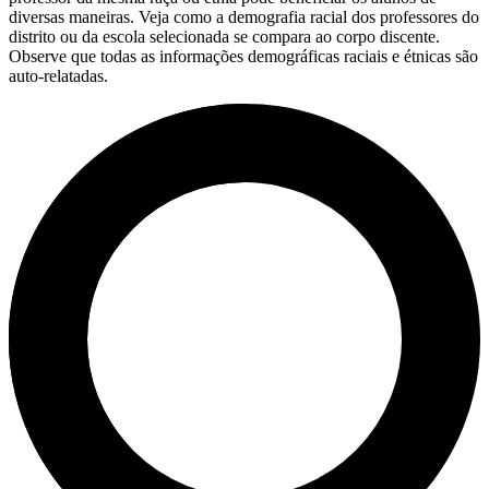
diversas maneiras. Veja como a demografia racial dos professores do
distrito ou da escola selecionada se compara ao corpo discente.
Observe que todas as informações demográficas raciais e étnicas são
auto-relatadas.