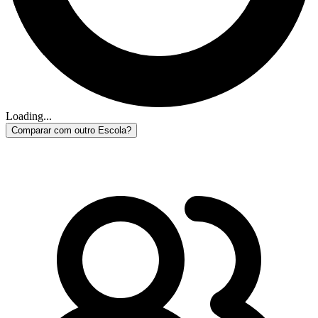
Loading...
Comparar com outro Escola?