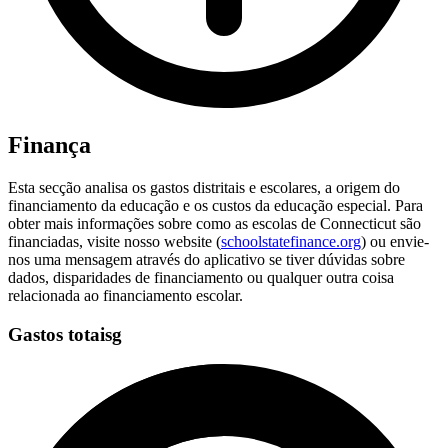
Finança
Esta secção analisa os gastos distritais e escolares, a origem do
financiamento da educação e os custos da educação especial. Para
obter mais informações sobre como as escolas de Connecticut são
financiadas, visite nosso website (
schoolstatefinance.org
) ou envie-
nos uma mensagem através do aplicativo se tiver dúvidas sobre
dados, disparidades de financiamento ou qualquer outra coisa
relacionada ao financiamento escolar.
Gastos totaisg