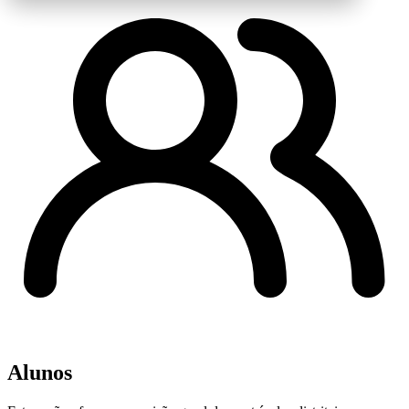
Alunos