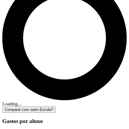
Loading...
Comparar com outro Escola?
Gastos por aluno