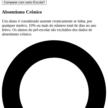
Comparar com outro Escola?
Absentismo Crônico
Um aluno é considerado ausente cronicamente se faltar, por
qualquer motivo, 10% ou mais do número total de dias no ano
letivo. Os alunos do pré-escolar são excluídos dos dados de
absentismo crónico.