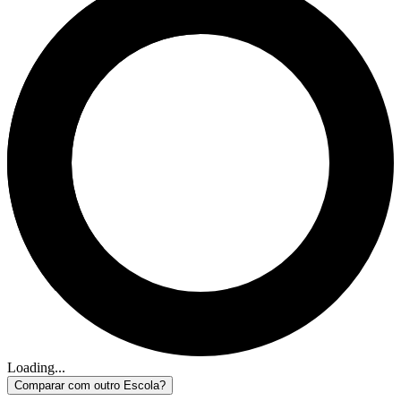
Loading...
Comparar com outro Escola?