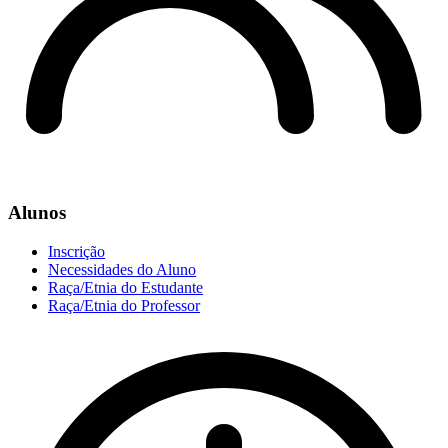
Alunos
Inscrição
Necessidades do Aluno
Raça/Etnia do Estudante
Raça/Etnia do Professor