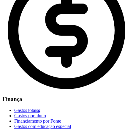
Finança
Gastos totaisg
Gastos por aluno
Financiamento por Fonte
Gastos com educação especial