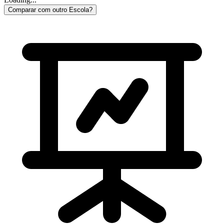
Comparar com outro Escola?