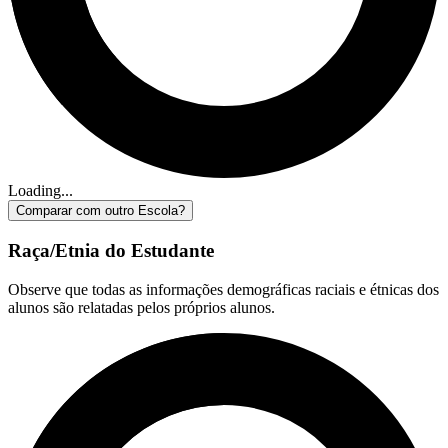
Loading...
Comparar com outro Escola?
Raça/Etnia do Estudante
Observe que todas as informações demográficas raciais e étnicas dos
alunos são relatadas pelos próprios alunos.