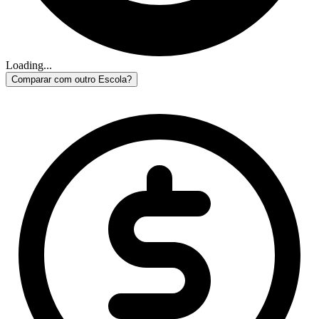
Loading...
Comparar com outro Escola?