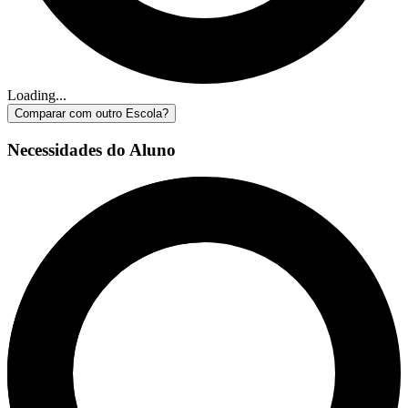
Loading...
Comparar com outro Escola?
Necessidades do Aluno