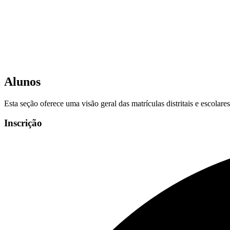
Alunos
Esta seção oferece uma visão geral das matrículas distritais e escolar
Inscrição