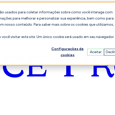
são usados para coletar informações sobre como você interage com
mações para melhorar e personalizar sua experiência, bem como para
om nosso conteúdo. Para saber mais sobre os cookies que utilizamos,
você visitar este site. Um único cookie será usado em seu navegador
Configurações de
Aceitar
Declí
cookies