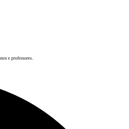
unos e professores.