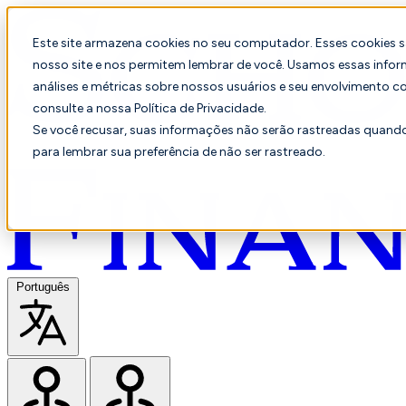
Este site armazena cookies no seu computador. Esses cookies 
nosso site e nos permitem lembrar de você. Usamos essas infor
análises e métricas sobre nossos usuários e seu envolvimento c
consulte a nossa Política de Privacidade.
Se você recusar, suas informações não serão rastreadas quando 
para lembrar sua preferência de não ser rastreado.
Português