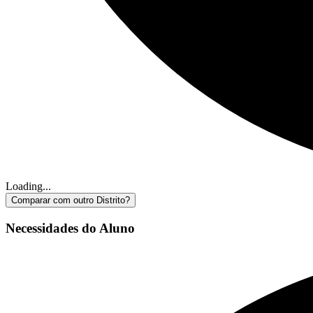
Loading...
Comparar com outro Distrito?
Necessidades do Aluno