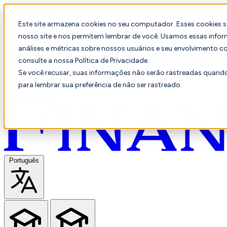
Este site armazena cookies no seu computador. Esses cookies 
nosso site e nos permitem lembrar de você. Usamos essas infor
análises e métricas sobre nossos usuários e seu envolvimento c
consulte a nossa Política de Privacidade.
Se você recusar, suas informações não serão rastreadas quando 
para lembrar sua preferência de não ser rastreado.
Português