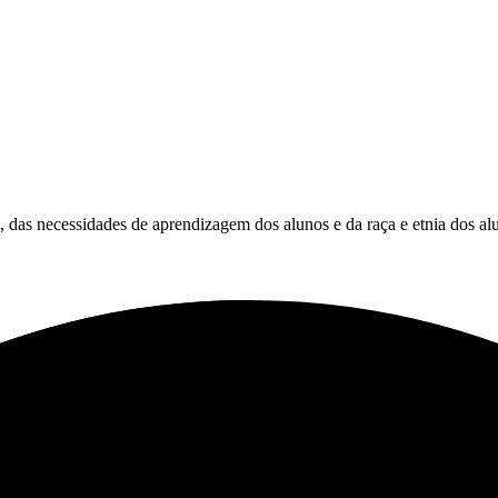
es, das necessidades de aprendizagem dos alunos e da raça e etnia dos al