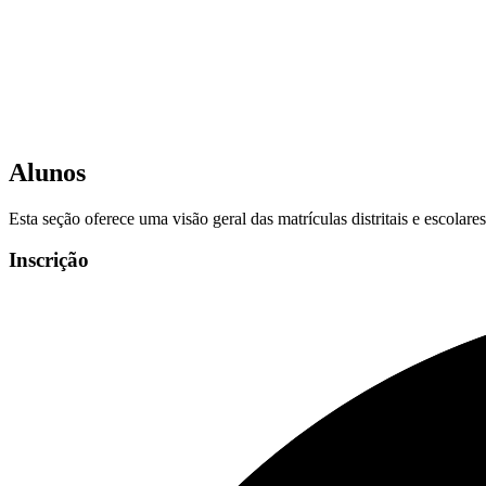
Alunos
Esta seção oferece uma visão geral das matrículas distritais e escolar
Inscrição