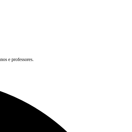
unos e professores.