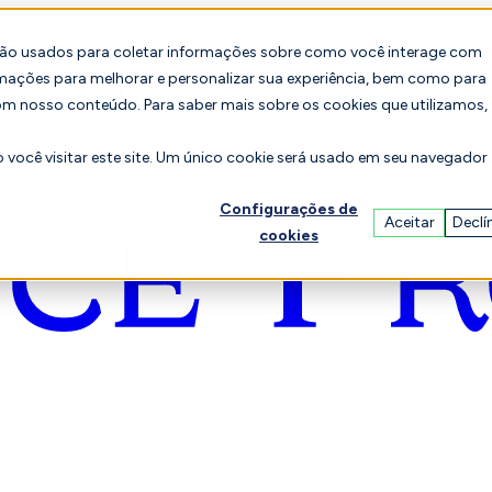
são usados para coletar informações sobre como você interage com
mações para melhorar e personalizar sua experiência, bem como para
om nosso conteúdo. Para saber mais sobre os cookies que utilizamos,
você visitar este site. Um único cookie será usado em seu navegador
Configurações de
Aceitar
Declí
cookies