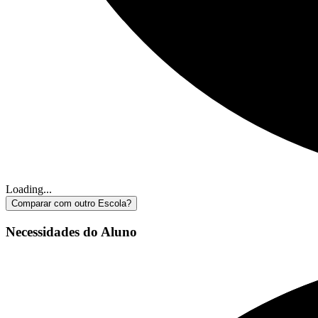
Loading...
Comparar com outro Escola?
Necessidades do Aluno