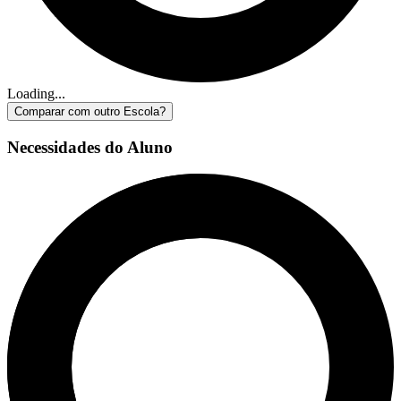
Loading...
Comparar com outro Escola?
Necessidades do Aluno