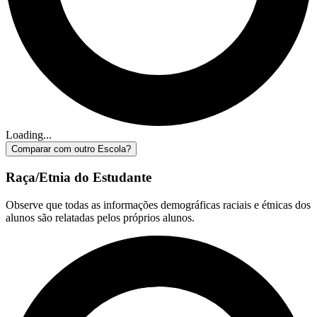
Loading...
Comparar com outro Escola?
Raça/Etnia do Estudante
Observe que todas as informações demográficas raciais e étnicas dos
alunos são relatadas pelos próprios alunos.