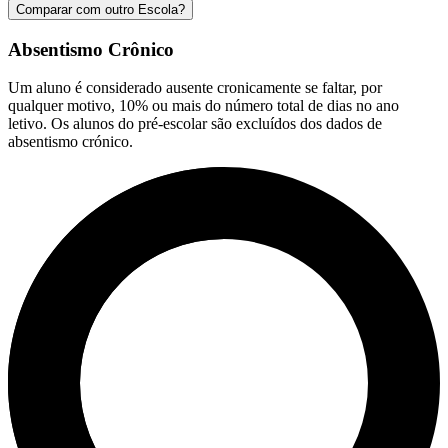
Comparar com outro Escola?
Absentismo Crônico
Um aluno é considerado ausente cronicamente se faltar, por
qualquer motivo, 10% ou mais do número total de dias no ano
letivo. Os alunos do pré-escolar são excluídos dos dados de
absentismo crónico.