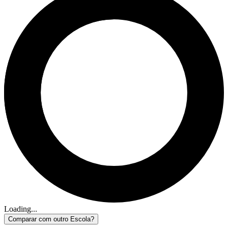
Loading...
Comparar com outro Escola?