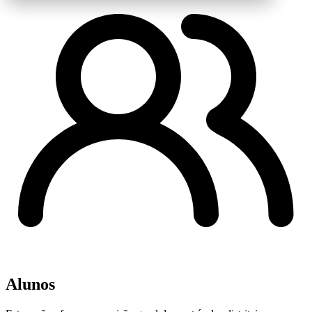
Alunos