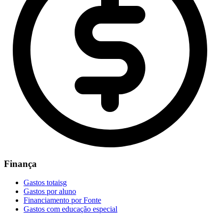
Finança
Gastos totaisg
Gastos por aluno
Financiamento por Fonte
Gastos com educação especial