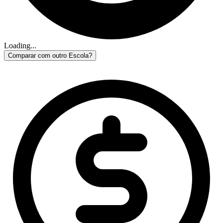
Loading...
Comparar com outro Escola?