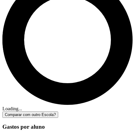
Loading...
Comparar com outro Escola?
Gastos por aluno