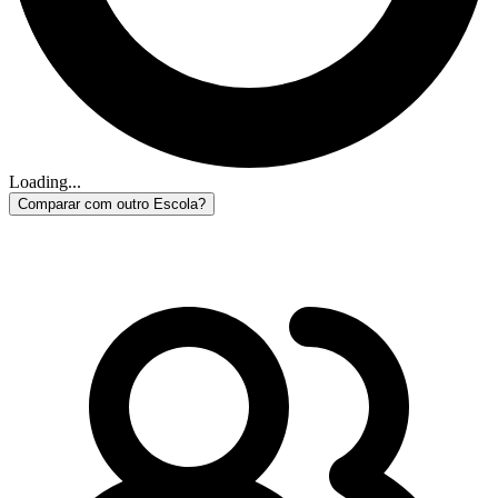
Loading...
Comparar com outro Escola?