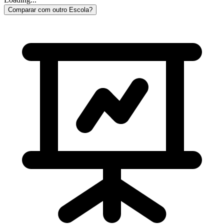
Comparar com outro Escola?