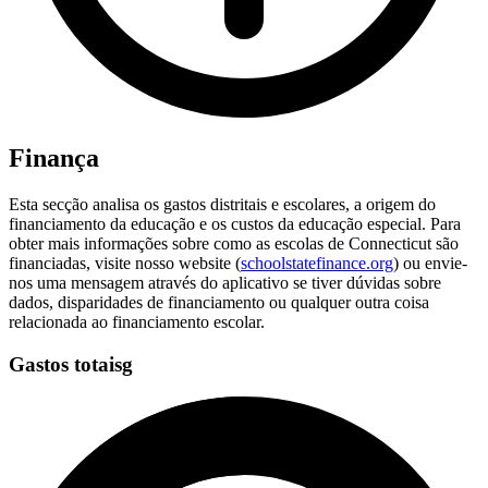
Finança
Esta secção analisa os gastos distritais e escolares, a origem do
financiamento da educação e os custos da educação especial. Para
obter mais informações sobre como as escolas de Connecticut são
financiadas, visite nosso website (
schoolstatefinance.org
) ou envie-
nos uma mensagem através do aplicativo se tiver dúvidas sobre
dados, disparidades de financiamento ou qualquer outra coisa
relacionada ao financiamento escolar.
Gastos totaisg