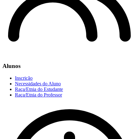
Alunos
Inscrição
Necessidades do Aluno
Raça/Etnia do Estudante
Raça/Etnia do Professor