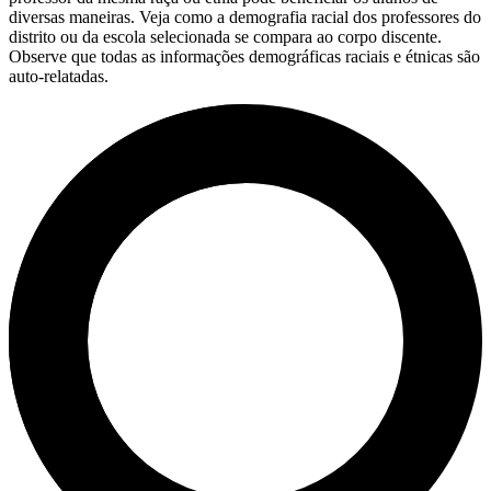
diversas maneiras. Veja como a demografia racial dos professores do
distrito ou da escola selecionada se compara ao corpo discente.
Observe que todas as informações demográficas raciais e étnicas são
auto-relatadas.