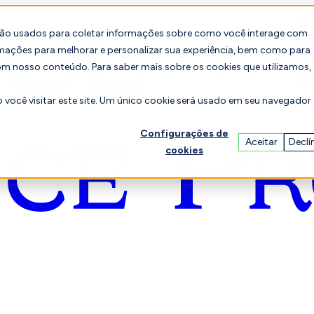
são usados para coletar informações sobre como você interage com
mações para melhorar e personalizar sua experiência, bem como para
om nosso conteúdo. Para saber mais sobre os cookies que utilizamos,
você visitar este site. Um único cookie será usado em seu navegador
Configurações de
Aceitar
Declí
cookies