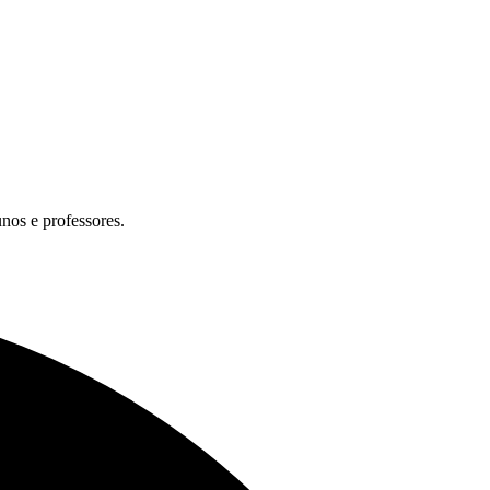
unos e professores.