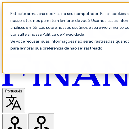
Este site armazena cookies no seu computador. Esses cookies 
nosso site e nos permitem lembrar de você. Usamos essas infor
análises e métricas sobre nossos usuários e seu envolvimento c
consulte a nossa Política de Privacidade.
Se você recusar, suas informações não serão rastreadas quando 
para lembrar sua preferência de não ser rastreado.
Português