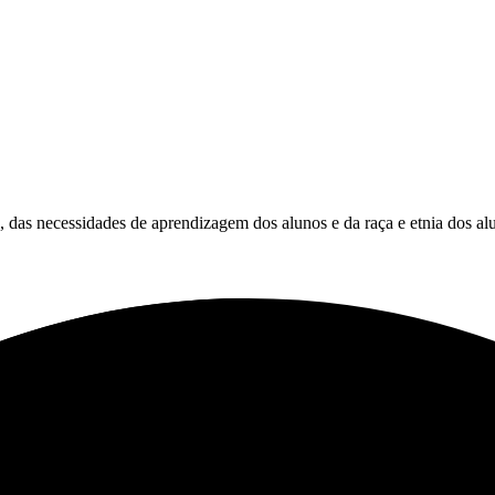
es, das necessidades de aprendizagem dos alunos e da raça e etnia dos al