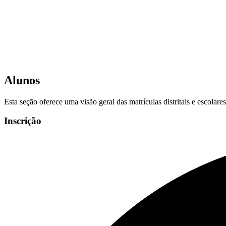
Alunos
Esta seção oferece uma visão geral das matrículas distritais e escolar
Inscrição