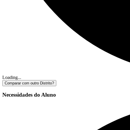
Loading...
Comparar com outro Distrito?
Necessidades do Aluno