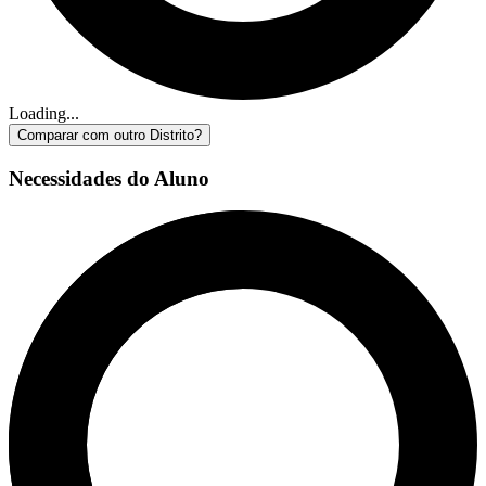
Loading...
Comparar com outro Distrito?
Necessidades do Aluno