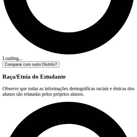
Loading...
Comparar com outro Distrito?
Raça/Etnia do Estudante
Observe que todas as informações demográficas raciais e étnicas dos
alunos são relatadas pelos próprios alunos.