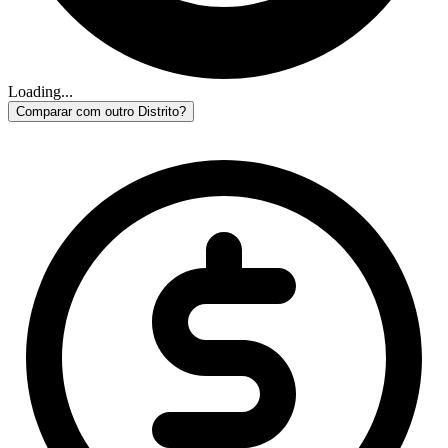
Loading...
Comparar com outro Distrito?