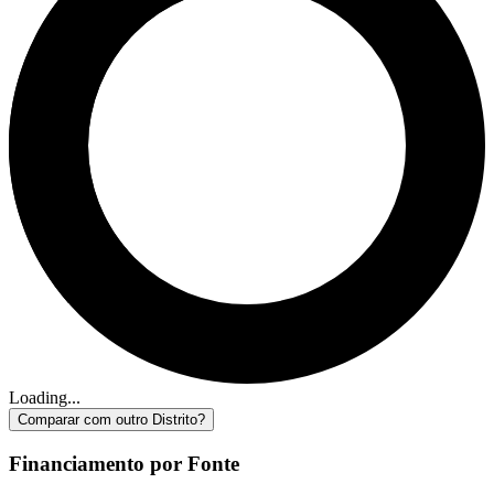
Loading...
Comparar com outro Distrito?
Financiamento por Fonte