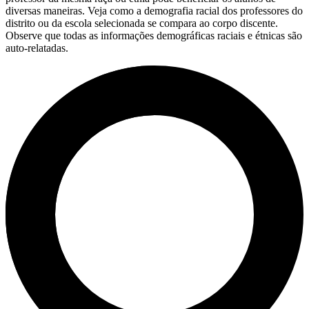
diversas maneiras. Veja como a demografia racial dos professores do
distrito ou da escola selecionada se compara ao corpo discente.
Observe que todas as informações demográficas raciais e étnicas são
auto-relatadas.