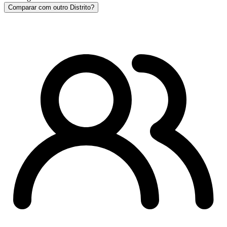
Comparar com outro Distrito?