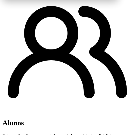
Alunos