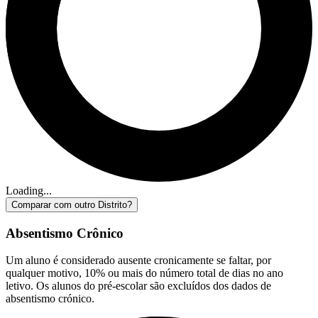
Loading...
Comparar com outro Distrito?
Absentismo Crônico
Um aluno é considerado ausente cronicamente se faltar, por
qualquer motivo, 10% ou mais do número total de dias no ano
letivo. Os alunos do pré-escolar são excluídos dos dados de
absentismo crónico.