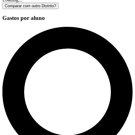
Comparar com outro Distrito?
Gastos por aluno