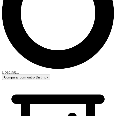
Loading...
Comparar com outro Distrito?