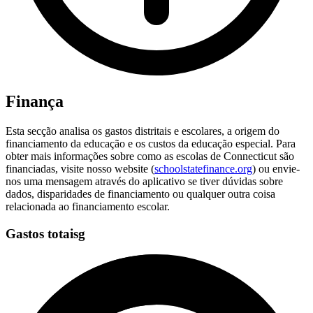
Finança
Esta secção analisa os gastos distritais e escolares, a origem do
financiamento da educação e os custos da educação especial. Para
obter mais informações sobre como as escolas de Connecticut são
financiadas, visite nosso website (
schoolstatefinance.org
) ou envie-
nos uma mensagem através do aplicativo se tiver dúvidas sobre
dados, disparidades de financiamento ou qualquer outra coisa
relacionada ao financiamento escolar.
Gastos totaisg