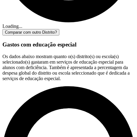
Loading...
Comparar com outro Distrito?
Gastos com educação especial
Os dados abaixo mostram quanto o(s) distrito(s) ou escola(s)
selecionado(s) gastaram em serviços de educação especial para
alunos com deficiência. Também é apresentada a percentagem da
despesa global do distrito ou escola seleccionado que é dedicada a
serviços de educação especial.