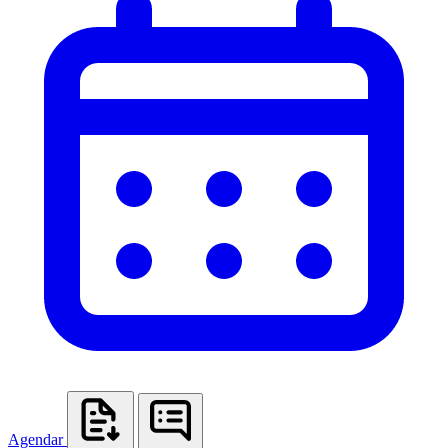
Agendar