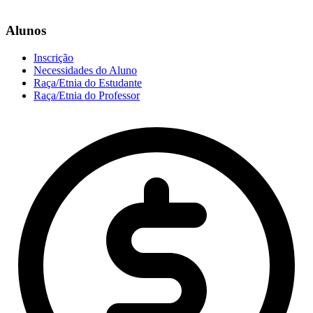
Alunos
Inscrição
Necessidades do Aluno
Raça/Etnia do Estudante
Raça/Etnia do Professor