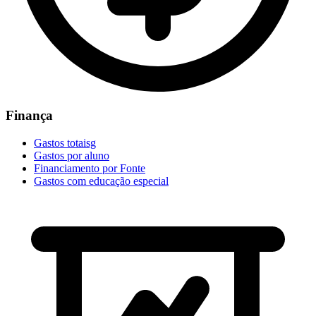
Finança
Gastos totaisg
Gastos por aluno
Financiamento por Fonte
Gastos com educação especial