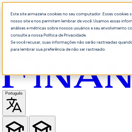
Este site armazena cookies no seu computador. Esses cookies 
nosso site e nos permitem lembrar de você. Usamos essas infor
análises e métricas sobre nossos usuários e seu envolvimento c
consulte a nossa Política de Privacidade.
Se você recusar, suas informações não serão rastreadas quando 
para lembrar sua preferência de não ser rastreado.
Português