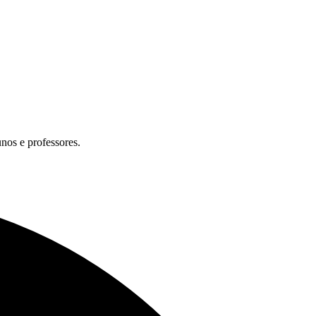
unos e professores.