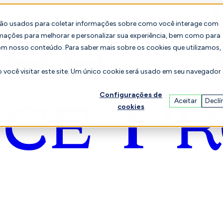
são usados para coletar informações sobre como você interage com
mações para melhorar e personalizar sua experiência, bem como para
om nosso conteúdo. Para saber mais sobre os cookies que utilizamos,
você visitar este site. Um único cookie será usado em seu navegador
Configurações de
Aceitar
Declí
cookies