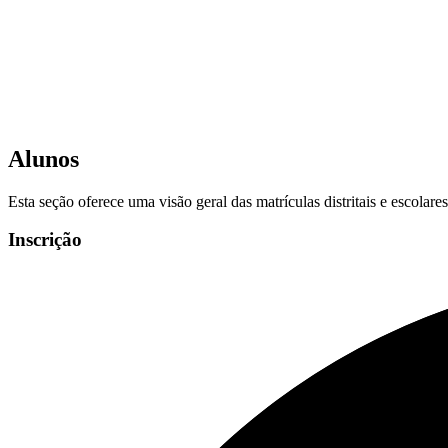
Alunos
Esta seção oferece uma visão geral das matrículas distritais e escolar
Inscrição