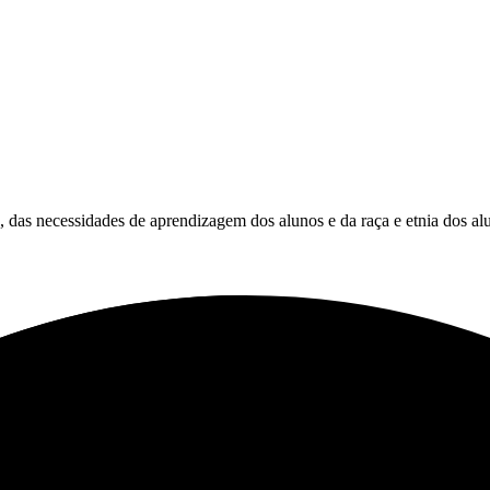
es, das necessidades de aprendizagem dos alunos e da raça e etnia dos al