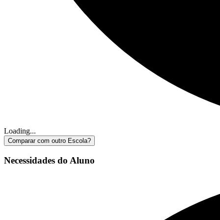
Loading...
Comparar com outro Escola?
Necessidades do Aluno