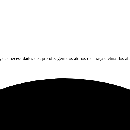
es, das necessidades de aprendizagem dos alunos e da raça e etnia dos al