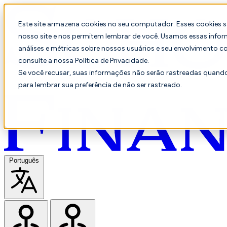
Este site armazena cookies no seu computador. Esses cookies 
nosso site e nos permitem lembrar de você. Usamos essas infor
análises e métricas sobre nossos usuários e seu envolvimento c
consulte a nossa Política de Privacidade.
Se você recusar, suas informações não serão rastreadas quando 
para lembrar sua preferência de não ser rastreado.
Português