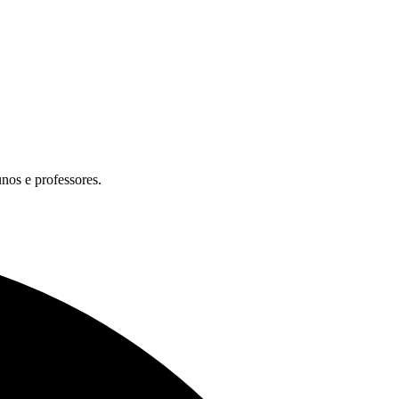
unos e professores.