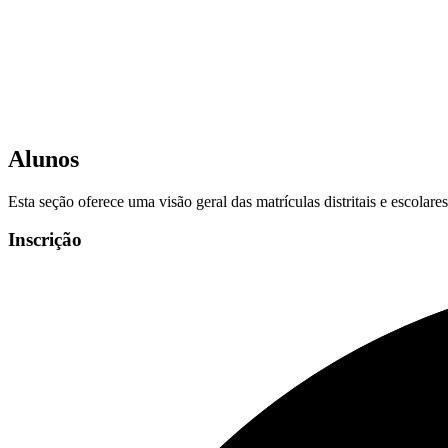
Alunos
Esta seção oferece uma visão geral das matrículas distritais e escolar
Inscrição