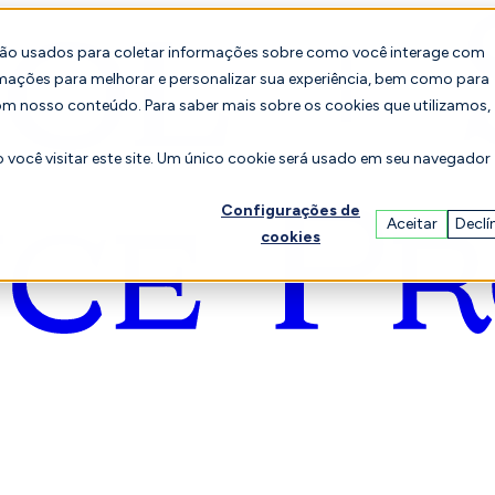
são usados para coletar informações sobre como você interage com
mações para melhorar e personalizar sua experiência, bem como para
om nosso conteúdo. Para saber mais sobre os cookies que utilizamos,
você visitar este site. Um único cookie será usado em seu navegador
Configurações de
Aceitar
Declí
cookies