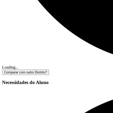
Loading...
Comparar com outro Distrito?
Necessidades do Aluno