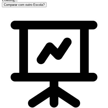
Comparar com outro Escola?