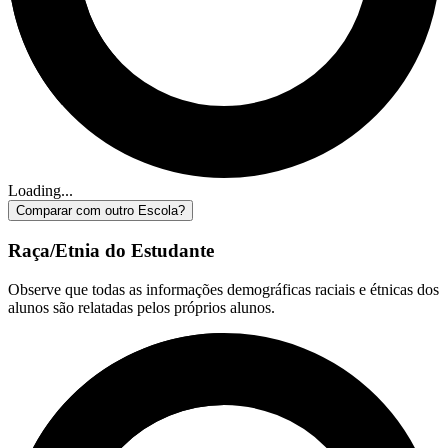
Loading...
Comparar com outro Escola?
Raça/Etnia do Estudante
Observe que todas as informações demográficas raciais e étnicas dos
alunos são relatadas pelos próprios alunos.