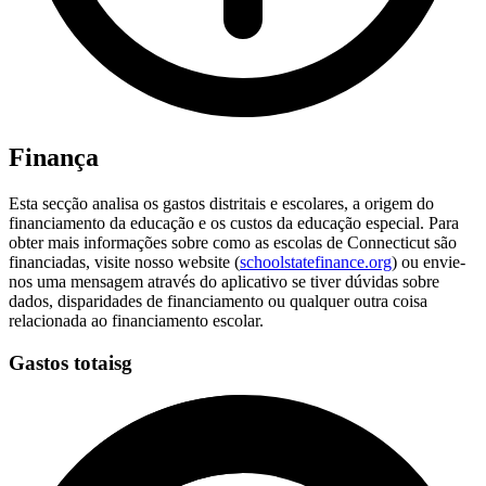
Finança
Esta secção analisa os gastos distritais e escolares, a origem do
financiamento da educação e os custos da educação especial. Para
obter mais informações sobre como as escolas de Connecticut são
financiadas, visite nosso website (
schoolstatefinance.org
) ou envie-
nos uma mensagem através do aplicativo se tiver dúvidas sobre
dados, disparidades de financiamento ou qualquer outra coisa
relacionada ao financiamento escolar.
Gastos totaisg