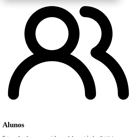
Alunos