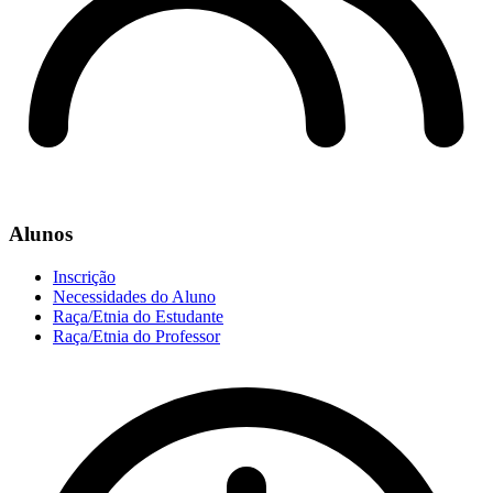
Alunos
Inscrição
Necessidades do Aluno
Raça/Etnia do Estudante
Raça/Etnia do Professor