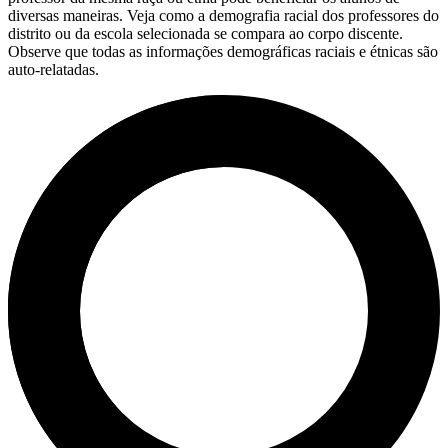
diversas maneiras. Veja como a demografia racial dos professores do
distrito ou da escola selecionada se compara ao corpo discente.
Observe que todas as informações demográficas raciais e étnicas são
auto-relatadas.