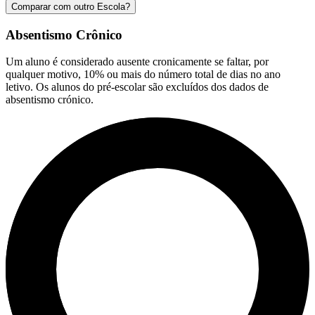
Comparar com outro Escola?
Absentismo Crônico
Um aluno é considerado ausente cronicamente se faltar, por
qualquer motivo, 10% ou mais do número total de dias no ano
letivo. Os alunos do pré-escolar são excluídos dos dados de
absentismo crónico.