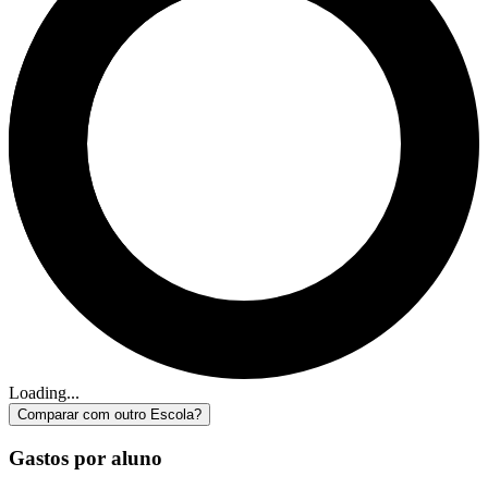
Loading...
Comparar com outro Escola?
Gastos por aluno