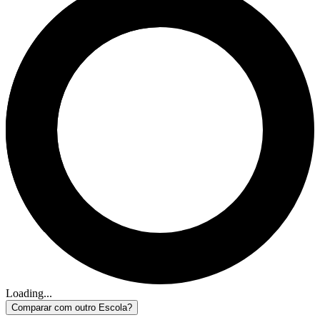
Loading...
Comparar com outro Escola?