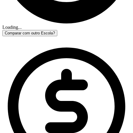
Loading...
Comparar com outro Escola?