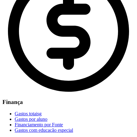
Finança
Gastos totaisg
Gastos por aluno
Financiamento por Fonte
Gastos com educação especial