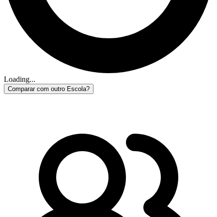
Loading...
Comparar com outro Escola?