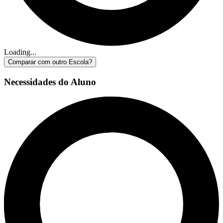
Loading...
Comparar com outro Escola?
Necessidades do Aluno