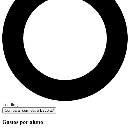
Loading...
Comparar com outro Escola?
Gastos por aluno