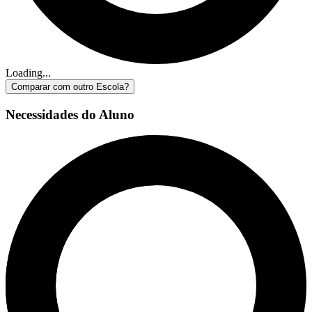
Loading...
Comparar com outro Escola?
Necessidades do Aluno