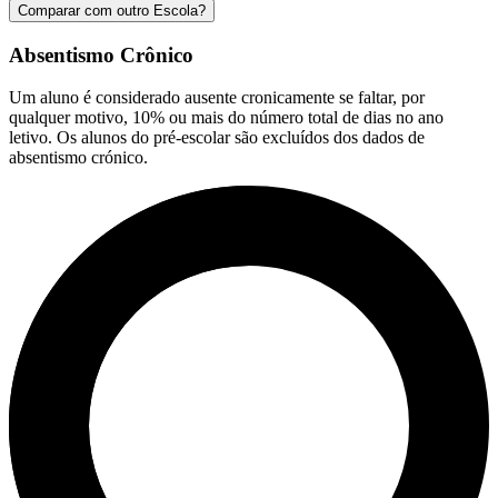
Comparar com outro Escola?
Absentismo Crônico
Um aluno é considerado ausente cronicamente se faltar, por
qualquer motivo, 10% ou mais do número total de dias no ano
letivo. Os alunos do pré-escolar são excluídos dos dados de
absentismo crónico.