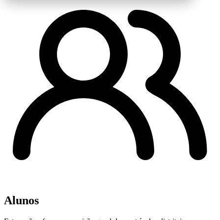
Alunos