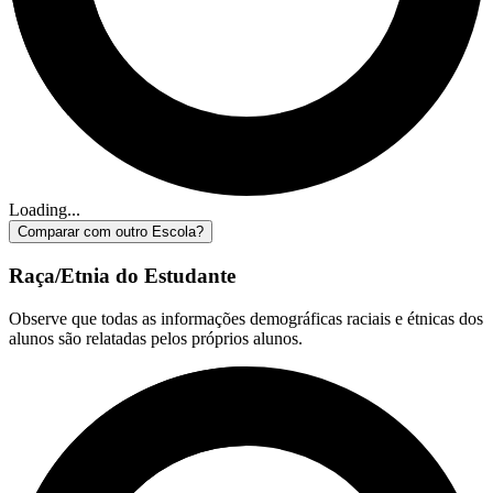
Loading...
Comparar com outro Escola?
Raça/Etnia do Estudante
Observe que todas as informações demográficas raciais e étnicas dos
alunos são relatadas pelos próprios alunos.