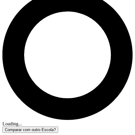
Loading...
Comparar com outro Escola?