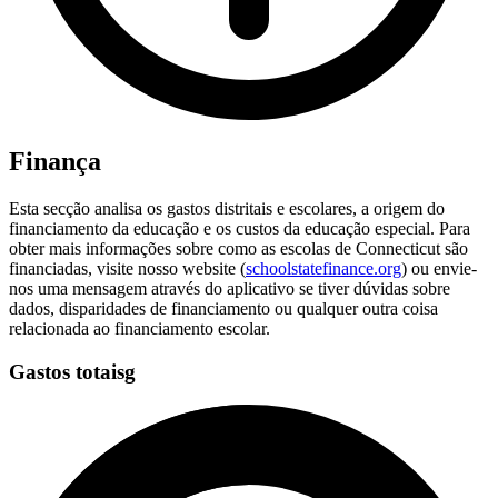
Finança
Esta secção analisa os gastos distritais e escolares, a origem do
financiamento da educação e os custos da educação especial. Para
obter mais informações sobre como as escolas de Connecticut são
financiadas, visite nosso website (
schoolstatefinance.org
) ou envie-
nos uma mensagem através do aplicativo se tiver dúvidas sobre
dados, disparidades de financiamento ou qualquer outra coisa
relacionada ao financiamento escolar.
Gastos totaisg