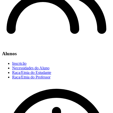
Alunos
Inscrição
Necessidades do Aluno
Raça/Etnia do Estudante
Raça/Etnia do Professor