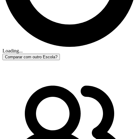
Loading...
Comparar com outro Escola?