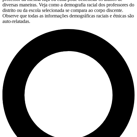
diversas maneiras. Veja como a demografia racial dos professores do
distrito ou da escola selecionada se compara ao corpo discente.
Observe que todas as informações demográficas raciais e étnicas são
auto-relatadas.