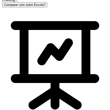
Comparar com outro Escola?