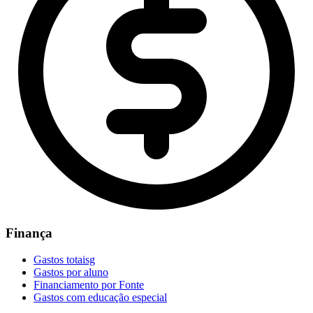
Finança
Gastos totaisg
Gastos por aluno
Financiamento por Fonte
Gastos com educação especial