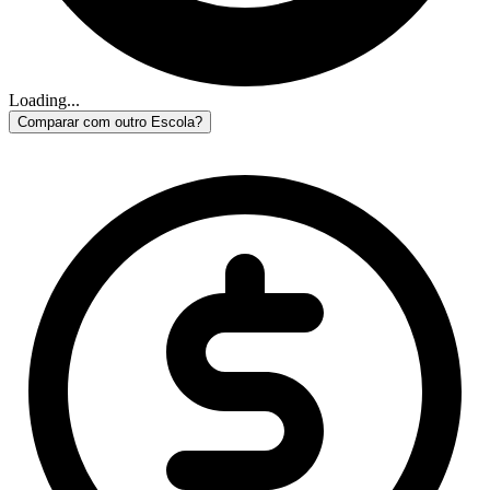
Loading...
Comparar com outro Escola?