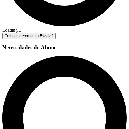
Loading...
Comparar com outro Escola?
Necessidades do Aluno