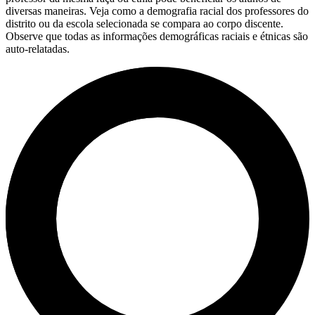
diversas maneiras. Veja como a demografia racial dos professores do
distrito ou da escola selecionada se compara ao corpo discente.
Observe que todas as informações demográficas raciais e étnicas são
auto-relatadas.