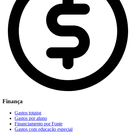
Finança
Gastos totaisg
Gastos por aluno
Financiamento por Fonte
Gastos com educação especial