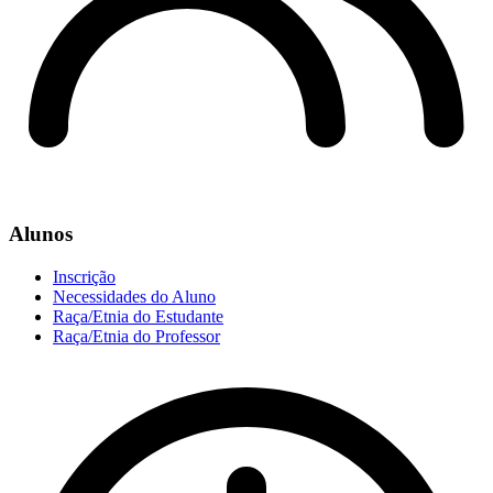
Alunos
Inscrição
Necessidades do Aluno
Raça/Etnia do Estudante
Raça/Etnia do Professor