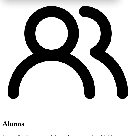
Alunos