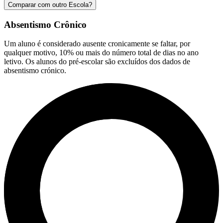
Comparar com outro Escola?
Absentismo Crônico
Um aluno é considerado ausente cronicamente se faltar, por
qualquer motivo, 10% ou mais do número total de dias no ano
letivo. Os alunos do pré-escolar são excluídos dos dados de
absentismo crónico.