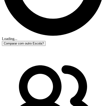
Loading...
Comparar com outro Escola?