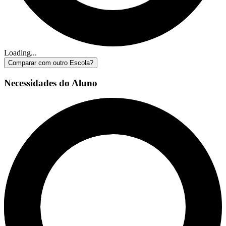
Loading...
Comparar com outro Escola?
Necessidades do Aluno