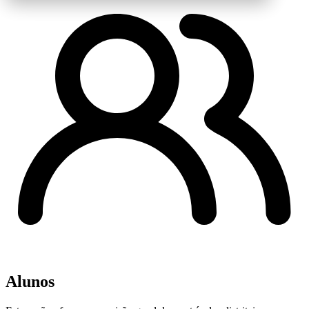
Alunos