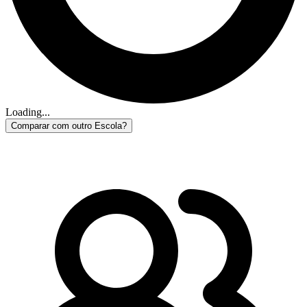
Loading...
Comparar com outro Escola?