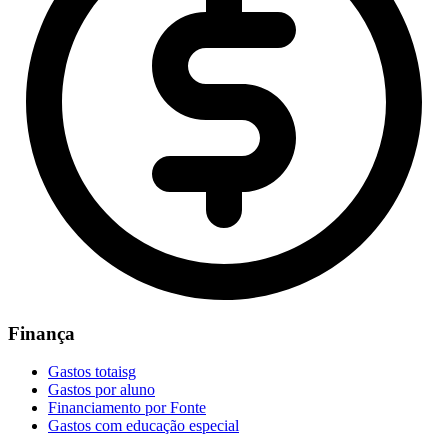
Finança
Gastos totaisg
Gastos por aluno
Financiamento por Fonte
Gastos com educação especial