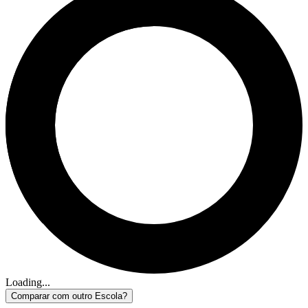
Loading...
Comparar com outro Escola?