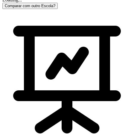
Comparar com outro Escola?