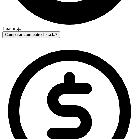
Loading...
Comparar com outro Escola?