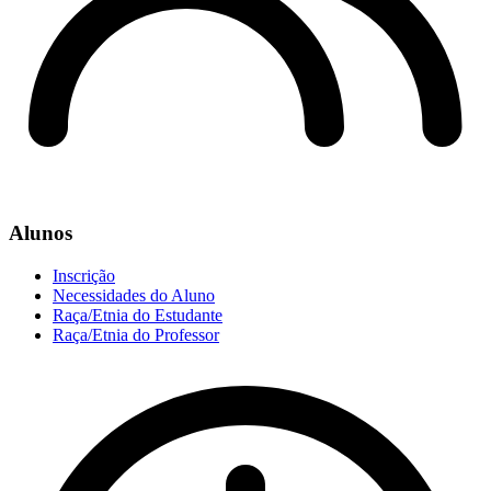
Alunos
Inscrição
Necessidades do Aluno
Raça/Etnia do Estudante
Raça/Etnia do Professor