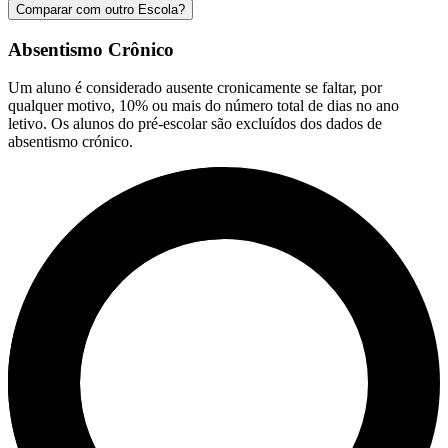
Comparar com outro Escola?
Absentismo Crônico
Um aluno é considerado ausente cronicamente se faltar, por
qualquer motivo, 10% ou mais do número total de dias no ano
letivo. Os alunos do pré-escolar são excluídos dos dados de
absentismo crónico.