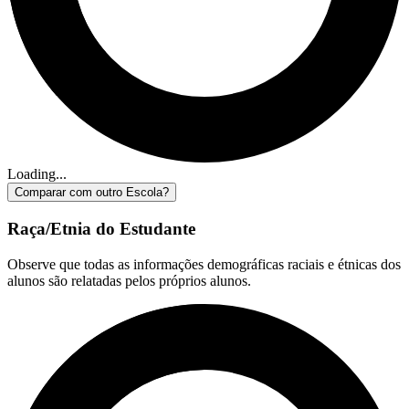
Loading...
Comparar com outro Escola?
Raça/Etnia do Estudante
Observe que todas as informações demográficas raciais e étnicas dos
alunos são relatadas pelos próprios alunos.