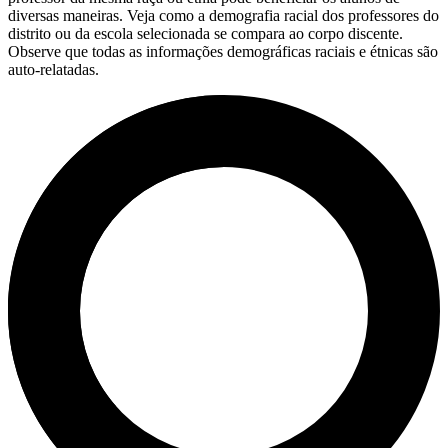
diversas maneiras. Veja como a demografia racial dos professores do
distrito ou da escola selecionada se compara ao corpo discente.
Observe que todas as informações demográficas raciais e étnicas são
auto-relatadas.