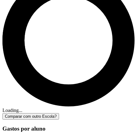
Loading...
Comparar com outro Escola?
Gastos por aluno