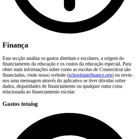
Finança
Esta secção analisa os gastos distritais e escolares, a origem do
financiamento da educação e os custos da educação especial. Para
obter mais informações sobre como as escolas de Connecticut são
financiadas, visite nosso website (
schoolstatefinance.org
) ou envie-
nos uma mensagem através do aplicativo se tiver dúvidas sobre
dados, disparidades de financiamento ou qualquer outra coisa
relacionada ao financiamento escolar.
Gastos totaisg