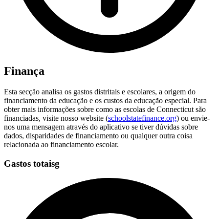
Finança
Esta secção analisa os gastos distritais e escolares, a origem do
financiamento da educação e os custos da educação especial. Para
obter mais informações sobre como as escolas de Connecticut são
financiadas, visite nosso website (
schoolstatefinance.org
) ou envie-
nos uma mensagem através do aplicativo se tiver dúvidas sobre
dados, disparidades de financiamento ou qualquer outra coisa
relacionada ao financiamento escolar.
Gastos totaisg