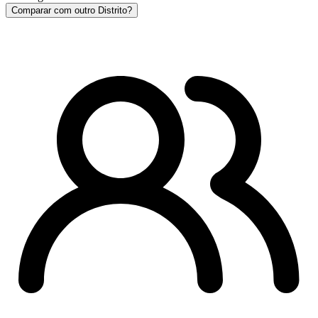
Comparar com outro Distrito?