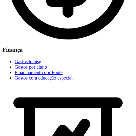
Finança
Gastos totaisg
Gastos por aluno
Financiamento por Fonte
Gastos com educação especial