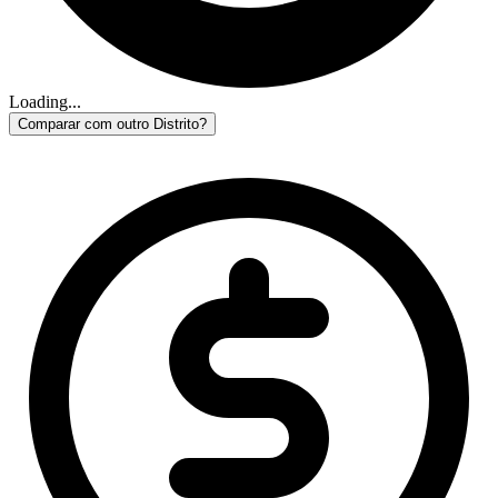
Loading...
Comparar com outro Distrito?