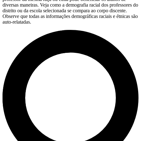
diversas maneiras. Veja como a demografia racial dos professores do
distrito ou da escola selecionada se compara ao corpo discente.
Observe que todas as informações demográficas raciais e étnicas são
auto-relatadas.