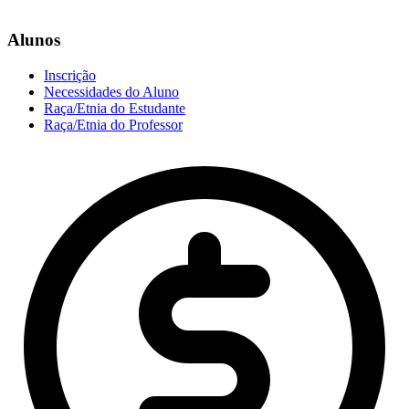
Alunos
Inscrição
Necessidades do Aluno
Raça/Etnia do Estudante
Raça/Etnia do Professor