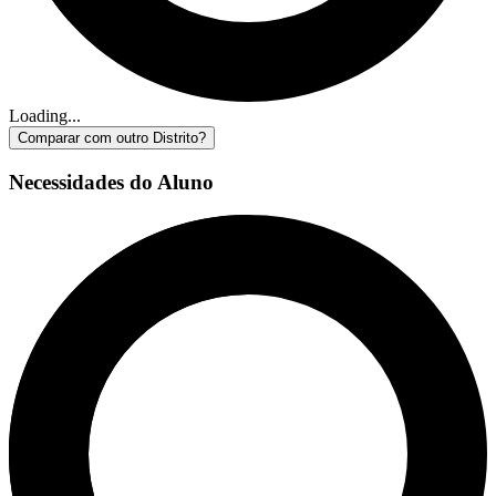
Loading...
Comparar com outro Distrito?
Necessidades do Aluno