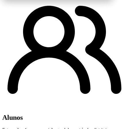
Alunos