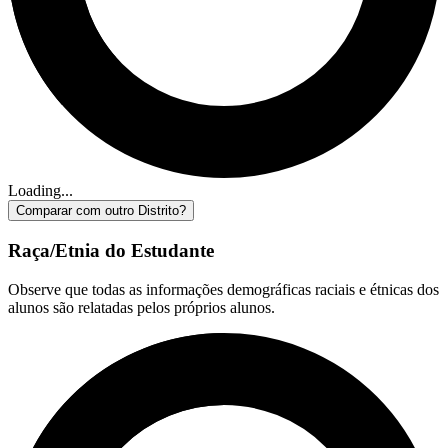
Loading...
Comparar com outro Distrito?
Raça/Etnia do Estudante
Observe que todas as informações demográficas raciais e étnicas dos
alunos são relatadas pelos próprios alunos.