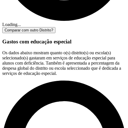
Loading...
Comparar com outro Distrito?
Gastos com educação especial
Os dados abaixo mostram quanto o(s) distrito(s) ou escola(s)
selecionado(s) gastaram em serviços de educação especial para
alunos com deficiência. Também é apresentada a percentagem da
despesa global do distrito ou escola seleccionado que é dedicada a
serviços de educação especial.