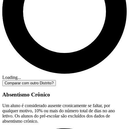
Loading...
Comparar com outro Distrito?
Absentismo Crônico
Um aluno é considerado ausente cronicamente se faltar, por
qualquer motivo, 10% ou mais do número total de dias no ano
letivo. Os alunos do pré-escolar são excluídos dos dados de
absentismo crónico.