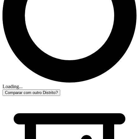
Loading...
Comparar com outro Distrito?