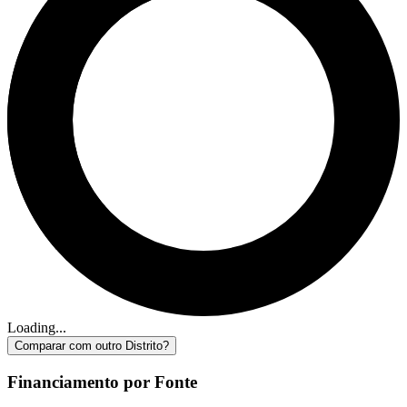
Loading...
Comparar com outro Distrito?
Financiamento por Fonte