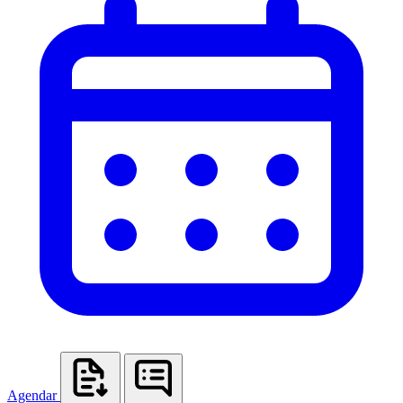
Agendar