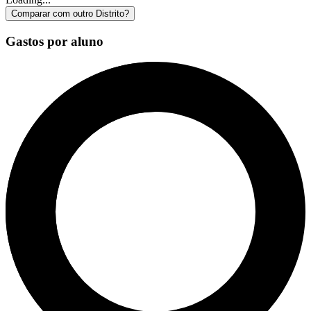
Comparar com outro Distrito?
Gastos por aluno