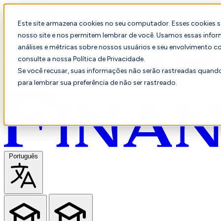
Este site armazena cookies no seu computador. Esses cookies 
nosso site e nos permitem lembrar de você. Usamos essas infor
análises e métricas sobre nossos usuários e seu envolvimento c
consulte a nossa Política de Privacidade.
Se você recusar, suas informações não serão rastreadas quando 
para lembrar sua preferência de não ser rastreado.
Português