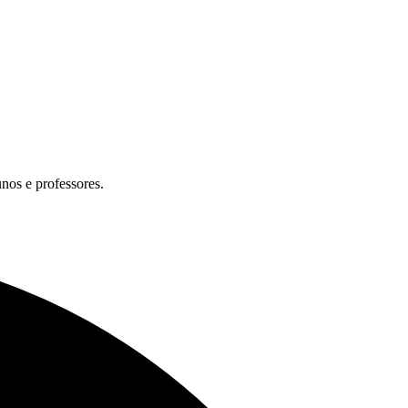
unos e professores.