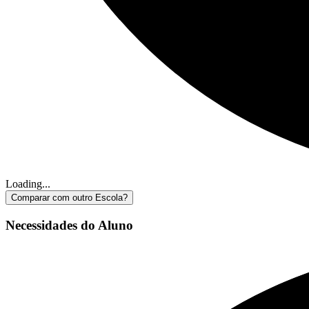
Loading...
Comparar com outro Escola?
Necessidades do Aluno