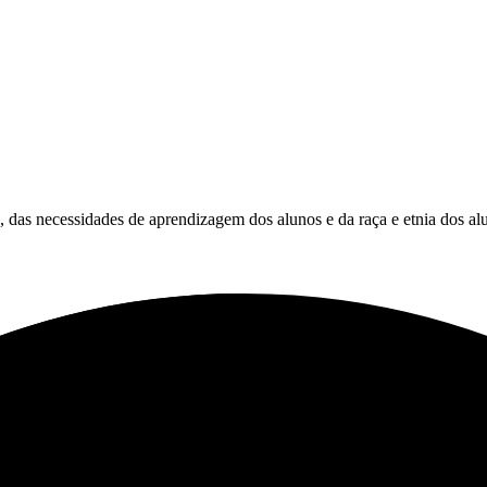
es, das necessidades de aprendizagem dos alunos e da raça e etnia dos al