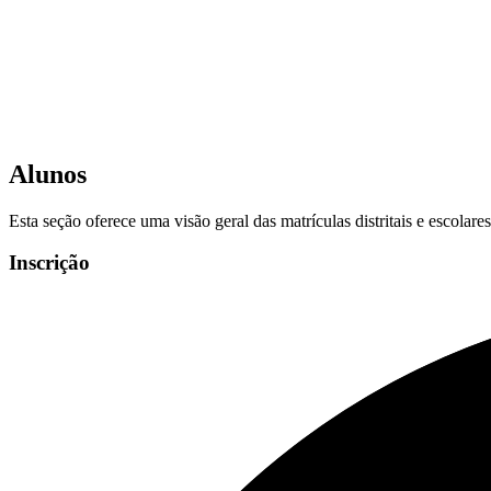
Alunos
Esta seção oferece uma visão geral das matrículas distritais e escolar
Inscrição