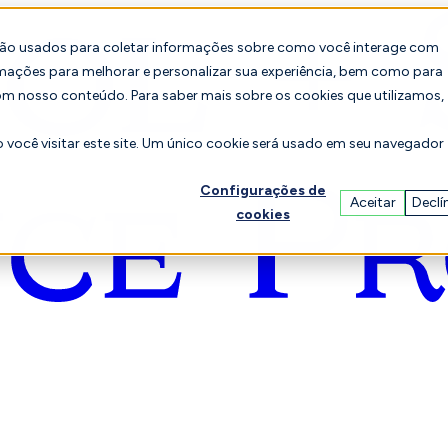
são usados para coletar informações sobre como você interage com
mações para melhorar e personalizar sua experiência, bem como para
om nosso conteúdo. Para saber mais sobre os cookies que utilizamos,
você visitar este site. Um único cookie será usado em seu navegador
Configurações de
Aceitar
Declí
cookies