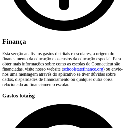
Finança
Esta secção analisa os gastos distritais e escolares, a origem do
financiamento da educação e os custos da educação especial. Para
obter mais informações sobre como as escolas de Connecticut são
financiadas, visite nosso website (
schoolstatefinance.org
) ou envie-
nos uma mensagem através do aplicativo se tiver dúvidas sobre
dados, disparidades de financiamento ou qualquer outra coisa
relacionada ao financiamento escolar.
Gastos totaisg