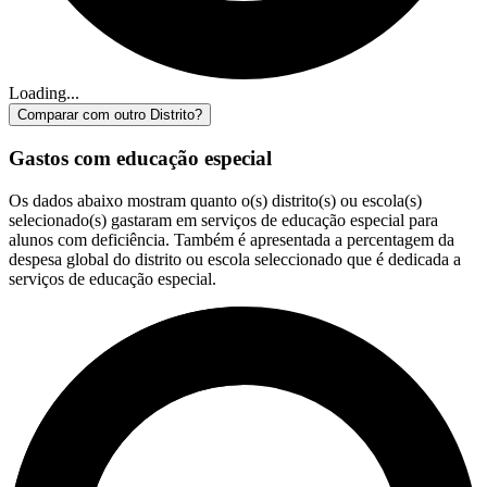
Loading...
Comparar com outro Distrito?
Gastos com educação especial
Os dados abaixo mostram quanto o(s) distrito(s) ou escola(s)
selecionado(s) gastaram em serviços de educação especial para
alunos com deficiência. Também é apresentada a percentagem da
despesa global do distrito ou escola seleccionado que é dedicada a
serviços de educação especial.