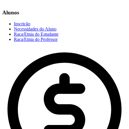
Alunos
Inscrição
Necessidades do Aluno
Raça/Etnia do Estudante
Raça/Etnia do Professor