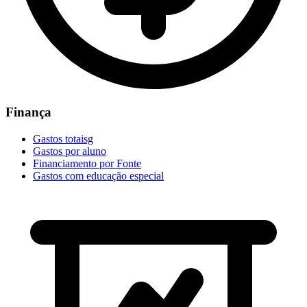
Finança
Gastos totaisg
Gastos por aluno
Financiamento por Fonte
Gastos com educação especial