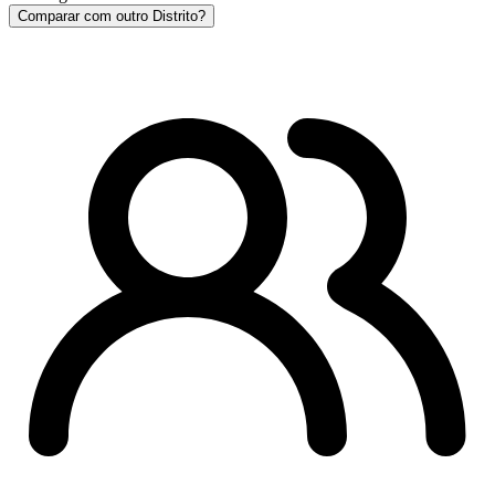
Comparar com outro Distrito?