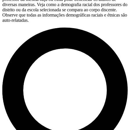
diversas maneiras. Veja como a demografia racial dos professores do
distrito ou da escola selecionada se compara ao corpo discente.
Observe que todas as informações demográficas raciais e étnicas são
auto-relatadas.