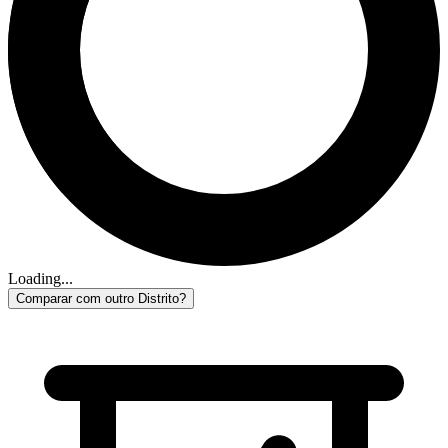
Loading...
Comparar com outro Distrito?