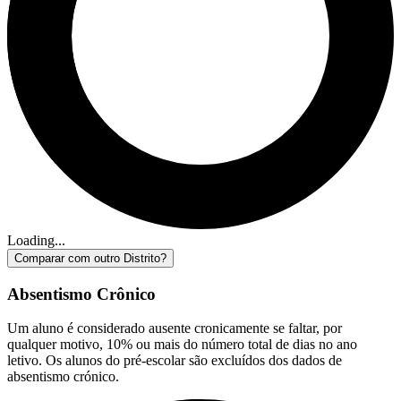
Loading...
Comparar com outro Distrito?
Absentismo Crônico
Um aluno é considerado ausente cronicamente se faltar, por
qualquer motivo, 10% ou mais do número total de dias no ano
letivo. Os alunos do pré-escolar são excluídos dos dados de
absentismo crónico.