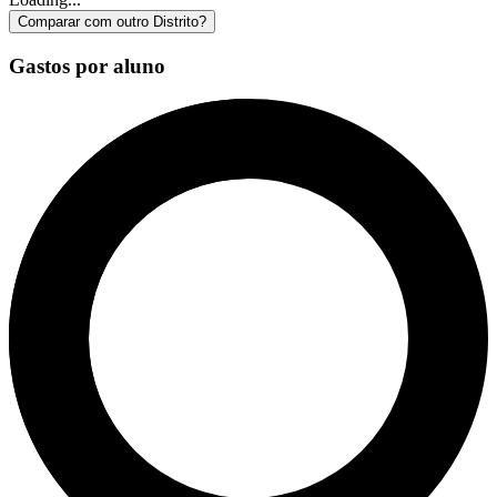
Comparar com outro Distrito?
Gastos por aluno