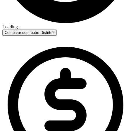
Loading...
Comparar com outro Distrito?