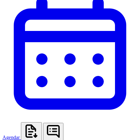
Agendar