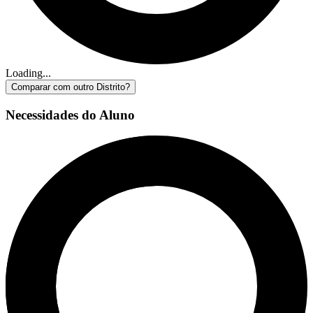
Loading...
Comparar com outro Distrito?
Necessidades do Aluno