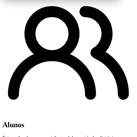
Alunos