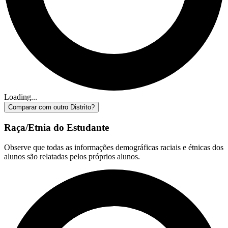
Loading...
Comparar com outro Distrito?
Raça/Etnia do Estudante
Observe que todas as informações demográficas raciais e étnicas dos
alunos são relatadas pelos próprios alunos.