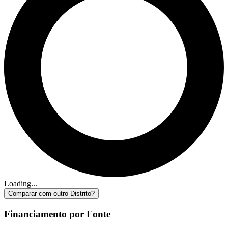
Loading...
Comparar com outro Distrito?
Financiamento por Fonte