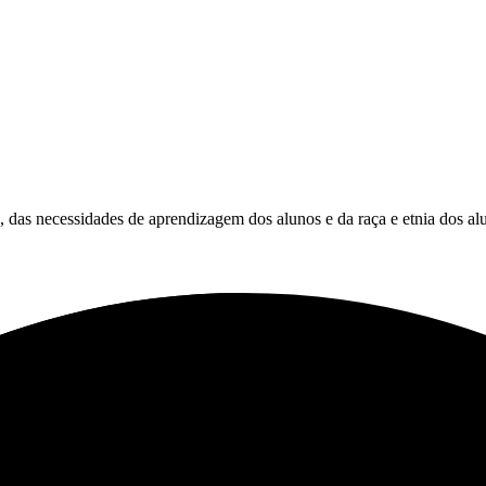
es, das necessidades de aprendizagem dos alunos e da raça e etnia dos al