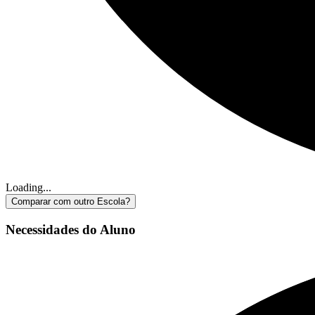
Loading...
Comparar com outro Escola?
Necessidades do Aluno