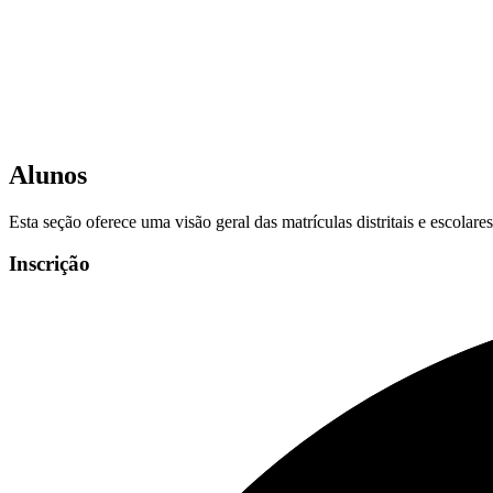
Alunos
Esta seção oferece uma visão geral das matrículas distritais e escolar
Inscrição