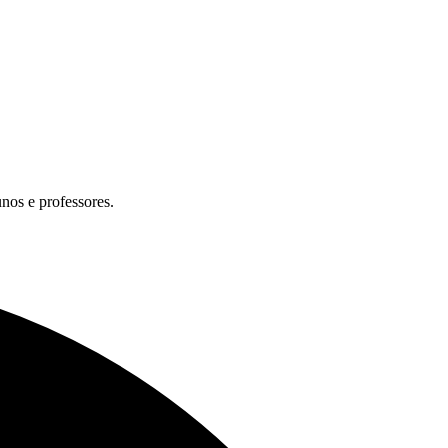
unos e professores.