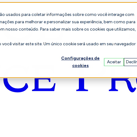
são usados para coletar informações sobre como você interage com
mações para melhorar e personalizar sua experiência, bem como para
om nosso conteúdo. Para saber mais sobre os cookies que utilizamos,
você visitar este site. Um único cookie será usado em seu navegador
Configurações de
Aceitar
Declí
cookies