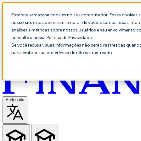
Este site armazena cookies no seu computador. Esses cookies 
nosso site e nos permitem lembrar de você. Usamos essas infor
análises e métricas sobre nossos usuários e seu envolvimento c
consulte a nossa Política de Privacidade.
Se você recusar, suas informações não serão rastreadas quando 
para lembrar sua preferência de não ser rastreado.
Português