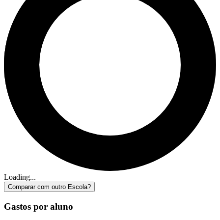
Loading...
Comparar com outro Escola?
Gastos por aluno