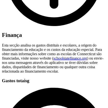
Finança
Esta secção analisa os gastos distritais e escolares, a origem do
financiamento da educação e os custos da educação especial. Para
obter mais informações sobre como as escolas de Connecticut são
financiadas, visite nosso website (
schoolstatefinance.org
) ou envie-
nos uma mensagem através do aplicativo se tiver dúvidas sobre
dados, disparidades de financiamento ou qualquer outra coisa
relacionada ao financiamento escolar.
Gastos totaisg