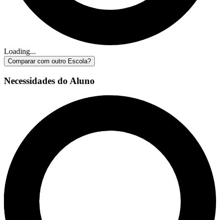
Loading...
Comparar com outro Escola?
Necessidades do Aluno