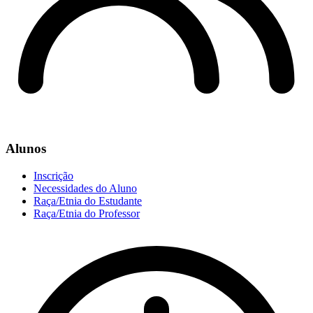
Alunos
Inscrição
Necessidades do Aluno
Raça/Etnia do Estudante
Raça/Etnia do Professor