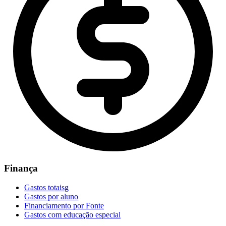
Finança
Gastos totaisg
Gastos por aluno
Financiamento por Fonte
Gastos com educação especial