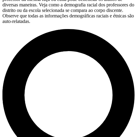
diversas maneiras. Veja como a demografia racial dos professores do
distrito ou da escola selecionada se compara ao corpo discente.
Observe que todas as informações demográficas raciais e étnicas são
auto-relatadas.