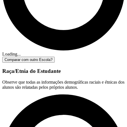
Loading...
Comparar com outro Escola?
Raça/Etnia do Estudante
Observe que todas as informações demográficas raciais e étnicas dos
alunos são relatadas pelos próprios alunos.