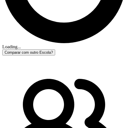
Loading...
Comparar com outro Escola?