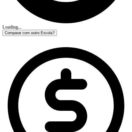
Loading...
Comparar com outro Escola?