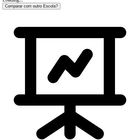
Comparar com outro Escola?