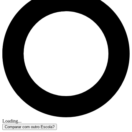
Loading...
Comparar com outro Escola?