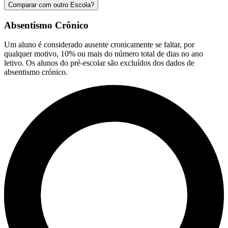
Comparar com outro Escola?
Absentismo Crônico
Um aluno é considerado ausente cronicamente se faltar, por
qualquer motivo, 10% ou mais do número total de dias no ano
letivo. Os alunos do pré-escolar são excluídos dos dados de
absentismo crónico.