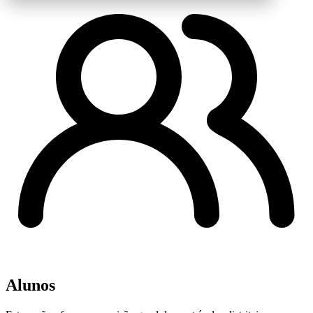
Alunos