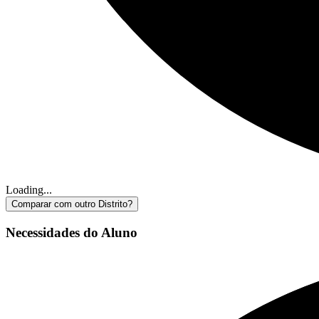
Loading...
Comparar com outro Distrito?
Necessidades do Aluno