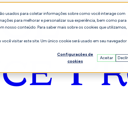
são usados para coletar informações sobre como você interage com
mações para melhorar e personalizar sua experiência, bem como para
om nosso conteúdo. Para saber mais sobre os cookies que utilizamos,
você visitar este site. Um único cookie será usado em seu navegador
Configurações de
Aceitar
Declí
cookies