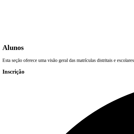
Alunos
Esta seção oferece uma visão geral das matrículas distritais e escolar
Inscrição