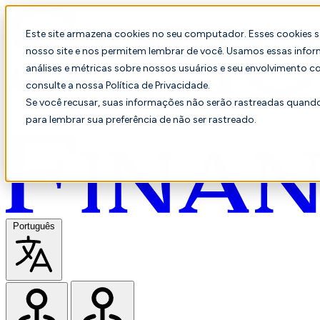
Este site armazena cookies no seu computador. Esses cookies 
nosso site e nos permitem lembrar de você. Usamos essas infor
análises e métricas sobre nossos usuários e seu envolvimento c
consulte a nossa Política de Privacidade.
Se você recusar, suas informações não serão rastreadas quando 
para lembrar sua preferência de não ser rastreado.
Português