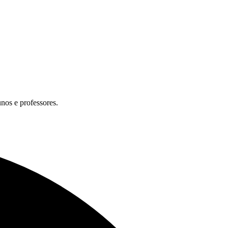
unos e professores.