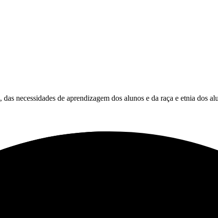
es, das necessidades de aprendizagem dos alunos e da raça e etnia dos al