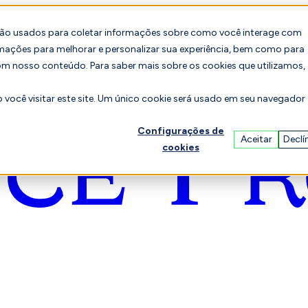
são usados para coletar informações sobre como você interage com
mações para melhorar e personalizar sua experiência, bem como para
om nosso conteúdo. Para saber mais sobre os cookies que utilizamos,
você visitar este site. Um único cookie será usado em seu navegador
Configurações de
Aceitar
Declí
cookies