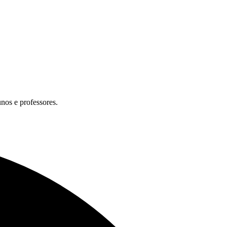
unos e professores.