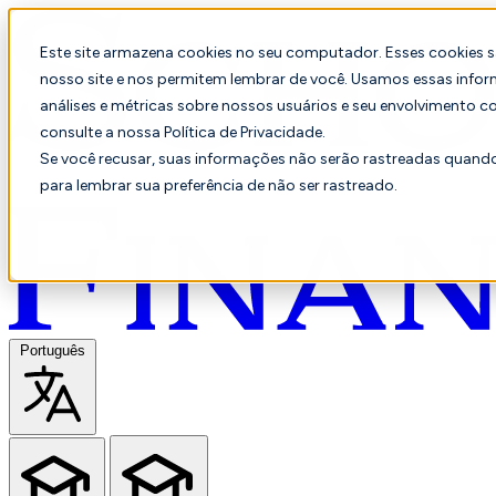
Este site armazena cookies no seu computador. Esses cookies 
nosso site e nos permitem lembrar de você. Usamos essas infor
análises e métricas sobre nossos usuários e seu envolvimento c
consulte a nossa Política de Privacidade.
Se você recusar, suas informações não serão rastreadas quando 
para lembrar sua preferência de não ser rastreado.
Português