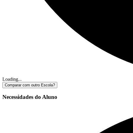
Loading...
Comparar com outro Escola?
Necessidades do Aluno