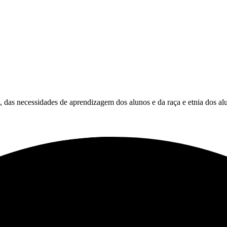
es, das necessidades de aprendizagem dos alunos e da raça e etnia dos al