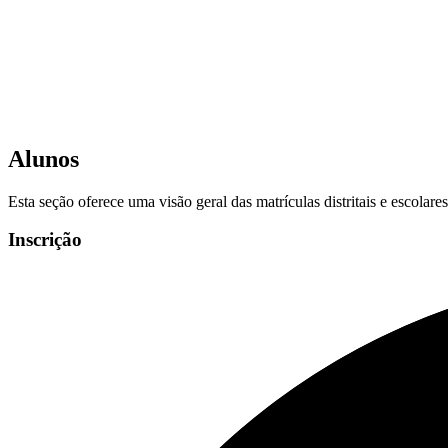
Alunos
Esta seção oferece uma visão geral das matrículas distritais e escolar
Inscrição