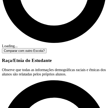
Loading...
Comparar com outro Escola?
Raça/Etnia do Estudante
Observe que todas as informações demográficas raciais e étnicas dos
alunos são relatadas pelos próprios alunos.