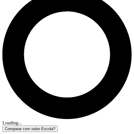
Loading...
Comparar com outro Escola?