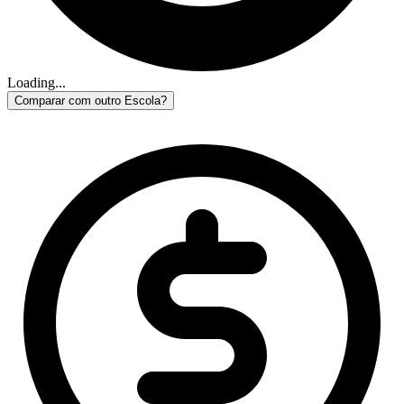
Loading...
Comparar com outro Escola?