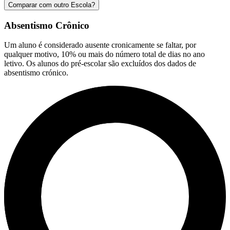
Comparar com outro Escola?
Absentismo Crônico
Um aluno é considerado ausente cronicamente se faltar, por
qualquer motivo, 10% ou mais do número total de dias no ano
letivo. Os alunos do pré-escolar são excluídos dos dados de
absentismo crónico.