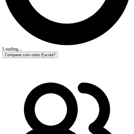
Loading...
Comparar com outro Escola?