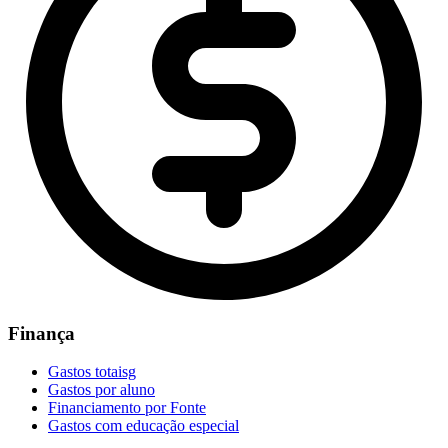
Finança
Gastos totaisg
Gastos por aluno
Financiamento por Fonte
Gastos com educação especial