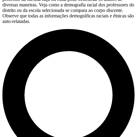
diversas maneiras. Veja como a demografia racial dos professores do
distrito ou da escola selecionada se compara ao corpo discente.
Observe que todas as informações demográficas raciais e étnicas são
auto-relatadas.