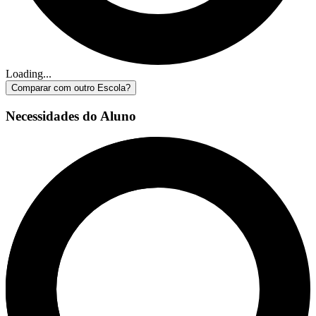
Loading...
Comparar com outro Escola?
Necessidades do Aluno