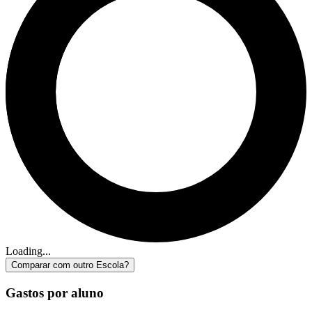
Loading...
Comparar com outro Escola?
Gastos por aluno