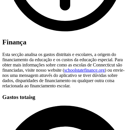
Finança
Esta secção analisa os gastos distritais e escolares, a origem do
financiamento da educação e os custos da educação especial. Para
obter mais informações sobre como as escolas de Connecticut são
financiadas, visite nosso website (
schoolstatefinance.org
) ou envie-
nos uma mensagem através do aplicativo se tiver dúvidas sobre
dados, disparidades de financiamento ou qualquer outra coisa
relacionada ao financiamento escolar.
Gastos totaisg