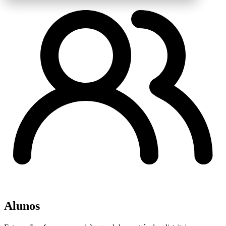
Alunos