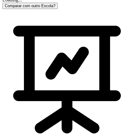
Comparar com outro Escola?