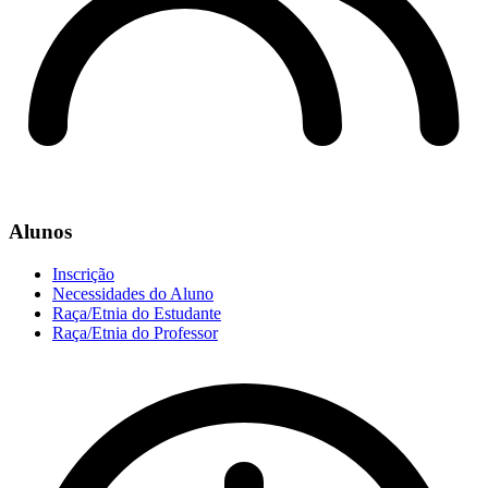
Alunos
Inscrição
Necessidades do Aluno
Raça/Etnia do Estudante
Raça/Etnia do Professor