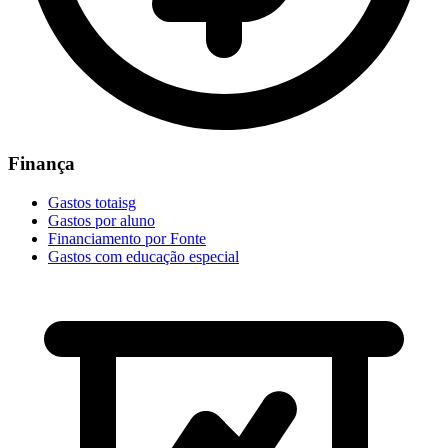
Finança
Gastos totaisg
Gastos por aluno
Financiamento por Fonte
Gastos com educação especial