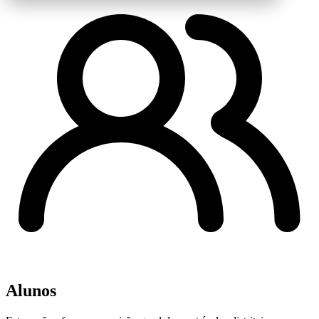
Alunos