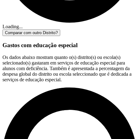
Loading...
Comparar com outro Distrito?
Gastos com educação especial
Os dados abaixo mostram quanto o(s) distrito(s) ou escola(s)
selecionado(s) gastaram em serviços de educação especial para
alunos com deficiência. Também é apresentada a percentagem da
despesa global do distrito ou escola seleccionado que é dedicada a
serviços de educação especial.