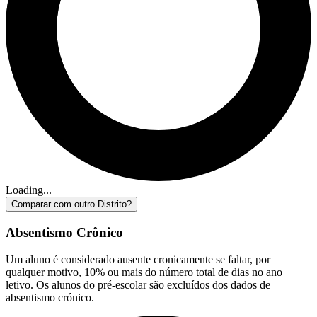
Loading...
Comparar com outro Distrito?
Absentismo Crônico
Um aluno é considerado ausente cronicamente se faltar, por
qualquer motivo, 10% ou mais do número total de dias no ano
letivo. Os alunos do pré-escolar são excluídos dos dados de
absentismo crónico.