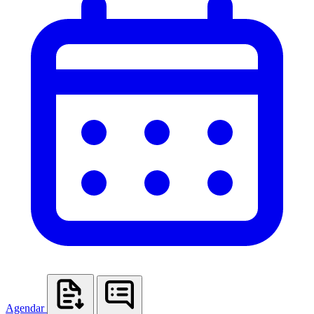
Agendar