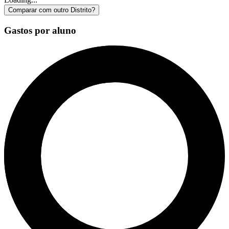
Comparar com outro Distrito?
Gastos por aluno