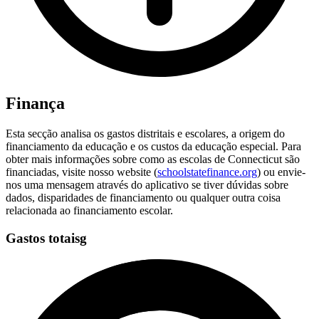
Finança
Esta secção analisa os gastos distritais e escolares, a origem do
financiamento da educação e os custos da educação especial. Para
obter mais informações sobre como as escolas de Connecticut são
financiadas, visite nosso website (
schoolstatefinance.org
) ou envie-
nos uma mensagem através do aplicativo se tiver dúvidas sobre
dados, disparidades de financiamento ou qualquer outra coisa
relacionada ao financiamento escolar.
Gastos totaisg