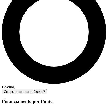
Loading...
Comparar com outro Distrito?
Financiamento por Fonte