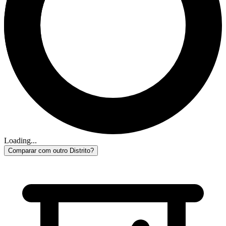
Loading...
Comparar com outro Distrito?