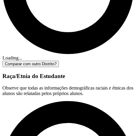
Loading...
Comparar com outro Distrito?
Raça/Etnia do Estudante
Observe que todas as informações demográficas raciais e étnicas dos
alunos são relatadas pelos próprios alunos.