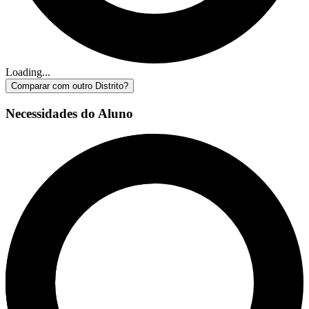
Loading...
Comparar com outro Distrito?
Necessidades do Aluno