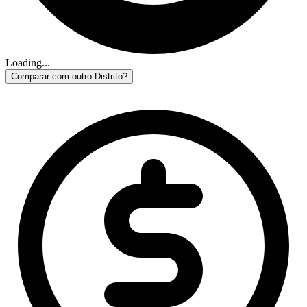
Loading...
Comparar com outro Distrito?