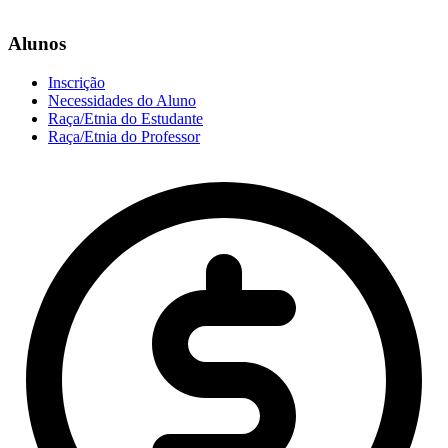
Alunos
Inscrição
Necessidades do Aluno
Raça/Etnia do Estudante
Raça/Etnia do Professor