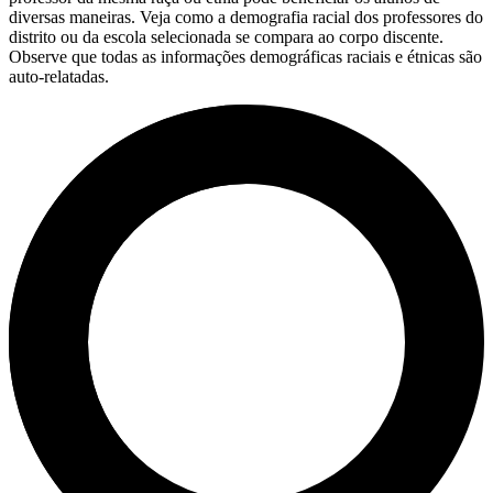
diversas maneiras. Veja como a demografia racial dos professores do
distrito ou da escola selecionada se compara ao corpo discente.
Observe que todas as informações demográficas raciais e étnicas são
auto-relatadas.