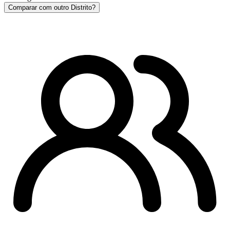
Comparar com outro Distrito?