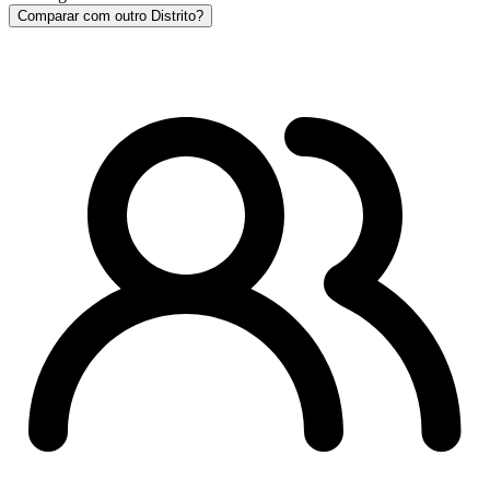
Comparar com outro Distrito?