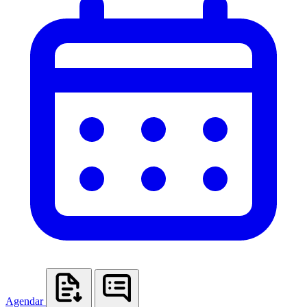
Agendar