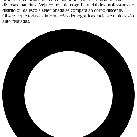
diversas maneiras. Veja como a demografia racial dos professores do
distrito ou da escola selecionada se compara ao corpo discente.
Observe que todas as informações demográficas raciais e étnicas são
auto-relatadas.