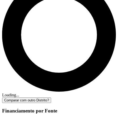
Loading...
Comparar com outro Distrito?
Financiamento por Fonte