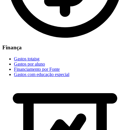
Finança
Gastos totaisg
Gastos por aluno
Financiamento por Fonte
Gastos com educação especial