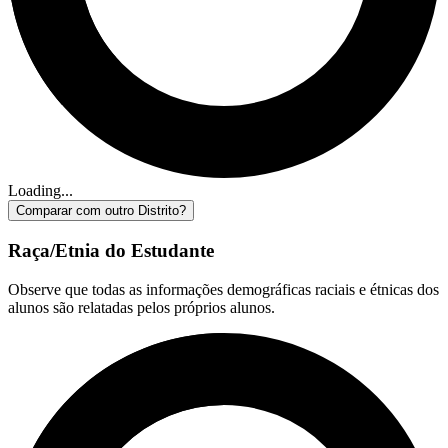
Loading...
Comparar com outro Distrito?
Raça/Etnia do Estudante
Observe que todas as informações demográficas raciais e étnicas dos
alunos são relatadas pelos próprios alunos.