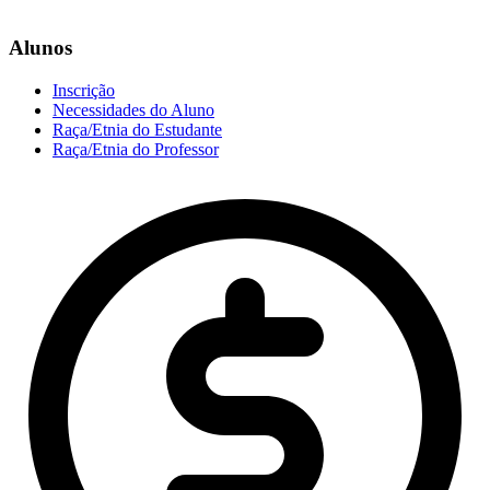
Alunos
Inscrição
Necessidades do Aluno
Raça/Etnia do Estudante
Raça/Etnia do Professor