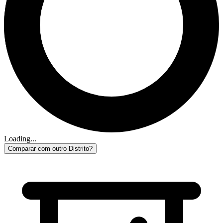
Loading...
Comparar com outro Distrito?