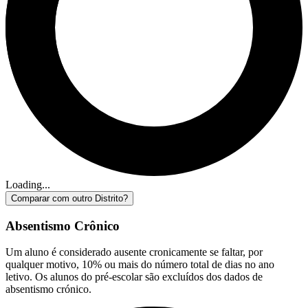
Loading...
Comparar com outro Distrito?
Absentismo Crônico
Um aluno é considerado ausente cronicamente se faltar, por
qualquer motivo, 10% ou mais do número total de dias no ano
letivo. Os alunos do pré-escolar são excluídos dos dados de
absentismo crónico.