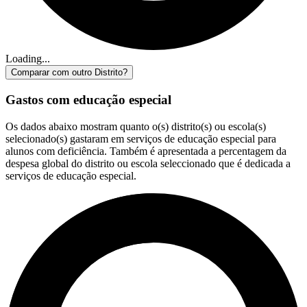
Loading...
Comparar com outro Distrito?
Gastos com educação especial
Os dados abaixo mostram quanto o(s) distrito(s) ou escola(s)
selecionado(s) gastaram em serviços de educação especial para
alunos com deficiência. Também é apresentada a percentagem da
despesa global do distrito ou escola seleccionado que é dedicada a
serviços de educação especial.