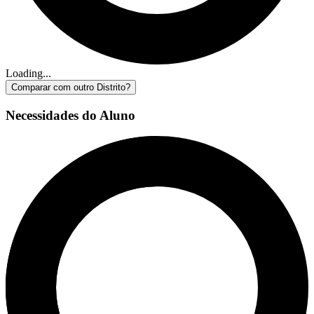
Loading...
Comparar com outro Distrito?
Necessidades do Aluno