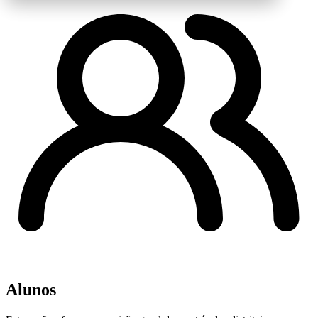
Alunos