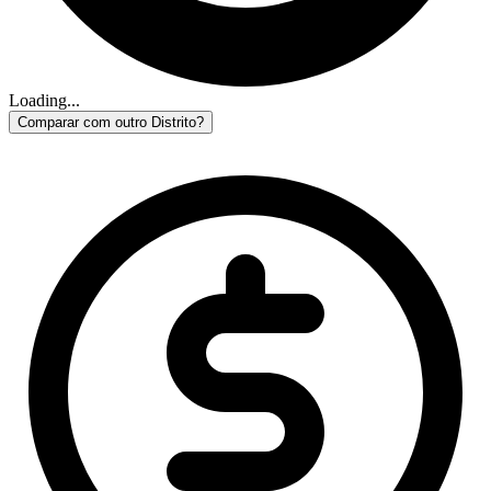
Loading...
Comparar com outro Distrito?