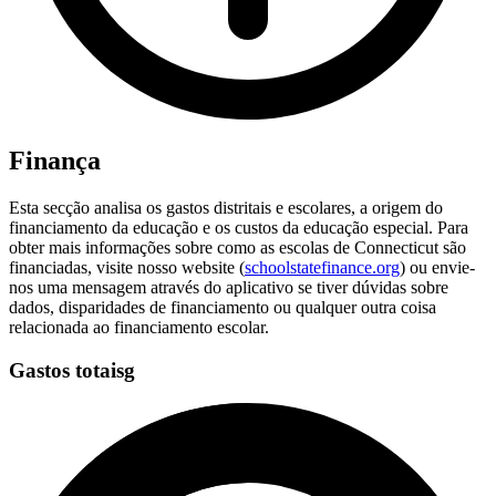
Finança
Esta secção analisa os gastos distritais e escolares, a origem do
financiamento da educação e os custos da educação especial. Para
obter mais informações sobre como as escolas de Connecticut são
financiadas, visite nosso website (
schoolstatefinance.org
) ou envie-
nos uma mensagem através do aplicativo se tiver dúvidas sobre
dados, disparidades de financiamento ou qualquer outra coisa
relacionada ao financiamento escolar.
Gastos totaisg