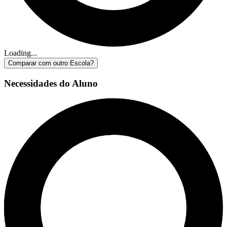
Loading...
Comparar com outro Escola?
Necessidades do Aluno