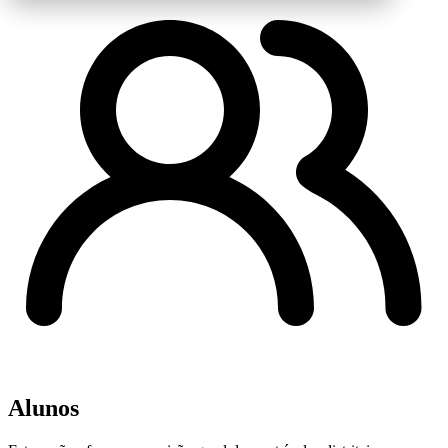
Alunos