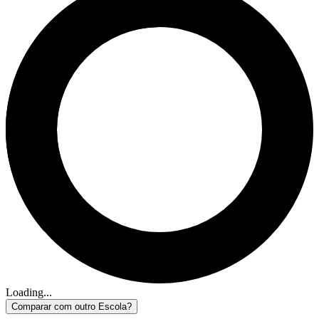
Loading...
Comparar com outro Escola?