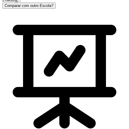
Comparar com outro Escola?