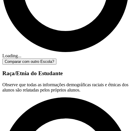
Loading...
Comparar com outro Escola?
Raça/Etnia do Estudante
Observe que todas as informações demográficas raciais e étnicas dos
alunos são relatadas pelos próprios alunos.