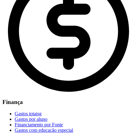
Finança
Gastos totaisg
Gastos por aluno
Financiamento por Fonte
Gastos com educação especial