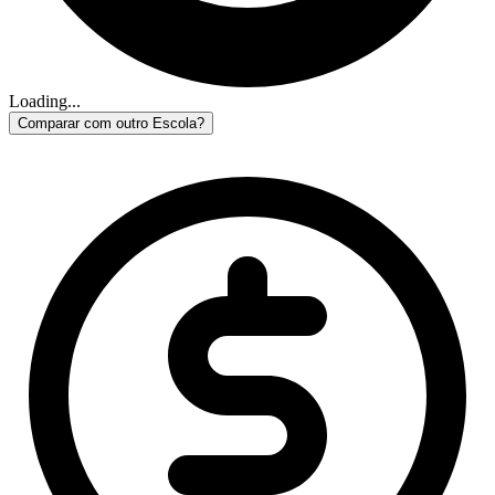
Loading...
Comparar com outro Escola?