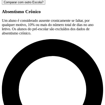
Comparar com outro Escola?
Absentismo Crônico
Um aluno é considerado ausente cronicamente se faltar, por
qualquer motivo, 10% ou mais do número total de dias no ano
letivo. Os alunos do pré-escolar são excluídos dos dados de
absentismo crónico.