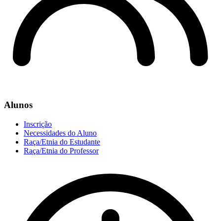
Alunos
Inscrição
Necessidades do Aluno
Raça/Etnia do Estudante
Raça/Etnia do Professor