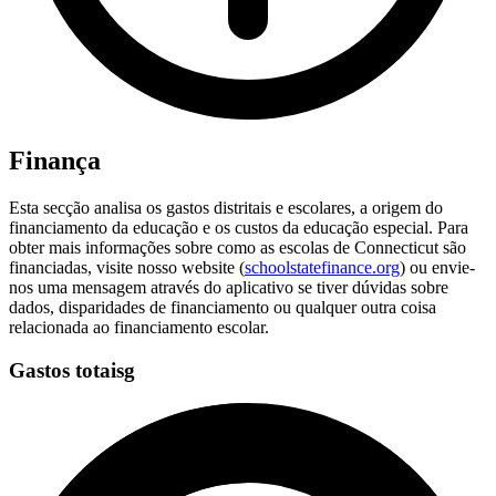
Finança
Esta secção analisa os gastos distritais e escolares, a origem do
financiamento da educação e os custos da educação especial. Para
obter mais informações sobre como as escolas de Connecticut são
financiadas, visite nosso website (
schoolstatefinance.org
) ou envie-
nos uma mensagem através do aplicativo se tiver dúvidas sobre
dados, disparidades de financiamento ou qualquer outra coisa
relacionada ao financiamento escolar.
Gastos totaisg