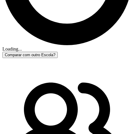
Loading...
Comparar com outro Escola?