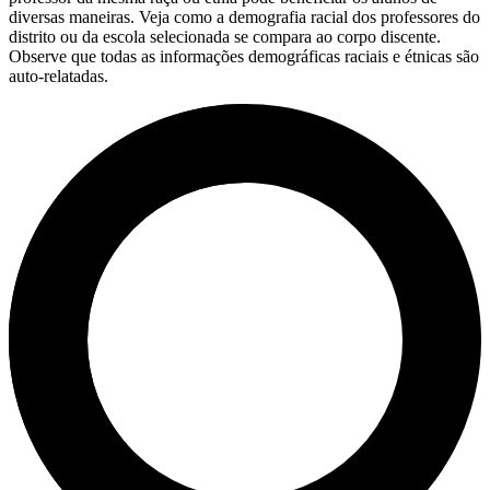
diversas maneiras. Veja como a demografia racial dos professores do
distrito ou da escola selecionada se compara ao corpo discente.
Observe que todas as informações demográficas raciais e étnicas são
auto-relatadas.