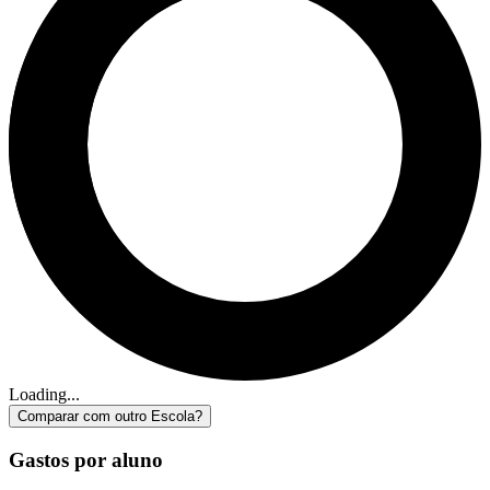
Loading...
Comparar com outro Escola?
Gastos por aluno