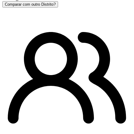
Comparar com outro Distrito?