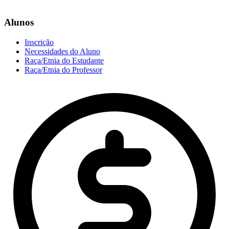
Alunos
Inscrição
Necessidades do Aluno
Raça/Etnia do Estudante
Raça/Etnia do Professor