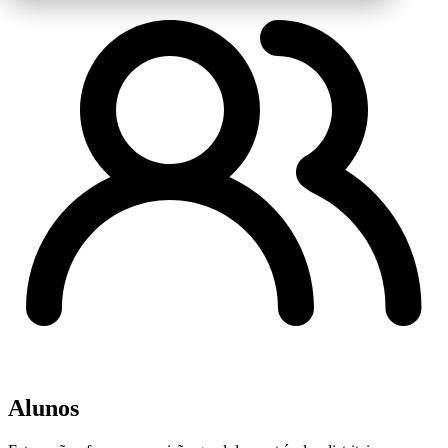
Alunos