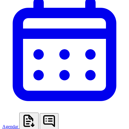
Agendar