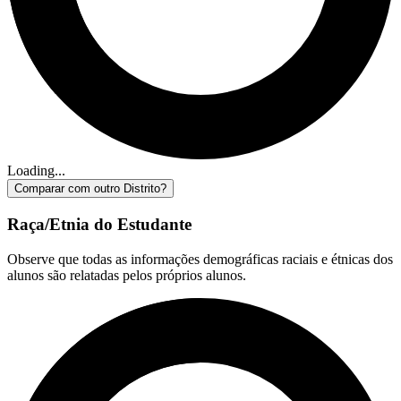
Loading...
Comparar com outro Distrito?
Raça/Etnia do Estudante
Observe que todas as informações demográficas raciais e étnicas dos
alunos são relatadas pelos próprios alunos.