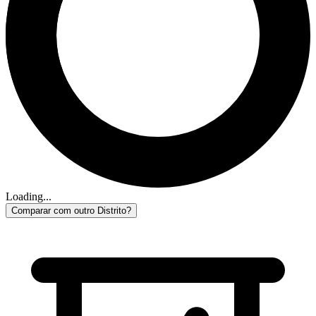
Loading...
Comparar com outro Distrito?