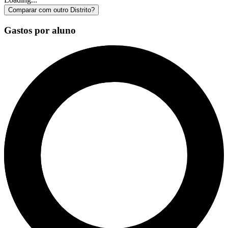
Comparar com outro Distrito?
Gastos por aluno