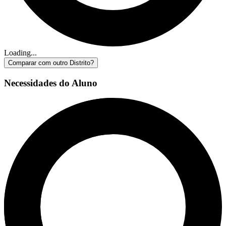
Loading...
Comparar com outro Distrito?
Necessidades do Aluno