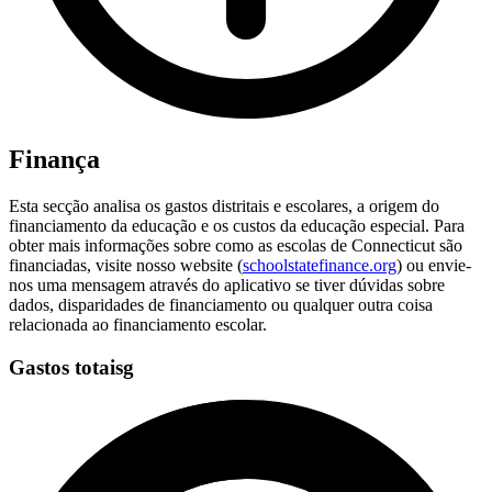
Finança
Esta secção analisa os gastos distritais e escolares, a origem do
financiamento da educação e os custos da educação especial. Para
obter mais informações sobre como as escolas de Connecticut são
financiadas, visite nosso website (
schoolstatefinance.org
) ou envie-
nos uma mensagem através do aplicativo se tiver dúvidas sobre
dados, disparidades de financiamento ou qualquer outra coisa
relacionada ao financiamento escolar.
Gastos totaisg