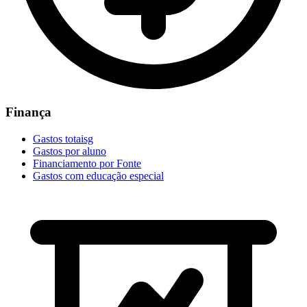
Finança
Gastos totaisg
Gastos por aluno
Financiamento por Fonte
Gastos com educação especial