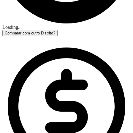
Loading...
Comparar com outro Distrito?