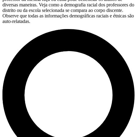
diversas maneiras. Veja como a demografia racial dos professores do
distrito ou da escola selecionada se compara ao corpo discente.
Observe que todas as informações demográficas raciais e étnicas são
auto-relatadas.