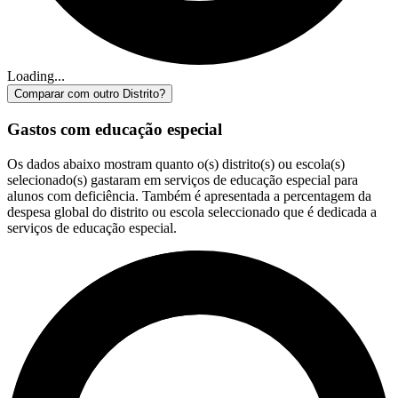
Loading...
Comparar com outro Distrito?
Gastos com educação especial
Os dados abaixo mostram quanto o(s) distrito(s) ou escola(s)
selecionado(s) gastaram em serviços de educação especial para
alunos com deficiência. Também é apresentada a percentagem da
despesa global do distrito ou escola seleccionado que é dedicada a
serviços de educação especial.