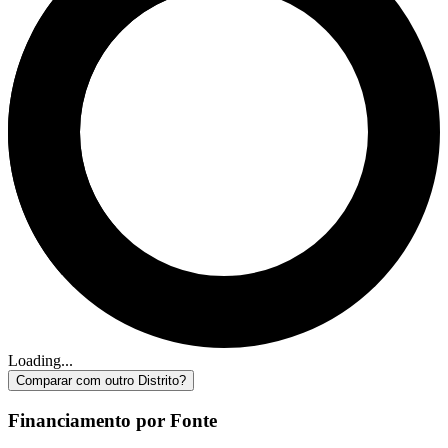
Loading...
Comparar com outro Distrito?
Financiamento por Fonte