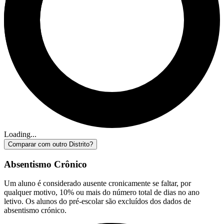
Loading...
Comparar com outro Distrito?
Absentismo Crônico
Um aluno é considerado ausente cronicamente se faltar, por
qualquer motivo, 10% ou mais do número total de dias no ano
letivo. Os alunos do pré-escolar são excluídos dos dados de
absentismo crónico.