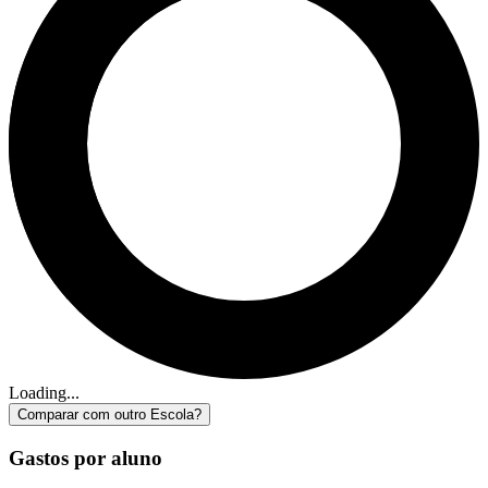
Loading...
Comparar com outro Escola?
Gastos por aluno