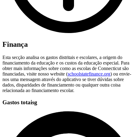
Finança
Esta secção analisa os gastos distritais e escolares, a origem do
financiamento da educação e os custos da educação especial. Para
obter mais informações sobre como as escolas de Connecticut são
financiadas, visite nosso website (
schoolstatefinance.org
) ou envie-
nos uma mensagem através do aplicativo se tiver dúvidas sobre
dados, disparidades de financiamento ou qualquer outra coisa
relacionada ao financiamento escolar.
Gastos totaisg