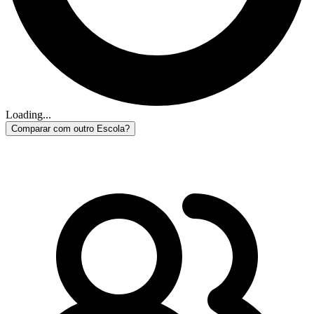
Loading...
Comparar com outro Escola?