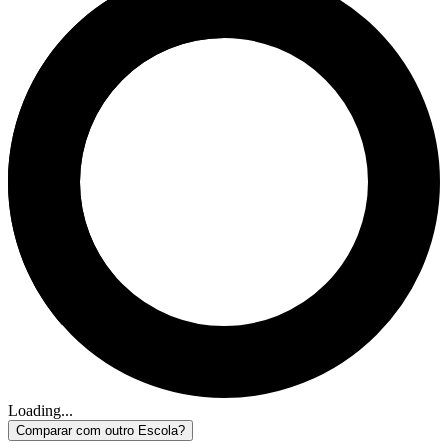
Loading...
Comparar com outro Escola?