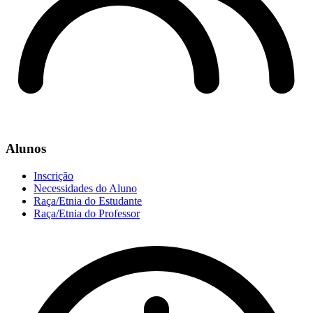
Alunos
Inscrição
Necessidades do Aluno
Raça/Etnia do Estudante
Raça/Etnia do Professor