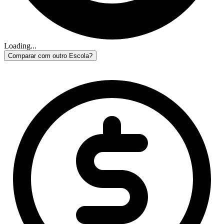
Loading...
Comparar com outro Escola?