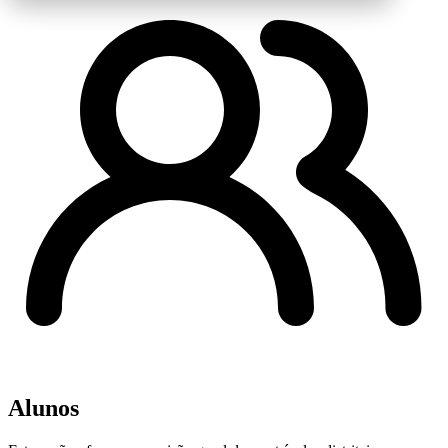
Alunos