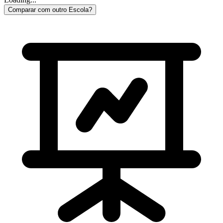
Comparar com outro Escola?