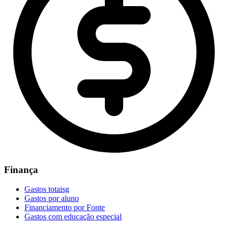
Finança
Gastos totaisg
Gastos por aluno
Financiamento por Fonte
Gastos com educação especial