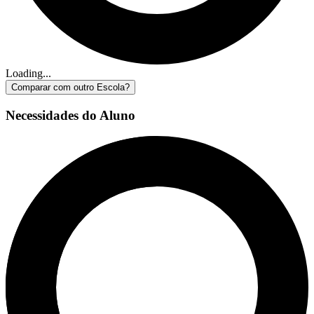
Loading...
Comparar com outro Escola?
Necessidades do Aluno