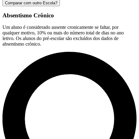
Comparar com outro Escola?
Absentismo Crônico
Um aluno é considerado ausente cronicamente se faltar, por
qualquer motivo, 10% ou mais do número total de dias no ano
letivo. Os alunos do pré-escolar são excluídos dos dados de
absentismo crónico.