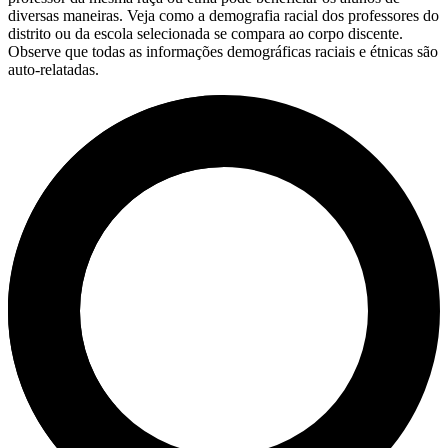
diversas maneiras. Veja como a demografia racial dos professores do
distrito ou da escola selecionada se compara ao corpo discente.
Observe que todas as informações demográficas raciais e étnicas são
auto-relatadas.