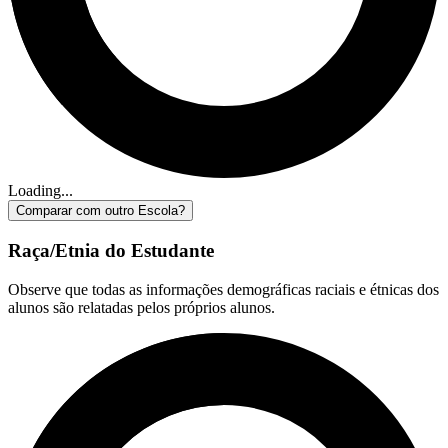
Loading...
Comparar com outro Escola?
Raça/Etnia do Estudante
Observe que todas as informações demográficas raciais e étnicas dos
alunos são relatadas pelos próprios alunos.