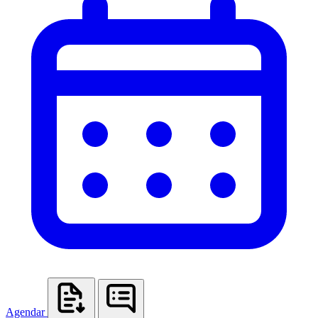
Agendar