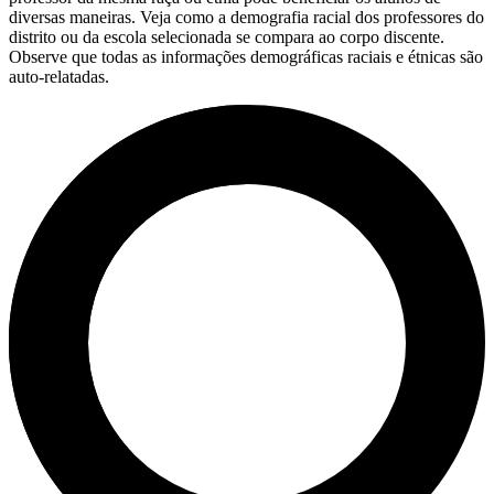
diversas maneiras. Veja como a demografia racial dos professores do
distrito ou da escola selecionada se compara ao corpo discente.
Observe que todas as informações demográficas raciais e étnicas são
auto-relatadas.