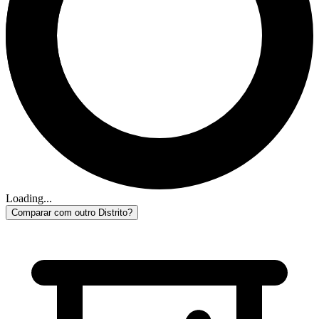
Loading...
Comparar com outro Distrito?