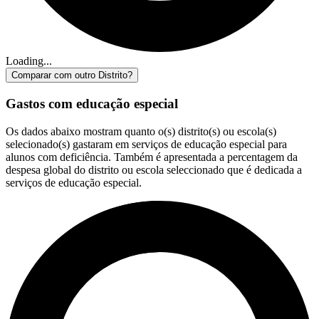
Loading...
Comparar com outro Distrito?
Gastos com educação especial
Os dados abaixo mostram quanto o(s) distrito(s) ou escola(s)
selecionado(s) gastaram em serviços de educação especial para
alunos com deficiência. Também é apresentada a percentagem da
despesa global do distrito ou escola seleccionado que é dedicada a
serviços de educação especial.