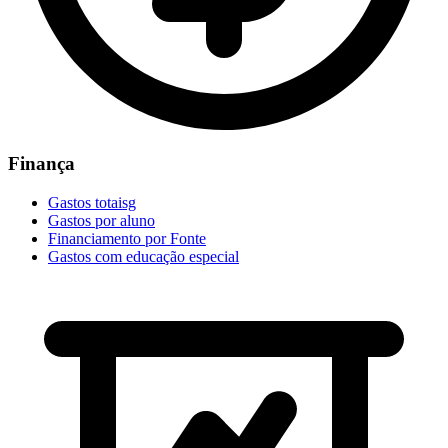
Finança
Gastos totaisg
Gastos por aluno
Financiamento por Fonte
Gastos com educação especial