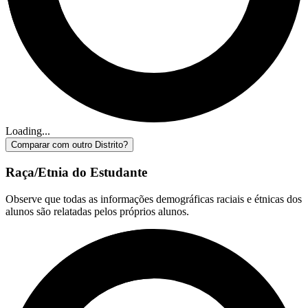
Loading...
Comparar com outro Distrito?
Raça/Etnia do Estudante
Observe que todas as informações demográficas raciais e étnicas dos
alunos são relatadas pelos próprios alunos.