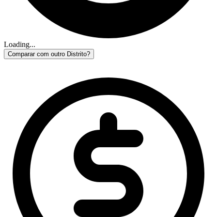
Loading...
Comparar com outro Distrito?