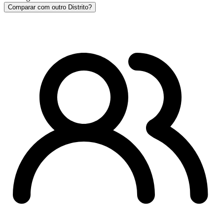
Comparar com outro Distrito?