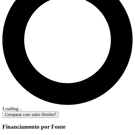
Loading...
Comparar com outro Distrito?
Financiamento por Fonte