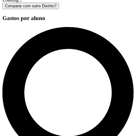
Comparar com outro Distrito?
Gastos por aluno