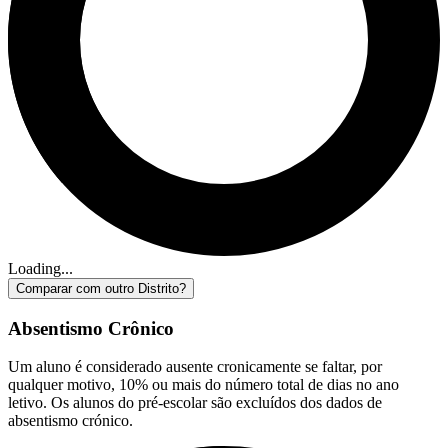
Loading...
Comparar com outro Distrito?
Absentismo Crônico
Um aluno é considerado ausente cronicamente se faltar, por
qualquer motivo, 10% ou mais do número total de dias no ano
letivo. Os alunos do pré-escolar são excluídos dos dados de
absentismo crónico.