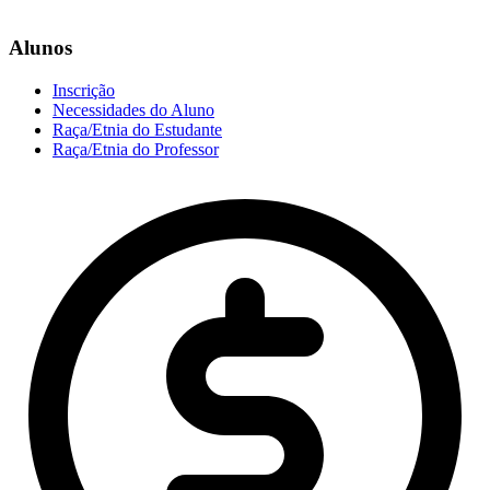
Alunos
Inscrição
Necessidades do Aluno
Raça/Etnia do Estudante
Raça/Etnia do Professor