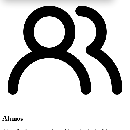
Alunos