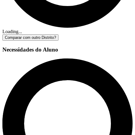
Loading...
Comparar com outro Distrito?
Necessidades do Aluno