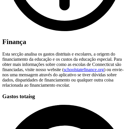
Finança
Esta secção analisa os gastos distritais e escolares, a origem do
financiamento da educação e os custos da educação especial. Para
obter mais informações sobre como as escolas de Connecticut são
financiadas, visite nosso website (
schoolstatefinance.org
) ou envie-
nos uma mensagem através do aplicativo se tiver dúvidas sobre
dados, disparidades de financiamento ou qualquer outra coisa
relacionada ao financiamento escolar.
Gastos totaisg