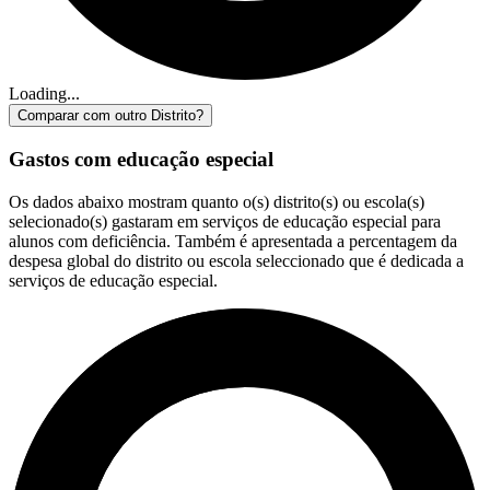
Loading...
Comparar com outro Distrito?
Gastos com educação especial
Os dados abaixo mostram quanto o(s) distrito(s) ou escola(s)
selecionado(s) gastaram em serviços de educação especial para
alunos com deficiência. Também é apresentada a percentagem da
despesa global do distrito ou escola seleccionado que é dedicada a
serviços de educação especial.