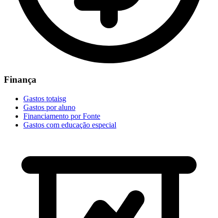
Finança
Gastos totaisg
Gastos por aluno
Financiamento por Fonte
Gastos com educação especial