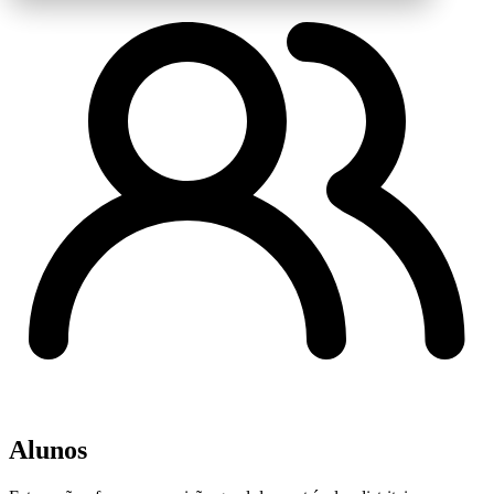
Alunos