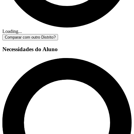
Loading...
Comparar com outro Distrito?
Necessidades do Aluno