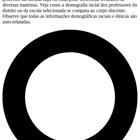
diversas maneiras. Veja como a demografia racial dos professores do
distrito ou da escola selecionada se compara ao corpo discente.
Observe que todas as informações demográficas raciais e étnicas são
auto-relatadas.