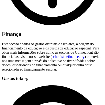
Finança
Esta secção analisa os gastos distritais e escolares, a origem do
financiamento da educação e os custos da educação especial. Para
obter mais informações sobre como as escolas de Connecticut são
financiadas, visite nosso website (
schoolstatefinance.org
) ou envie-
nos uma mensagem através do aplicativo se tiver dúvidas sobre
dados, disparidades de financiamento ou qualquer outra coisa
relacionada ao financiamento escolar.
Gastos totaisg