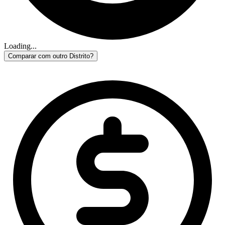
Loading...
Comparar com outro Distrito?