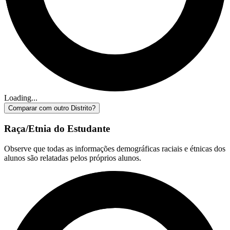
Loading...
Comparar com outro Distrito?
Raça/Etnia do Estudante
Observe que todas as informações demográficas raciais e étnicas dos
alunos são relatadas pelos próprios alunos.