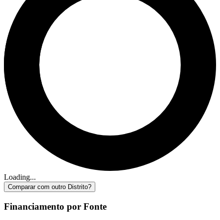
Loading...
Comparar com outro Distrito?
Financiamento por Fonte