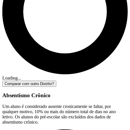
Loading...
Comparar com outro Distrito?
Absentismo Crônico
Um aluno é considerado ausente cronicamente se faltar, por
qualquer motivo, 10% ou mais do número total de dias no ano
letivo. Os alunos do pré-escolar são excluídos dos dados de
absentismo crónico.