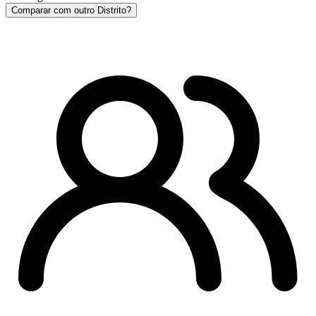
Comparar com outro Distrito?