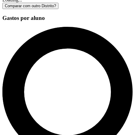
Comparar com outro Distrito?
Gastos por aluno