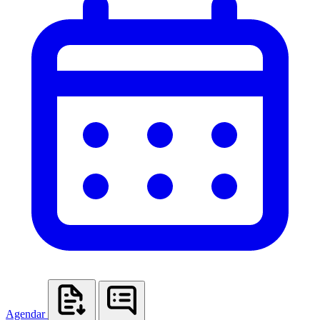
Agendar