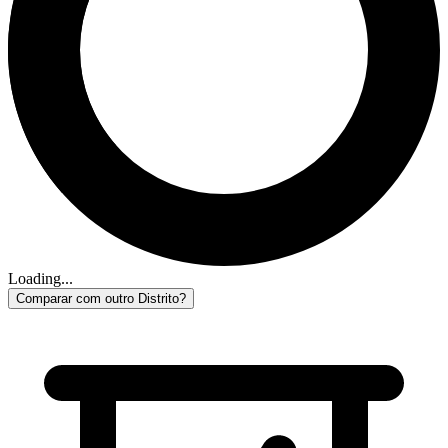
Loading...
Comparar com outro Distrito?