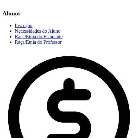
Alunos
Inscrição
Necessidades do Aluno
Raça/Etnia do Estudante
Raça/Etnia do Professor