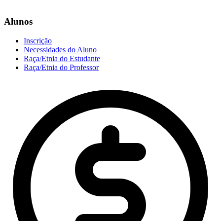
Alunos
Inscrição
Necessidades do Aluno
Raça/Etnia do Estudante
Raça/Etnia do Professor