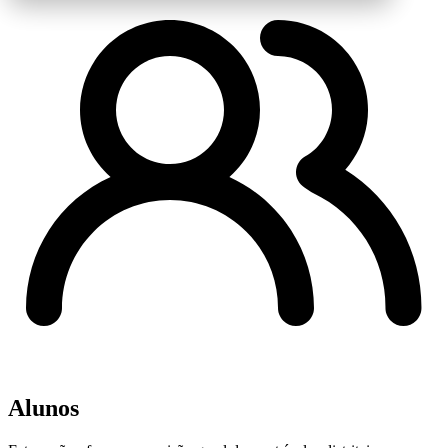
Alunos