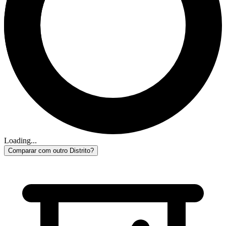
Loading...
Comparar com outro Distrito?