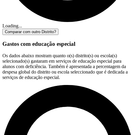
Loading...
Comparar com outro Distrito?
Gastos com educação especial
Os dados abaixo mostram quanto o(s) distrito(s) ou escola(s)
selecionado(s) gastaram em serviços de educação especial para
alunos com deficiência. Também é apresentada a percentagem da
despesa global do distrito ou escola seleccionado que é dedicada a
serviços de educação especial.