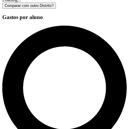
Comparar com outro Distrito?
Gastos por aluno