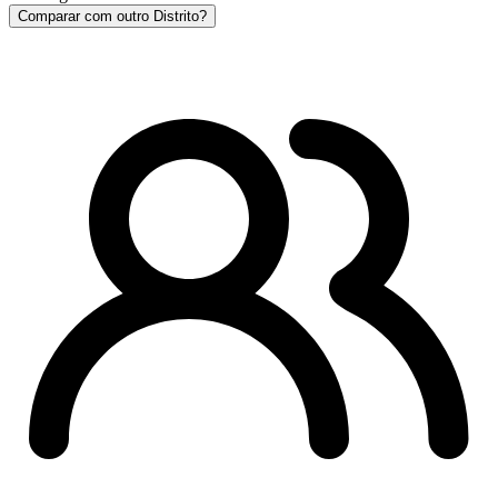
Comparar com outro Distrito?