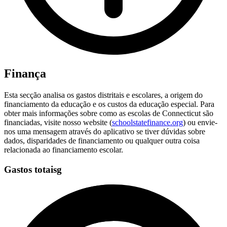
Finança
Esta secção analisa os gastos distritais e escolares, a origem do
financiamento da educação e os custos da educação especial. Para
obter mais informações sobre como as escolas de Connecticut são
financiadas, visite nosso website (
schoolstatefinance.org
) ou envie-
nos uma mensagem através do aplicativo se tiver dúvidas sobre
dados, disparidades de financiamento ou qualquer outra coisa
relacionada ao financiamento escolar.
Gastos totaisg