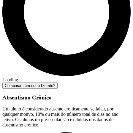
Loading...
Comparar com outro Distrito?
Absentismo Crônico
Um aluno é considerado ausente cronicamente se faltar, por
qualquer motivo, 10% ou mais do número total de dias no ano
letivo. Os alunos do pré-escolar são excluídos dos dados de
absentismo crónico.