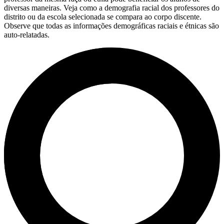
diversas maneiras. Veja como a demografia racial dos professores do
distrito ou da escola selecionada se compara ao corpo discente.
Observe que todas as informações demográficas raciais e étnicas são
auto-relatadas.