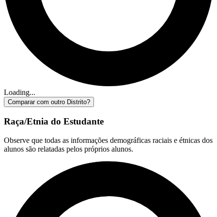
Loading...
Comparar com outro Distrito?
Raça/Etnia do Estudante
Observe que todas as informações demográficas raciais e étnicas dos
alunos são relatadas pelos próprios alunos.