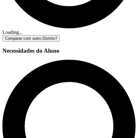
Loading...
Comparar com outro Distrito?
Necessidades do Aluno