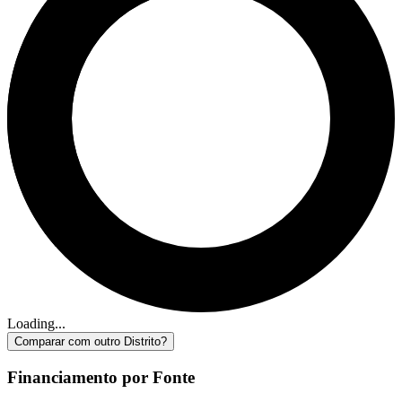
Loading...
Comparar com outro Distrito?
Financiamento por Fonte