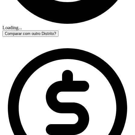
Loading...
Comparar com outro Distrito?