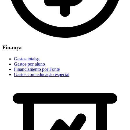
Finança
Gastos totaisg
Gastos por aluno
Financiamento por Fonte
Gastos com educação especial