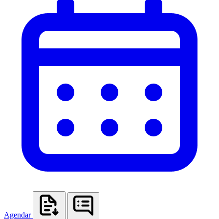
Agendar