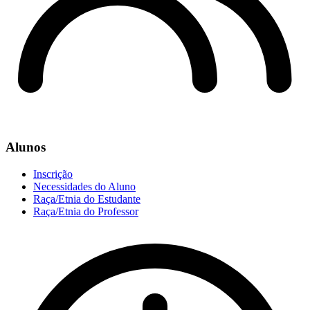
Alunos
Inscrição
Necessidades do Aluno
Raça/Etnia do Estudante
Raça/Etnia do Professor