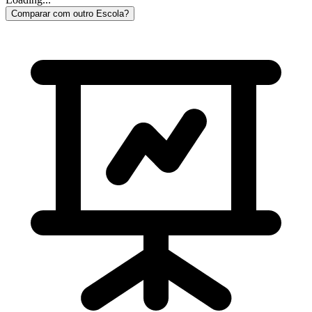
Comparar com outro Escola?