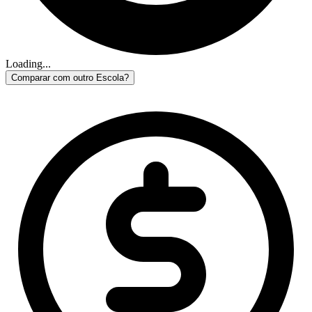
Loading...
Comparar com outro Escola?