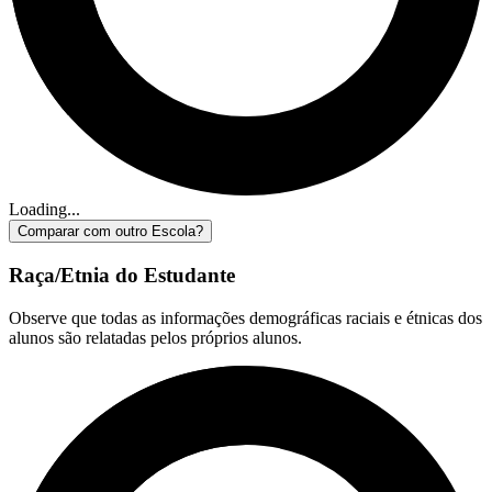
Loading...
Comparar com outro Escola?
Raça/Etnia do Estudante
Observe que todas as informações demográficas raciais e étnicas dos
alunos são relatadas pelos próprios alunos.