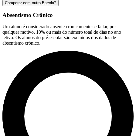
Comparar com outro Escola?
Absentismo Crônico
Um aluno é considerado ausente cronicamente se faltar, por
qualquer motivo, 10% ou mais do número total de dias no ano
letivo. Os alunos do pré-escolar são excluídos dos dados de
absentismo crónico.