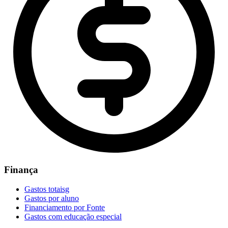
Finança
Gastos totaisg
Gastos por aluno
Financiamento por Fonte
Gastos com educação especial