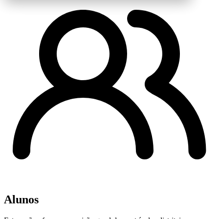
Alunos