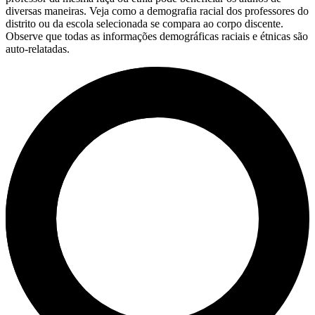
diversas maneiras. Veja como a demografia racial dos professores do
distrito ou da escola selecionada se compara ao corpo discente.
Observe que todas as informações demográficas raciais e étnicas são
auto-relatadas.