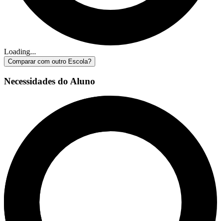
Loading...
Comparar com outro Escola?
Necessidades do Aluno