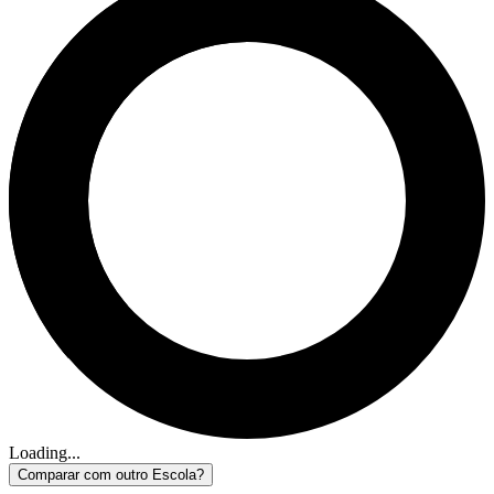
Loading...
Comparar com outro Escola?