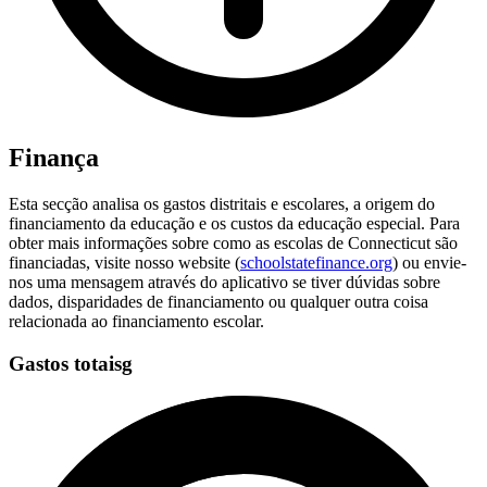
Finança
Esta secção analisa os gastos distritais e escolares, a origem do
financiamento da educação e os custos da educação especial. Para
obter mais informações sobre como as escolas de Connecticut são
financiadas, visite nosso website (
schoolstatefinance.org
) ou envie-
nos uma mensagem através do aplicativo se tiver dúvidas sobre
dados, disparidades de financiamento ou qualquer outra coisa
relacionada ao financiamento escolar.
Gastos totaisg