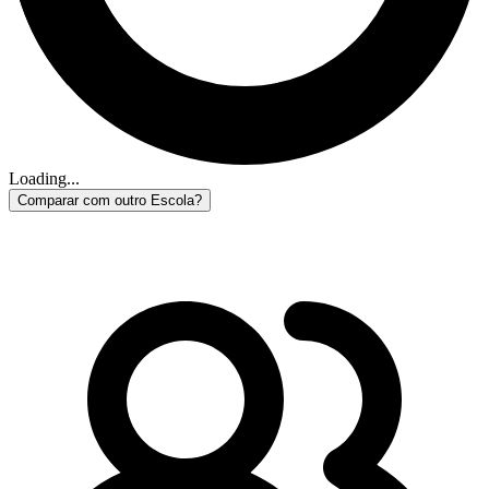
Loading...
Comparar com outro Escola?