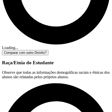
Loading...
Comparar com outro Distrito?
Raça/Etnia do Estudante
Observe que todas as informações demográficas raciais e étnicas dos
alunos são relatadas pelos próprios alunos.