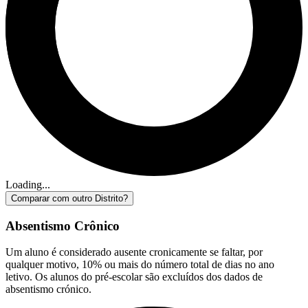
Loading...
Comparar com outro Distrito?
Absentismo Crônico
Um aluno é considerado ausente cronicamente se faltar, por
qualquer motivo, 10% ou mais do número total de dias no ano
letivo. Os alunos do pré-escolar são excluídos dos dados de
absentismo crónico.