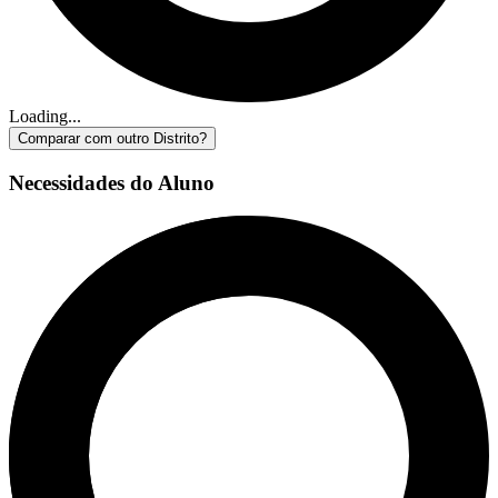
Loading...
Comparar com outro Distrito?
Necessidades do Aluno