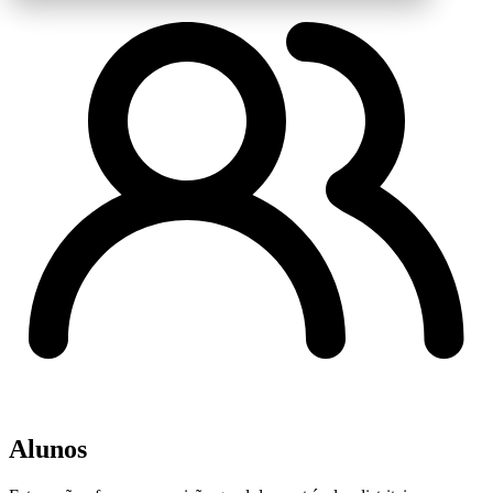
Alunos