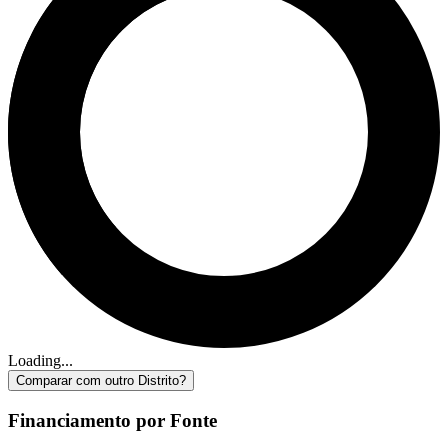
Loading...
Comparar com outro Distrito?
Financiamento por Fonte