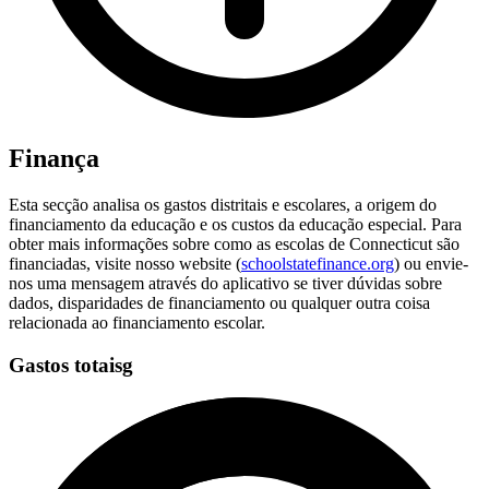
Finança
Esta secção analisa os gastos distritais e escolares, a origem do
financiamento da educação e os custos da educação especial. Para
obter mais informações sobre como as escolas de Connecticut são
financiadas, visite nosso website (
schoolstatefinance.org
) ou envie-
nos uma mensagem através do aplicativo se tiver dúvidas sobre
dados, disparidades de financiamento ou qualquer outra coisa
relacionada ao financiamento escolar.
Gastos totaisg