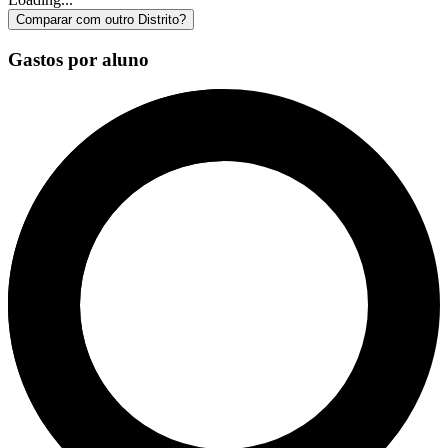
Comparar com outro Distrito?
Gastos por aluno