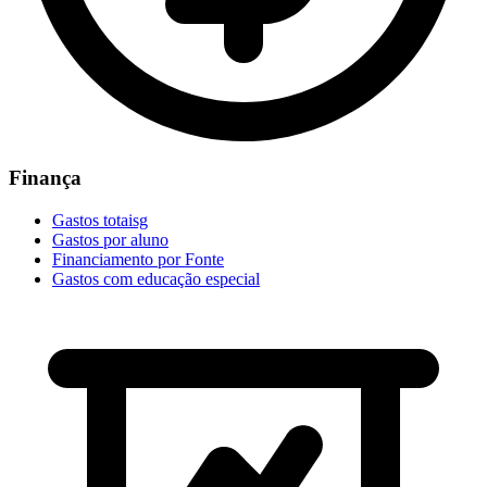
Finança
Gastos totaisg
Gastos por aluno
Financiamento por Fonte
Gastos com educação especial