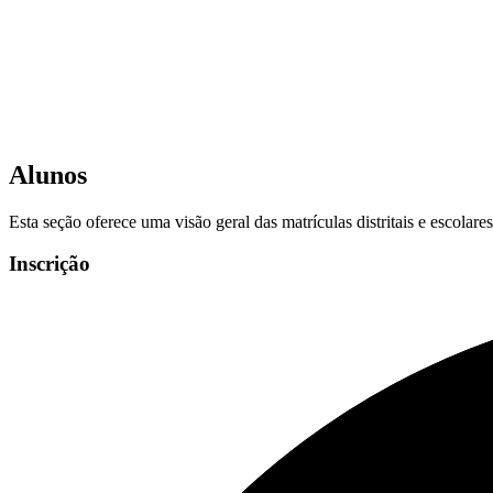
Alunos
Esta seção oferece uma visão geral das matrículas distritais e escolar
Inscrição