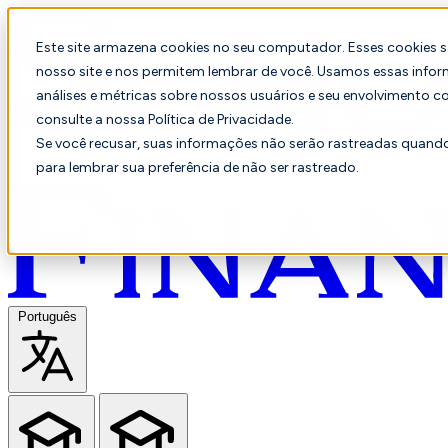
Este site armazena cookies no seu computador. Esses cookies 
nosso site e nos permitem lembrar de você. Usamos essas infor
análises e métricas sobre nossos usuários e seu envolvimento c
consulte a nossa Política de Privacidade.
Se você recusar, suas informações não serão rastreadas quando 
para lembrar sua preferência de não ser rastreado.
Português