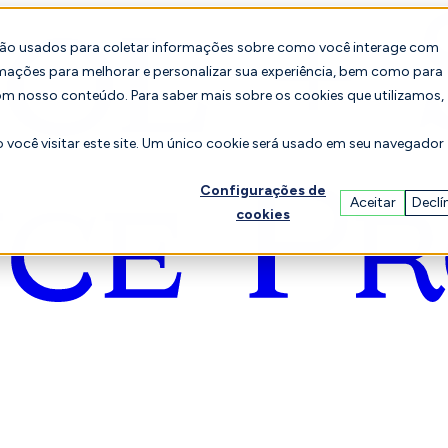
são usados para coletar informações sobre como você interage com
mações para melhorar e personalizar sua experiência, bem como para
om nosso conteúdo. Para saber mais sobre os cookies que utilizamos,
você visitar este site. Um único cookie será usado em seu navegador
Configurações de
Aceitar
Declí
cookies