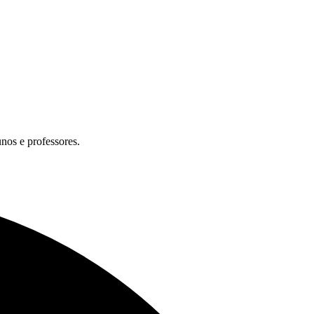
unos e professores.