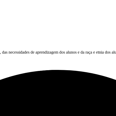
es, das necessidades de aprendizagem dos alunos e da raça e etnia dos al