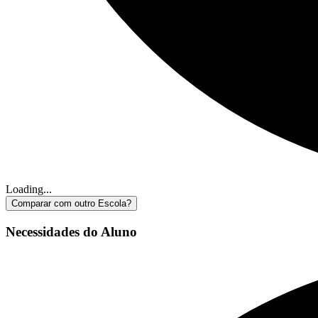
Loading...
Comparar com outro Escola?
Necessidades do Aluno