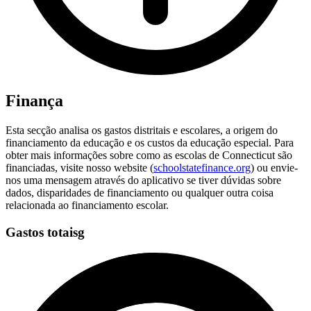
Finança
Esta secção analisa os gastos distritais e escolares, a origem do
financiamento da educação e os custos da educação especial. Para
obter mais informações sobre como as escolas de Connecticut são
financiadas, visite nosso website (
schoolstatefinance.org
) ou envie-
nos uma mensagem através do aplicativo se tiver dúvidas sobre
dados, disparidades de financiamento ou qualquer outra coisa
relacionada ao financiamento escolar.
Gastos totaisg