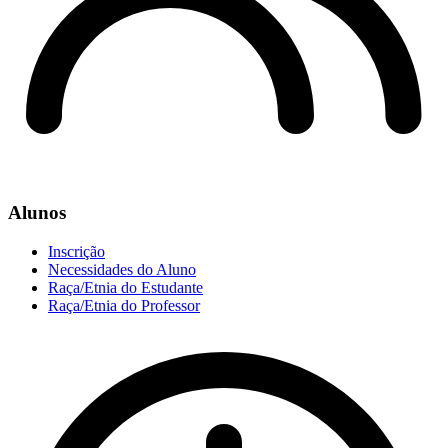
Alunos
Inscrição
Necessidades do Aluno
Raça/Etnia do Estudante
Raça/Etnia do Professor