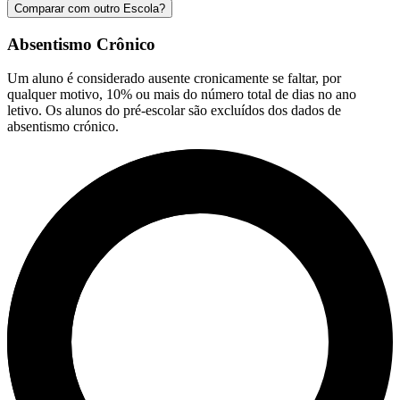
Comparar com outro Escola?
Absentismo Crônico
Um aluno é considerado ausente cronicamente se faltar, por
qualquer motivo, 10% ou mais do número total de dias no ano
letivo. Os alunos do pré-escolar são excluídos dos dados de
absentismo crónico.