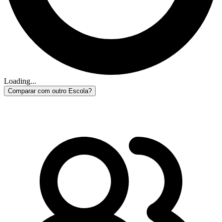
Loading...
Comparar com outro Escola?