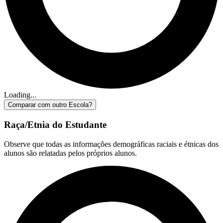
Loading...
Comparar com outro Escola?
Raça/Etnia do Estudante
Observe que todas as informações demográficas raciais e étnicas dos
alunos são relatadas pelos próprios alunos.