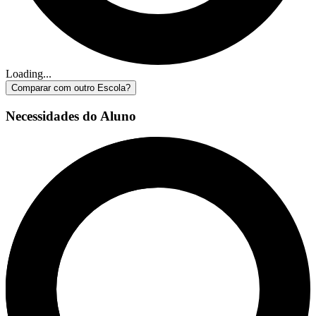
Loading...
Comparar com outro Escola?
Necessidades do Aluno