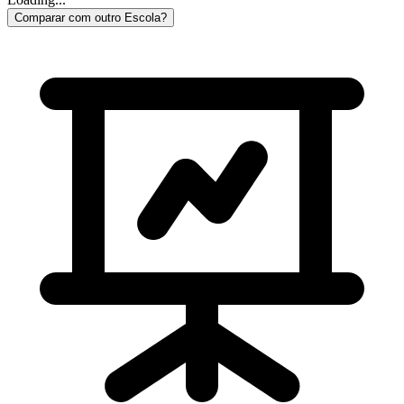
Comparar com outro Escola?