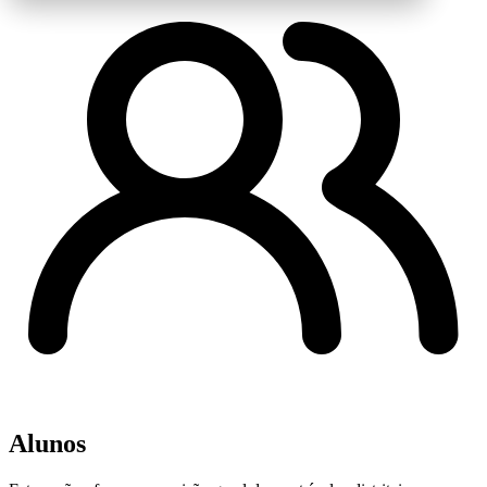
Alunos