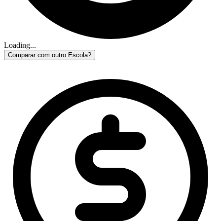
Loading...
Comparar com outro Escola?