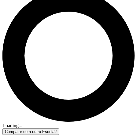
Loading...
Comparar com outro Escola?