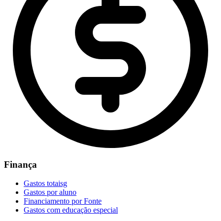
Finança
Gastos totaisg
Gastos por aluno
Financiamento por Fonte
Gastos com educação especial