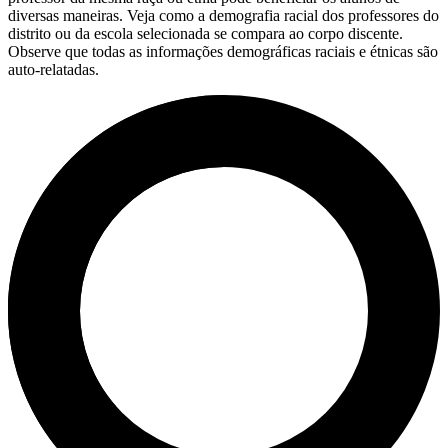
diversas maneiras. Veja como a demografia racial dos professores do
distrito ou da escola selecionada se compara ao corpo discente.
Observe que todas as informações demográficas raciais e étnicas são
auto-relatadas.