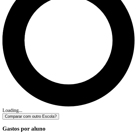
Loading...
Comparar com outro Escola?
Gastos por aluno