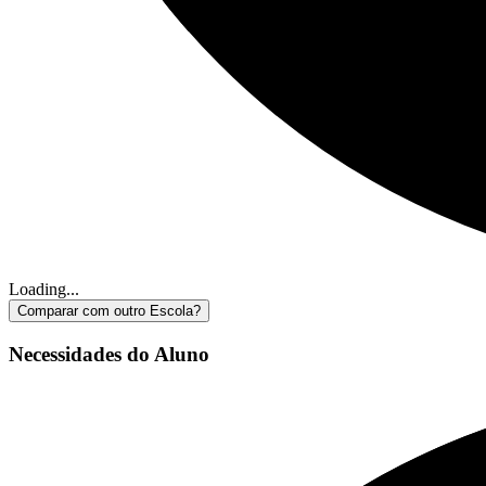
Loading...
Comparar com outro Escola?
Necessidades do Aluno