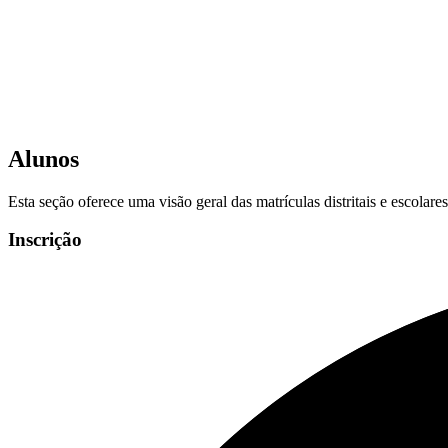
Alunos
Esta seção oferece uma visão geral das matrículas distritais e escolar
Inscrição