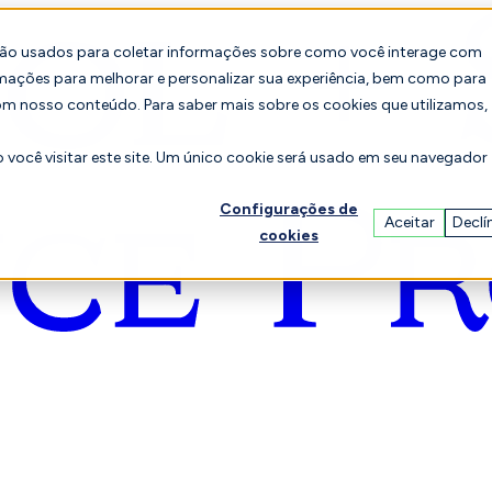
são usados para coletar informações sobre como você interage com
mações para melhorar e personalizar sua experiência, bem como para
om nosso conteúdo. Para saber mais sobre os cookies que utilizamos,
você visitar este site. Um único cookie será usado em seu navegador
Configurações de
Aceitar
Declí
cookies