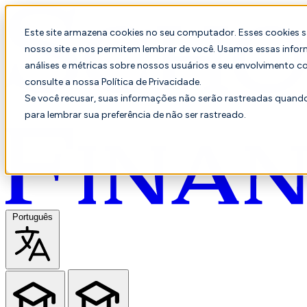
Este site armazena cookies no seu computador. Esses cookies 
nosso site e nos permitem lembrar de você. Usamos essas infor
análises e métricas sobre nossos usuários e seu envolvimento c
consulte a nossa Política de Privacidade.
Se você recusar, suas informações não serão rastreadas quando 
para lembrar sua preferência de não ser rastreado.
Português