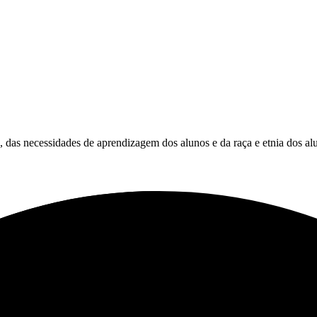
es, das necessidades de aprendizagem dos alunos e da raça e etnia dos al