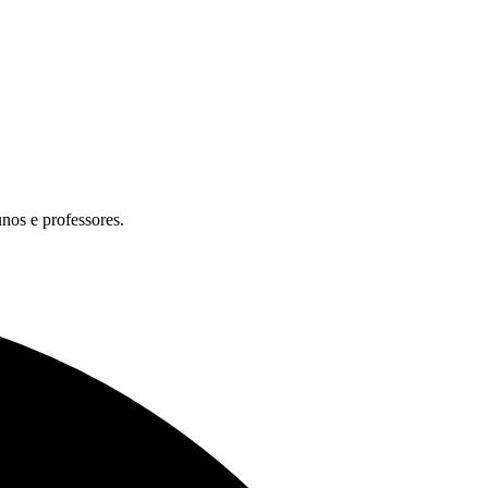
unos e professores.