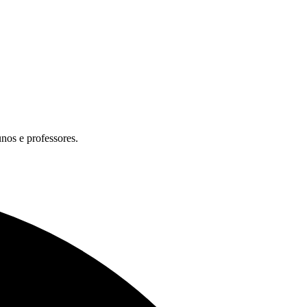
unos e professores.