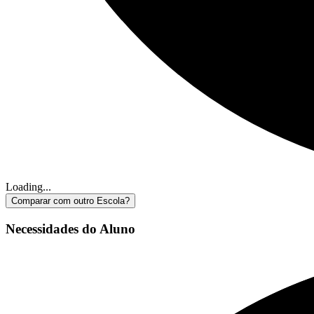
Loading...
Comparar com outro Escola?
Necessidades do Aluno