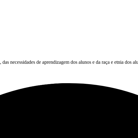
es, das necessidades de aprendizagem dos alunos e da raça e etnia dos al