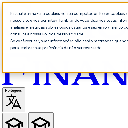
Este site armazena cookies no seu computador. Esses cookies 
nosso site e nos permitem lembrar de você. Usamos essas infor
análises e métricas sobre nossos usuários e seu envolvimento c
consulte a nossa Política de Privacidade.
Se você recusar, suas informações não serão rastreadas quando 
para lembrar sua preferência de não ser rastreado.
Português