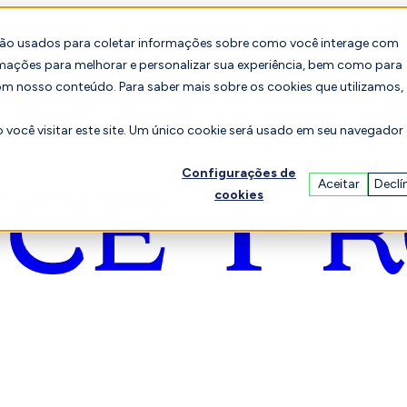
são usados para coletar informações sobre como você interage com
mações para melhorar e personalizar sua experiência, bem como para
om nosso conteúdo. Para saber mais sobre os cookies que utilizamos,
você visitar este site. Um único cookie será usado em seu navegador
Configurações de
Aceitar
Declí
cookies