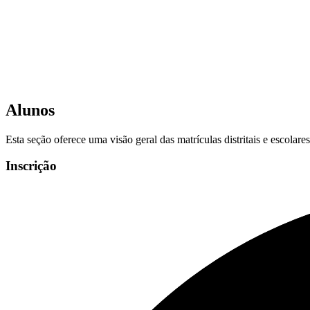
Alunos
Esta seção oferece uma visão geral das matrículas distritais e escolar
Inscrição