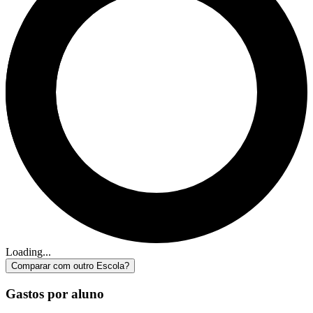
Loading...
Comparar com outro Escola?
Gastos por aluno