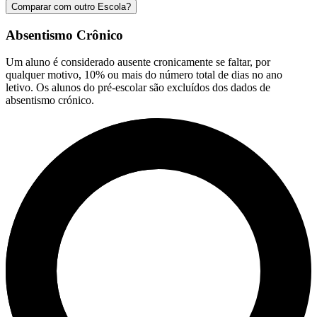
Comparar com outro Escola?
Absentismo Crônico
Um aluno é considerado ausente cronicamente se faltar, por
qualquer motivo, 10% ou mais do número total de dias no ano
letivo. Os alunos do pré-escolar são excluídos dos dados de
absentismo crónico.