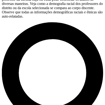
diversas maneiras. Veja como a demografia racial dos professores do
distrito ou da escola selecionada se compara ao corpo discente.
Observe que todas as informações demográficas raciais e étnicas são
auto-relatadas.