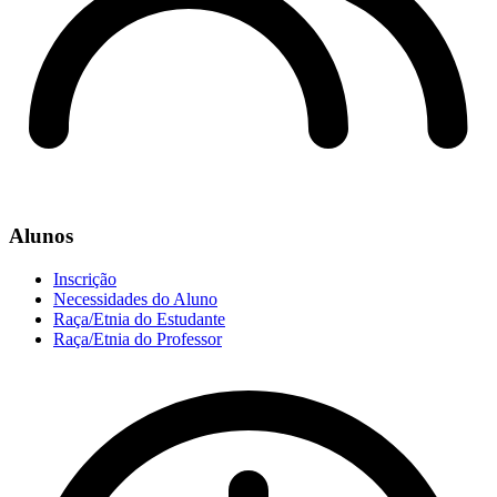
Alunos
Inscrição
Necessidades do Aluno
Raça/Etnia do Estudante
Raça/Etnia do Professor