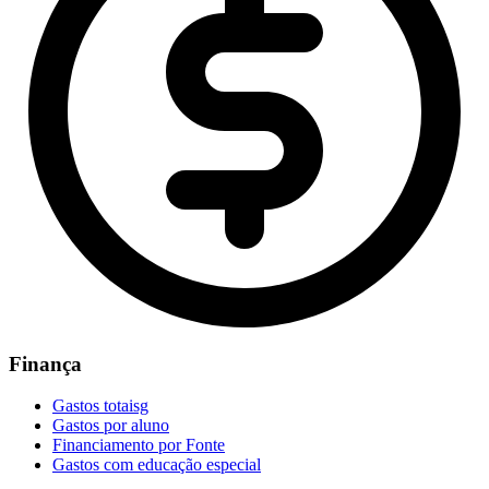
Finança
Gastos totaisg
Gastos por aluno
Financiamento por Fonte
Gastos com educação especial