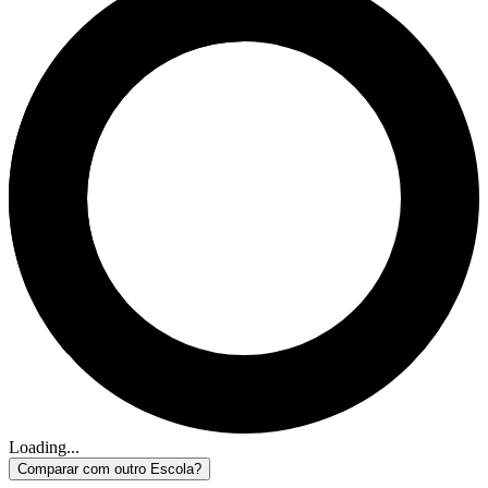
Loading...
Comparar com outro Escola?