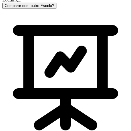
Comparar com outro Escola?