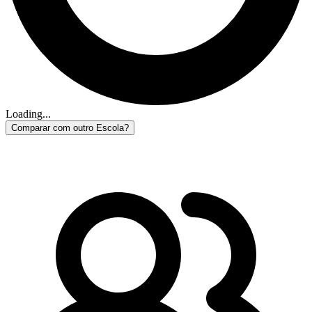
Loading...
Comparar com outro Escola?