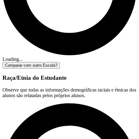
Loading...
Comparar com outro Escola?
Raça/Etnia do Estudante
Observe que todas as informações demográficas raciais e étnicas dos
alunos são relatadas pelos próprios alunos.