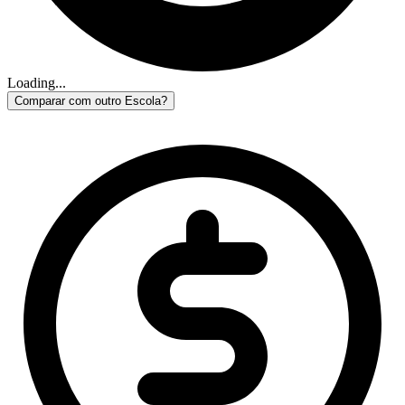
Loading...
Comparar com outro Escola?