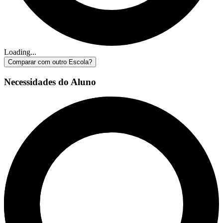
Loading...
Comparar com outro Escola?
Necessidades do Aluno