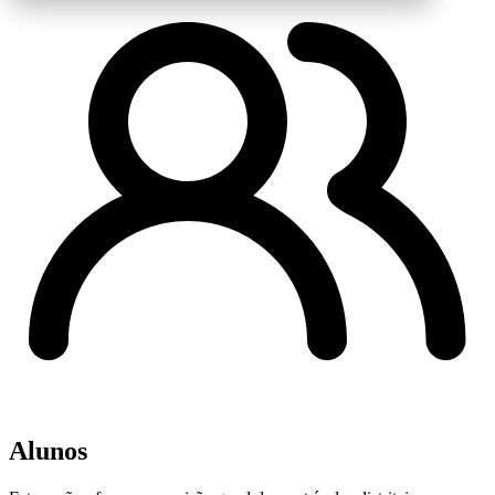
Alunos