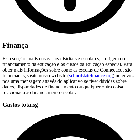
Finança
Esta secção analisa os gastos distritais e escolares, a origem do
financiamento da educação e os custos da educação especial. Para
obter mais informações sobre como as escolas de Connecticut são
financiadas, visite nosso website (
schoolstatefinance.org
) ou envie-
nos uma mensagem através do aplicativo se tiver dúvidas sobre
dados, disparidades de financiamento ou qualquer outra coisa
relacionada ao financiamento escolar.
Gastos totaisg