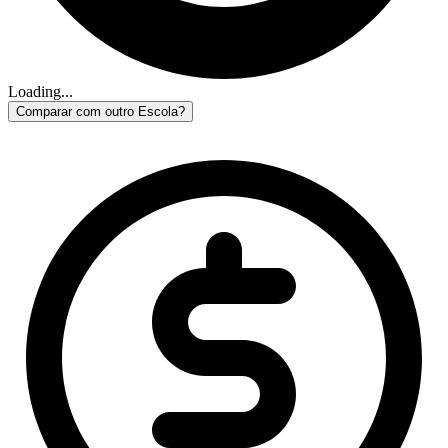
Loading...
Comparar com outro Escola?