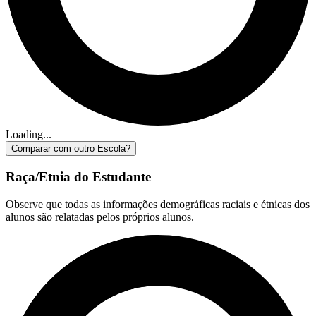
Loading...
Comparar com outro Escola?
Raça/Etnia do Estudante
Observe que todas as informações demográficas raciais e étnicas dos
alunos são relatadas pelos próprios alunos.