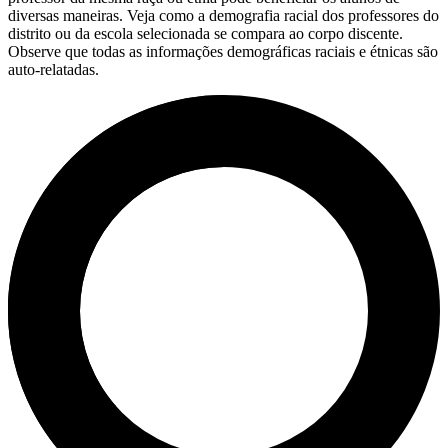
diversas maneiras. Veja como a demografia racial dos professores do
distrito ou da escola selecionada se compara ao corpo discente.
Observe que todas as informações demográficas raciais e étnicas são
auto-relatadas.