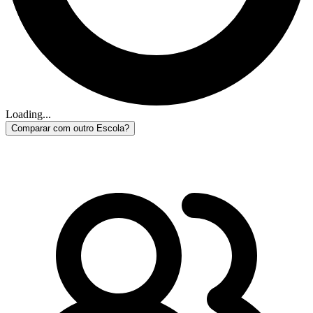
Loading...
Comparar com outro Escola?