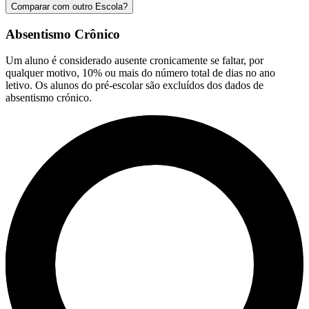
Comparar com outro Escola?
Absentismo Crônico
Um aluno é considerado ausente cronicamente se faltar, por
qualquer motivo, 10% ou mais do número total de dias no ano
letivo. Os alunos do pré-escolar são excluídos dos dados de
absentismo crónico.