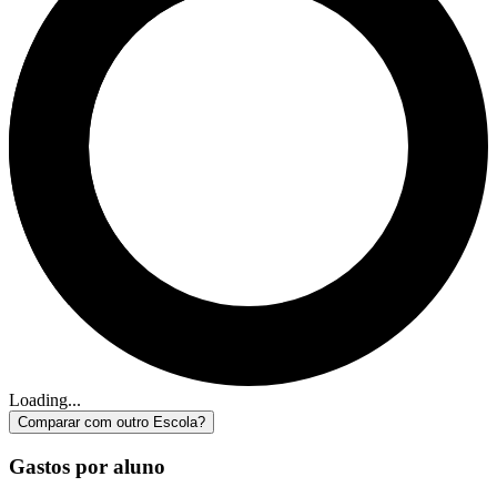
Loading...
Comparar com outro Escola?
Gastos por aluno