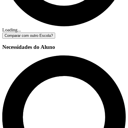
Loading...
Comparar com outro Escola?
Necessidades do Aluno