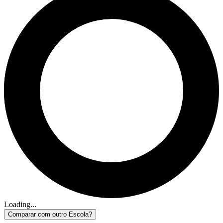
Loading...
Comparar com outro Escola?