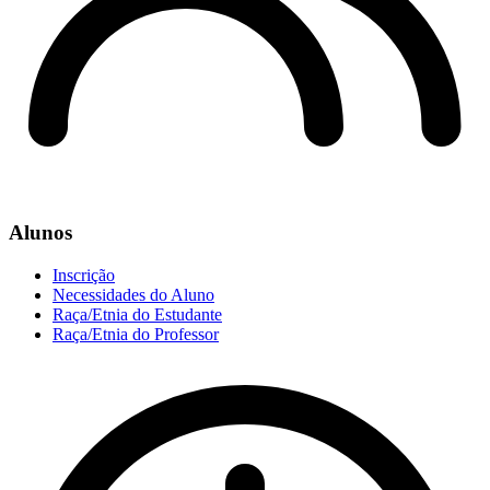
Alunos
Inscrição
Necessidades do Aluno
Raça/Etnia do Estudante
Raça/Etnia do Professor