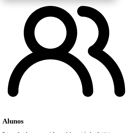
Alunos