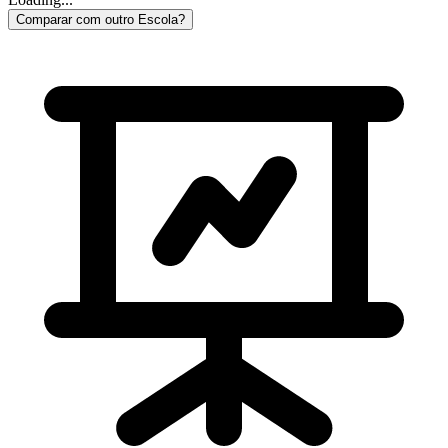
Comparar com outro Escola?