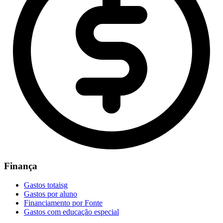
Finança
Gastos totaisg
Gastos por aluno
Financiamento por Fonte
Gastos com educação especial