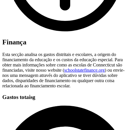
Finança
Esta secção analisa os gastos distritais e escolares, a origem do
financiamento da educação e os custos da educação especial. Para
obter mais informações sobre como as escolas de Connecticut são
financiadas, visite nosso website (
schoolstatefinance.org
) ou envie-
nos uma mensagem através do aplicativo se tiver dúvidas sobre
dados, disparidades de financiamento ou qualquer outra coisa
relacionada ao financiamento escolar.
Gastos totaisg