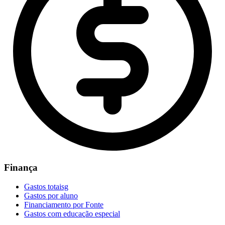
Finança
Gastos totaisg
Gastos por aluno
Financiamento por Fonte
Gastos com educação especial