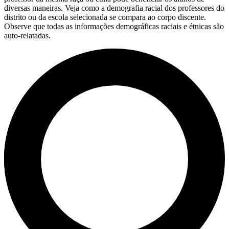
diversas maneiras. Veja como a demografia racial dos professores do
distrito ou da escola selecionada se compara ao corpo discente.
Observe que todas as informações demográficas raciais e étnicas são
auto-relatadas.