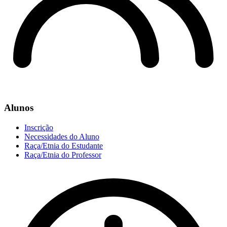
Alunos
Inscrição
Necessidades do Aluno
Raça/Etnia do Estudante
Raça/Etnia do Professor