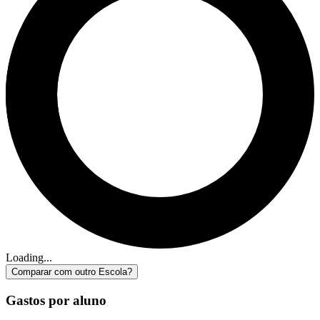
Loading...
Comparar com outro Escola?
Gastos por aluno