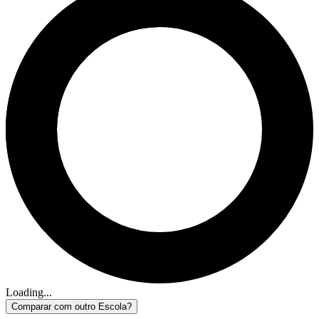
Loading...
Comparar com outro Escola?