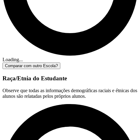
Loading...
Comparar com outro Escola?
Raça/Etnia do Estudante
Observe que todas as informações demográficas raciais e étnicas dos
alunos são relatadas pelos próprios alunos.