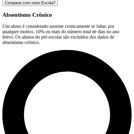
Comparar com outro Escola?
Absentismo Crônico
Um aluno é considerado ausente cronicamente se faltar, por
qualquer motivo, 10% ou mais do número total de dias no ano
letivo. Os alunos do pré-escolar são excluídos dos dados de
absentismo crónico.