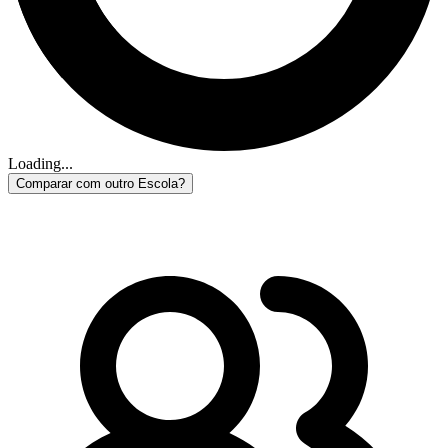
Loading...
Comparar com outro Escola?