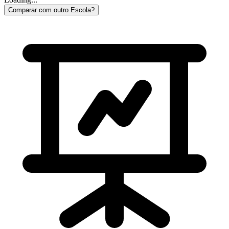
Comparar com outro Escola?