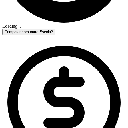
Loading...
Comparar com outro Escola?