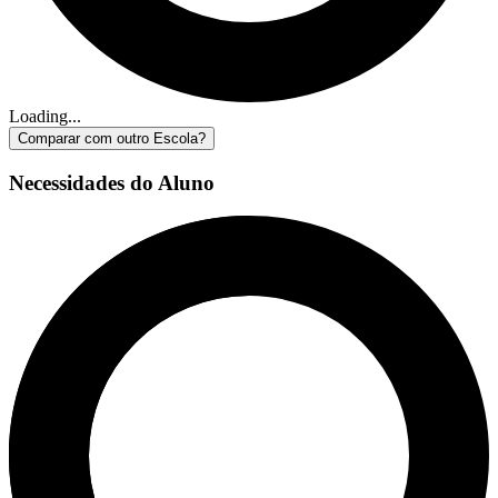
Loading...
Comparar com outro Escola?
Necessidades do Aluno