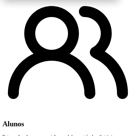
Alunos