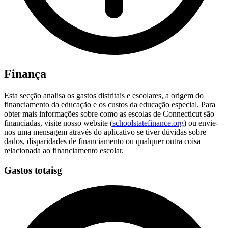
Finança
Esta secção analisa os gastos distritais e escolares, a origem do
financiamento da educação e os custos da educação especial. Para
obter mais informações sobre como as escolas de Connecticut são
financiadas, visite nosso website (
schoolstatefinance.org
) ou envie-
nos uma mensagem através do aplicativo se tiver dúvidas sobre
dados, disparidades de financiamento ou qualquer outra coisa
relacionada ao financiamento escolar.
Gastos totaisg