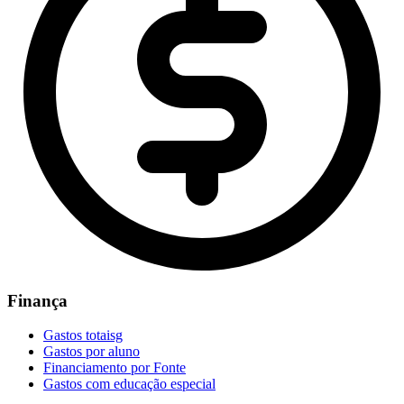
Finança
Gastos totaisg
Gastos por aluno
Financiamento por Fonte
Gastos com educação especial