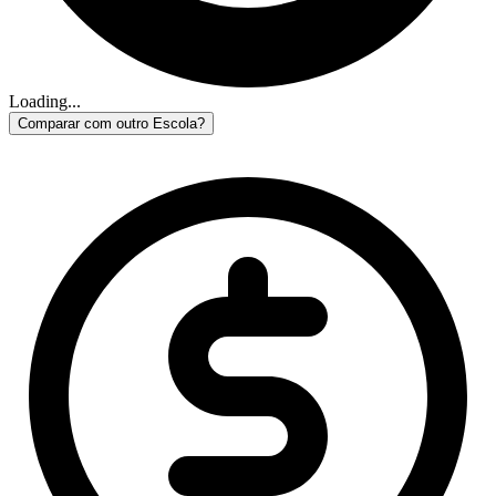
Loading...
Comparar com outro Escola?