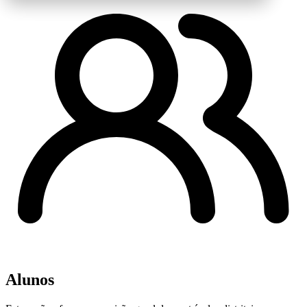
Alunos