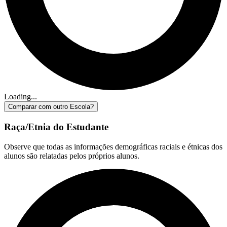
Loading...
Comparar com outro Escola?
Raça/Etnia do Estudante
Observe que todas as informações demográficas raciais e étnicas dos
alunos são relatadas pelos próprios alunos.