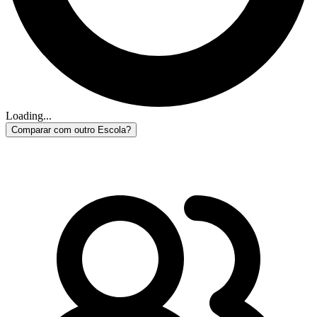
Loading...
Comparar com outro Escola?