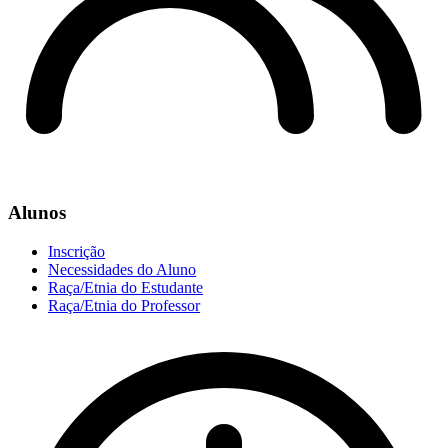
Alunos
Inscrição
Necessidades do Aluno
Raça/Etnia do Estudante
Raça/Etnia do Professor