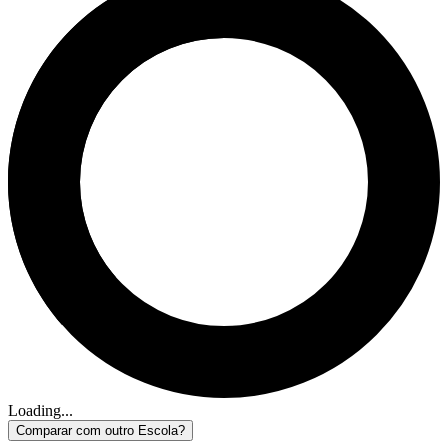
Loading...
Comparar com outro Escola?