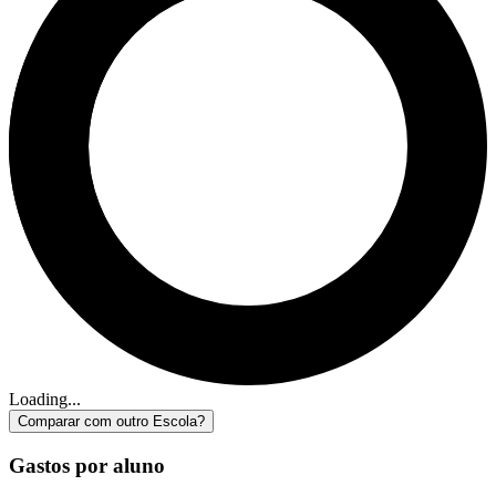
Loading...
Comparar com outro Escola?
Gastos por aluno