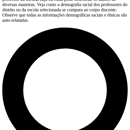
diversas maneiras. Veja como a demografia racial dos professores do
distrito ou da escola selecionada se compara ao corpo discente.
Observe que todas as informações demográficas raciais e étnicas são
auto-relatadas.