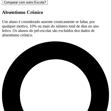
Comparar com outro Escola?
Absentismo Crônico
Um aluno é considerado ausente cronicamente se faltar, por
qualquer motivo, 10% ou mais do número total de dias no ano
letivo. Os alunos do pré-escolar são excluídos dos dados de
absentismo crónico.