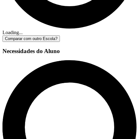
Loading...
Comparar com outro Escola?
Necessidades do Aluno