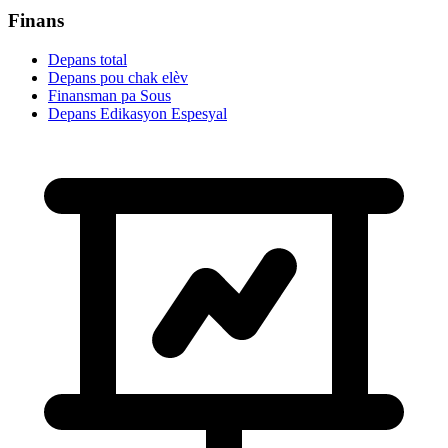
Finans
Depans total
Depans pou chak elèv
Finansman pa Sous
Depans Edikasyon Espesyal