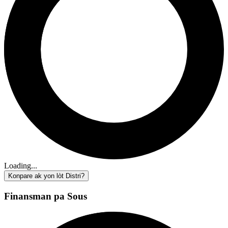
Loading...
Konpare ak yon lòt Distri?
Finansman pa Sous