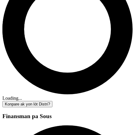
Loading...
Konpare ak yon lòt Distri?
Finansman pa Sous