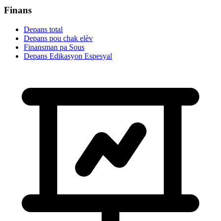
Finans
Depans total
Depans pou chak elèv
Finansman pa Sous
Depans Edikasyon Espesyal