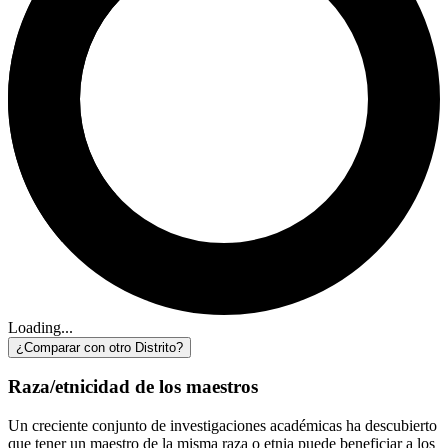
Loading...
¿Comparar con otro Distrito?
Raza/etnicidad de los maestros
Un creciente conjunto de investigaciones académicas ha descubierto
que tener un maestro de la misma raza o etnia puede beneficiar a los