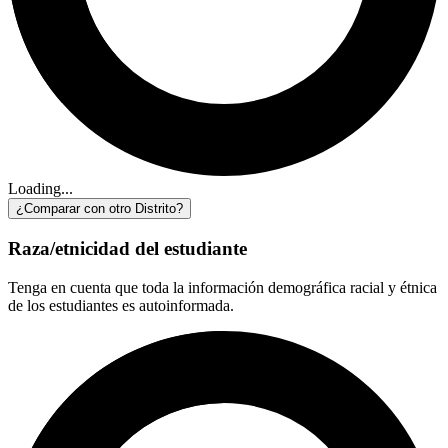
Loading...
¿Comparar con otro Distrito?
Raza/etnicidad del estudiante
Tenga en cuenta que toda la información demográfica racial y étnica
de los estudiantes es autoinformada.