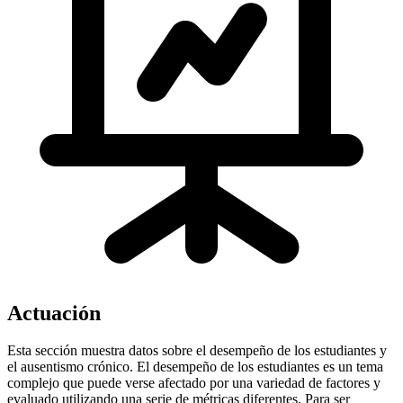
Actuación
Esta sección muestra datos sobre el desempeño de los estudiantes y
el ausentismo crónico. El desempeño de los estudiantes es un tema
complejo que puede verse afectado por una variedad de factores y
evaluado utilizando una serie de métricas diferentes. Para ser