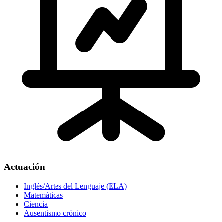
Actuación
Inglés/Artes del Lenguaje (ELA)
Matemáticas
Ciencia
Ausentismo crónico