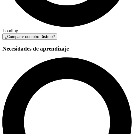
Loading...
¿Comparar con otro Distrito?
Necesidades de aprendizaje