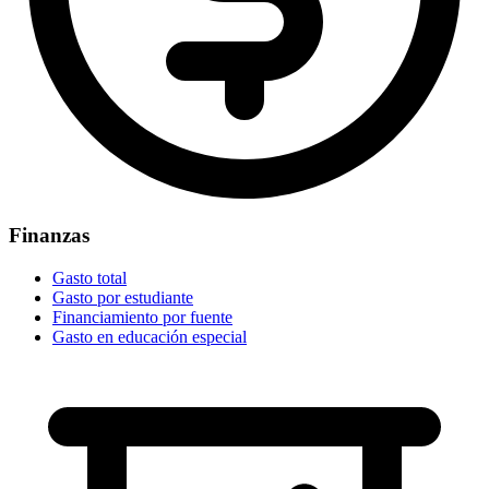
Finanzas
Gasto total
Gasto por estudiante
Financiamiento por fuente
Gasto en educación especial