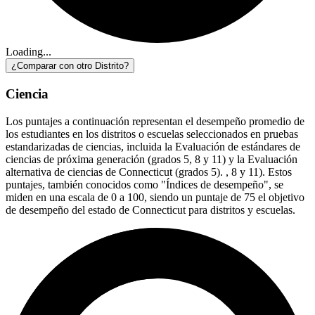
Loading...
¿Comparar con otro Distrito?
Ciencia
Los puntajes a continuación representan el desempeño promedio de
los estudiantes en los distritos o escuelas seleccionados en pruebas
estandarizadas de ciencias, incluida la Evaluación de estándares de
ciencias de próxima generación (grados 5, 8 y 11) y la Evaluación
alternativa de ciencias de Connecticut (grados 5). , 8 y 11). Estos
puntajes, también conocidos como "Índices de desempeño", se
miden en una escala de 0 a 100, siendo un puntaje de 75 el objetivo
de desempeño del estado de Connecticut para distritos y escuelas.