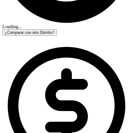
Loading...
¿Comparar con otro Distrito?