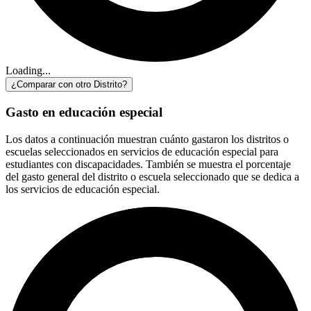
Loading...
¿Comparar con otro Distrito?
Gasto en educación especial
Los datos a continuación muestran cuánto gastaron los distritos o
escuelas seleccionados en servicios de educación especial para
estudiantes con discapacidades. También se muestra el porcentaje
del gasto general del distrito o escuela seleccionado que se dedica a
los servicios de educación especial.