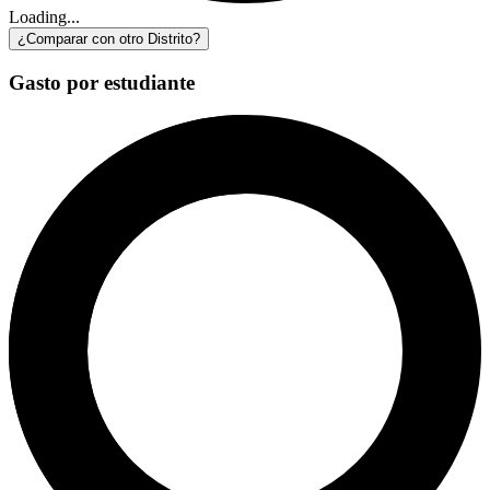
Loading...
¿Comparar con otro Distrito?
Gasto por estudiante