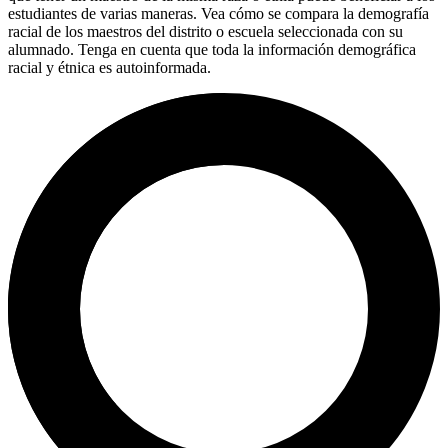
estudiantes de varias maneras. Vea cómo se compara la demografía
racial de los maestros del distrito o escuela seleccionada con su
alumnado. Tenga en cuenta que toda la información demográfica
racial y étnica es autoinformada.