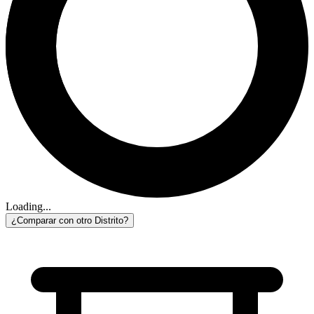
Loading...
¿Comparar con otro Distrito?