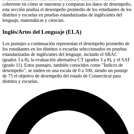
coherente en cómo se muestran y comparan los datos de desempeño,
esta sección analiza el desempeño promedio de los estudiantes de los
distritos y escuelas en pruebas estandarizadas de inglés/artes del
lenguaje, matemáticas y ciencias.
Inglés/Artes del Lenguaje (ELA)
Los puntajes a continuación representan el desempeño promedio de
los estudiantes en los distritos o escuelas seleccionados en pruebas
estandarizadas de inglés/artes del lenguaje, incluido el SBAC
(grados 3 a 8), la evaluación alternativa CT (grados 3 a 8), y el SAT
(grado 11). Estos puntajes, también conocidos como "Índices de
desempeño", se miden en una escala de 0 a 100, siendo un puntaje
de 75 el objetivo de desempeño del estado de Connecticut para
distritos y escuelas.