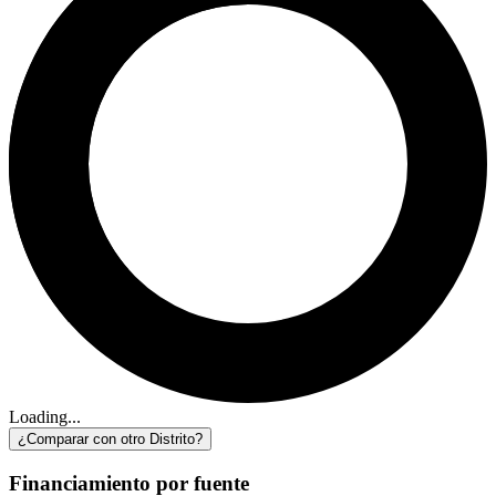
Loading...
¿Comparar con otro Distrito?
Financiamiento por fuente