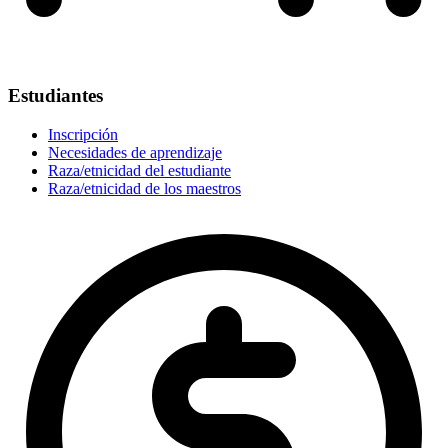
Estudiantes
Inscripción
Necesidades de aprendizaje
Raza/etnicidad del estudiante
Raza/etnicidad de los maestros