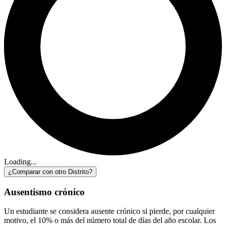
Loading...
¿Comparar con otro Distrito?
Ausentismo crónico
Un estudiante se considera ausente crónico si pierde, por cualquier
motivo, el 10% o más del número total de días del año escolar. Los