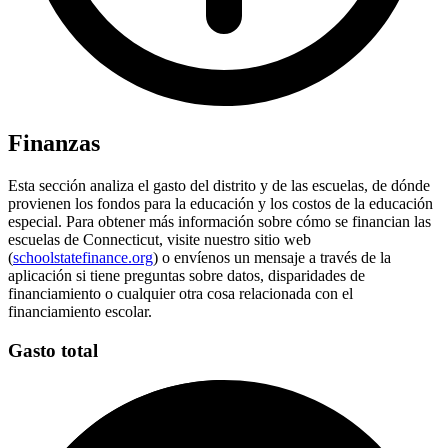
Finanzas
Esta sección analiza el gasto del distrito y de las escuelas, de dónde
provienen los fondos para la educación y los costos de la educación
especial. Para obtener más información sobre cómo se financian las
escuelas de Connecticut, visite nuestro sitio web
(
schoolstatefinance.org
) o envíenos un mensaje a través de la
aplicación si tiene preguntas sobre datos, disparidades de
financiamiento o cualquier otra cosa relacionada con el
financiamiento escolar.
Gasto total