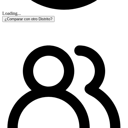
Loading...
¿Comparar con otro Distrito?