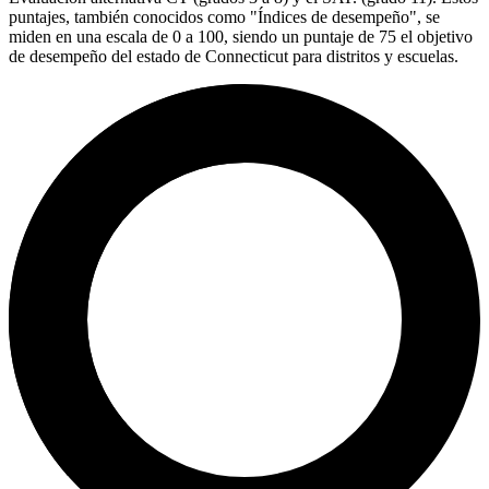
puntajes, también conocidos como "Índices de desempeño", se
miden en una escala de 0 a 100, siendo un puntaje de 75 el objetivo
de desempeño del estado de Connecticut para distritos y escuelas.