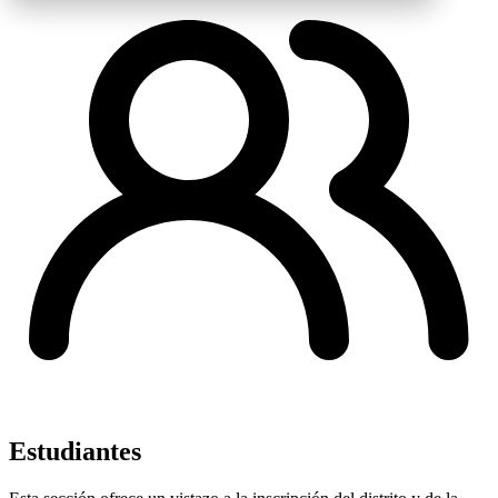
Estudiantes