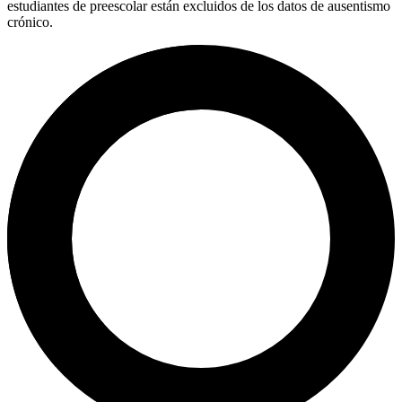
estudiantes de preescolar están excluidos de los datos de ausentismo
crónico.