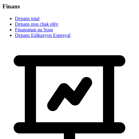
Finans
Depans total
Depans pou chak elèv
Finansman pa Sous
Depans Edikasyon Espesyal