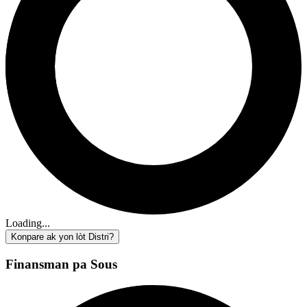
Loading...
Konpare ak yon lòt Distri?
Finansman pa Sous